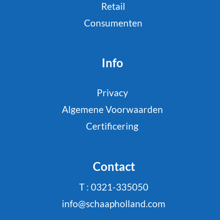
Retail
Consumenten
Info
Privacy
Algemene Voorwaarden
Certificering
Contact
T : 0321-335050
info@schaapholland.com