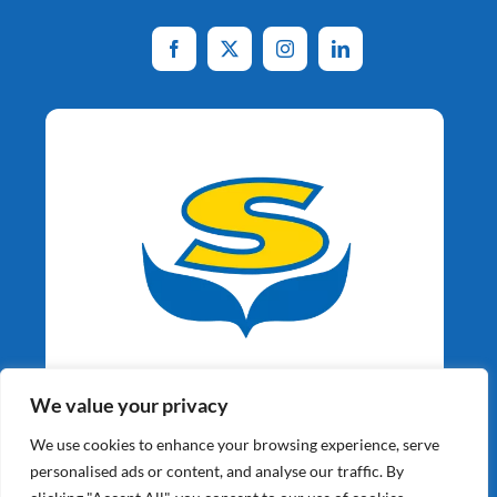
Aardappelspecialisten
We value your privacy
Sinds 1964
We use cookies to enhance your browsing experience, serve
personalised ads or content, and analyse our traffic. By