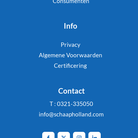
Consumenten
Info
Privacy
Algemene Voorwaarden
Certificering
Contact
T : 0321-335050
info@schaapholland.com