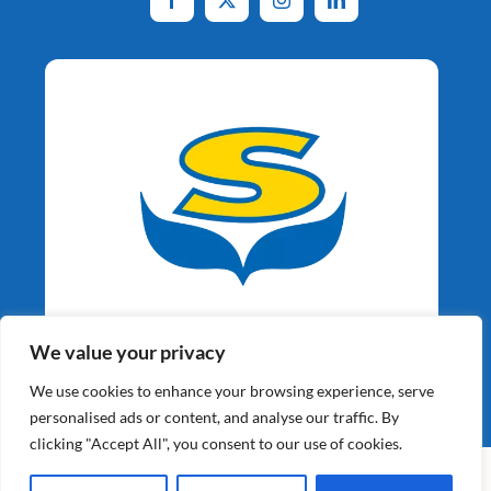
Aardappelspecialisten
We value your privacy
Sinds 1964
We use cookies to enhance your browsing experience, serve
personalised ads or content, and analyse our traffic. By
clicking "Accept All", you consent to our use of cookies.
©2026 Schaap Holland BV | Alle Rechten Voorbehouden |