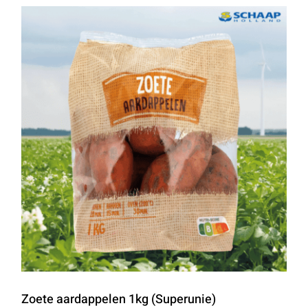
Zoete aardappelen 1kg (Superunie)