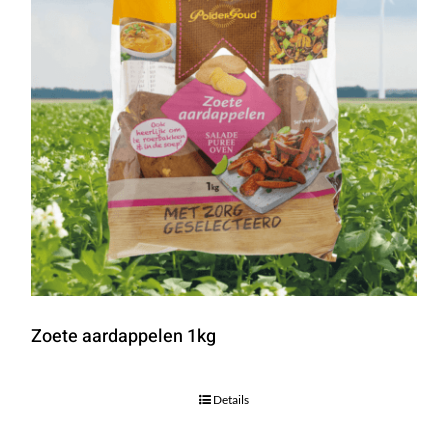
Zoete aardappelen 1kg
Details