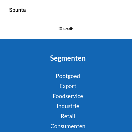
Spunta
Details
Segmenten
Pootgoed
Export
Foodservice
Industrie
Retail
Consumenten