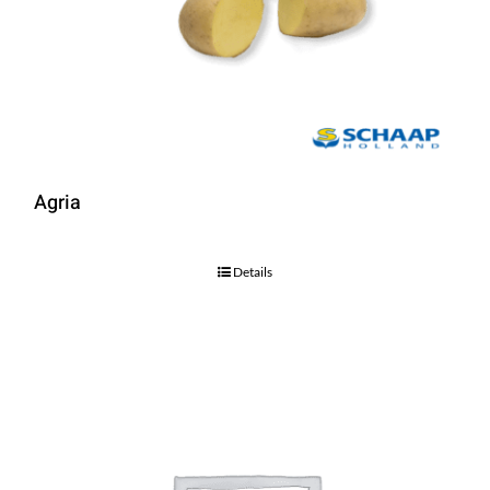
Agria
Details