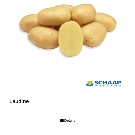
Laudine
Details