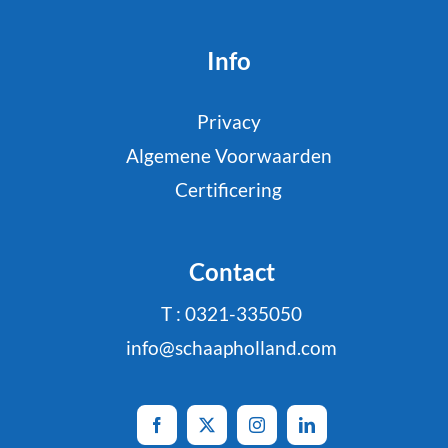
Info
Privacy
Algemene Voorwaarden
Certificering
Contact
T : 0321-335050
info@schaapholland.com