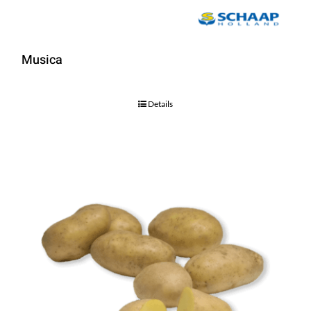
Musica
Details