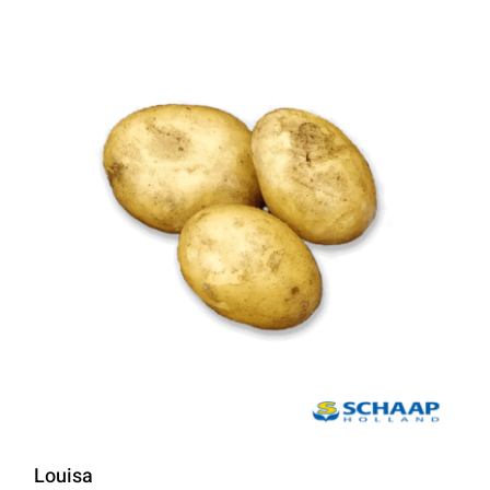
Louisa