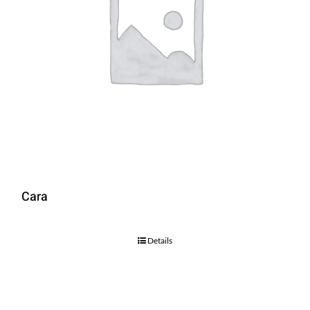
Cara
Details