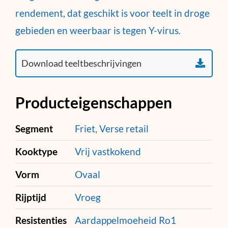
rendement, dat geschikt is voor teelt in droge
gebieden en weerbaar is tegen Y-virus.
Producteigenschappen
Segment
Friet, Verse retail
Kooktype
Vrij vastkokend
Vorm
Ovaal
Rijptijd
Vroeg
Resistenties
Aardappelmoeheid Ro1