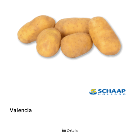
Valencia
Details