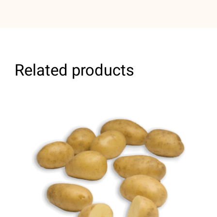
Related products