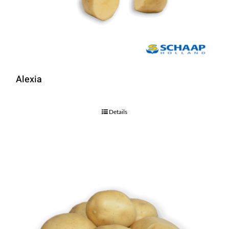
Alexia
Details