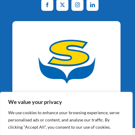
Aardappelspecialisten
We value your privacy
Sinds 1964
We use cookies to enhance your browsing experience, serve
personalised ads or content, and analyse our traffic. By
clicking "Accept All", you consent to our use of cookies.