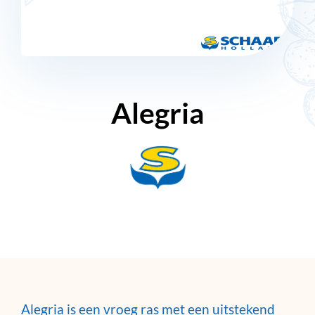
Alegria
Alegria is een vroeg ras met een uitstekend