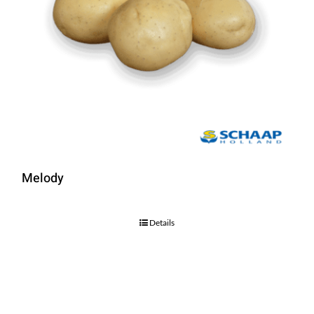
Melody
Details