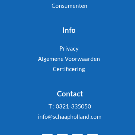
Consumenten
Info
Privacy
Algemene Voorwaarden
Certificering
Contact
T : 0321-335050
info@schaapholland.com