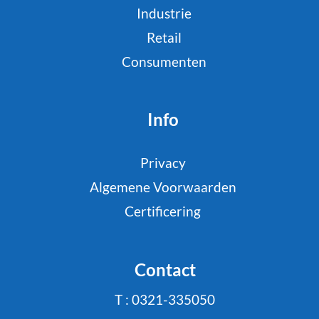
Industrie
Retail
Consumenten
Info
Privacy
Algemene Voorwaarden
Certificering
Contact
T : 0321-335050