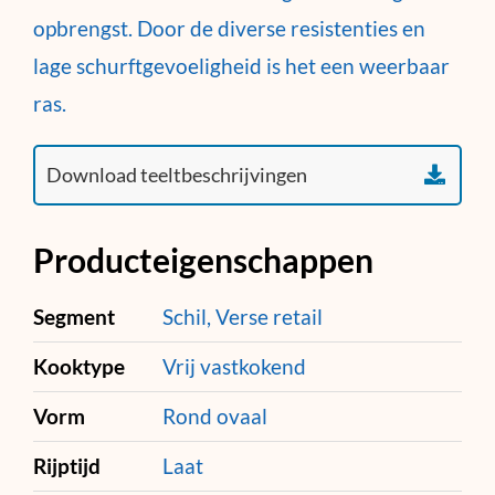
opbrengst. Door de diverse resistenties en
lage schurftgevoeligheid is het een weerbaar
ras.
Producteigenschappen
Segment
Schil, Verse retail
Kooktype
Vrij vastkokend
Vorm
Rond ovaal
Rijptijd
Laat