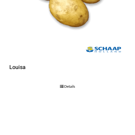
Louisa
Details