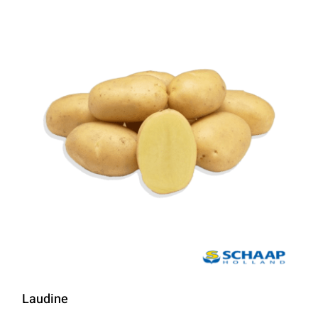
Laudine