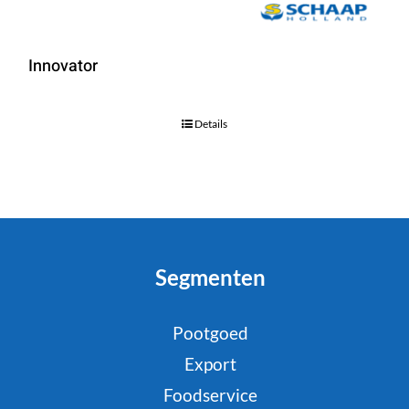
Innovator
Details
Segmenten
Pootgoed
Export
Foodservice