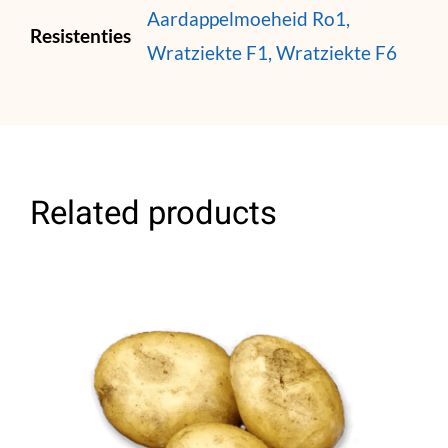
Aardappelmoeheid Ro1,
Resistenties
Wratziekte F1, Wratziekte F6
Related products