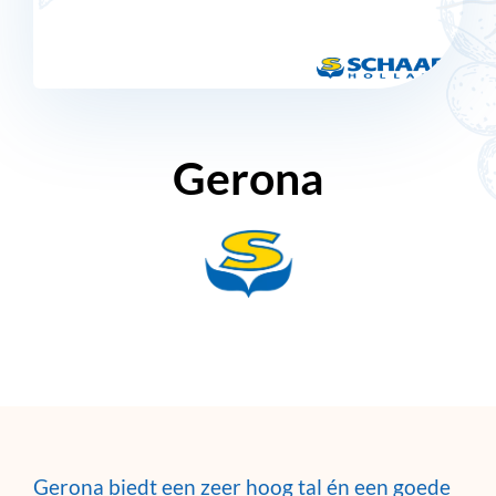
Gerona
Gerona biedt een zeer hoog tal én een goede