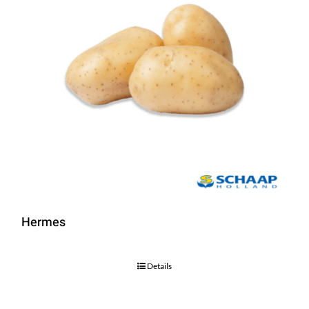
Hermes
Details