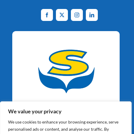
Aardappelspecialisten
We value your privacy
Sinds 1964
We use cookies to enhance your browsing experience, serve
personalised ads or content, and analyse our traffic. By