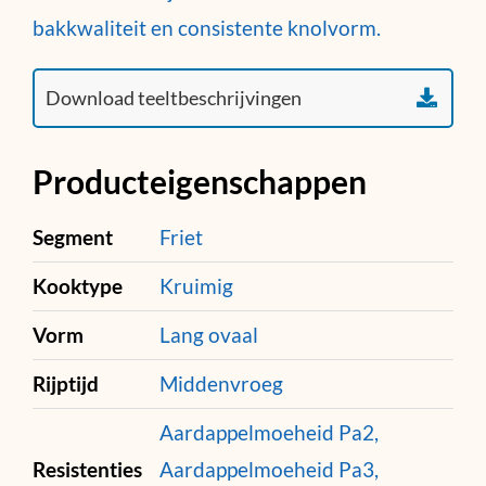
bakkwaliteit en consistente knolvorm.
Producteigenschappen
Segment
Friet
Kooktype
Kruimig
Vorm
Lang ovaal
Rijptijd
Middenvroeg
Aardappelmoeheid Pa2,
Resistenties
Aardappelmoeheid Pa3,