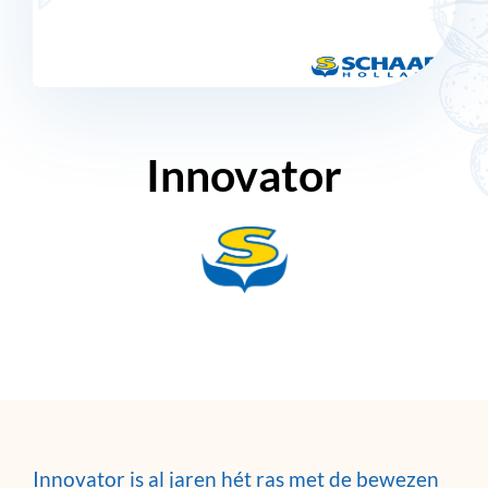
Innovator
Innovator is al jaren hét ras met de bewezen