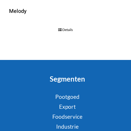
Melody
Details
Segmenten
Pootgoed
Export
Foodservice
Industrie