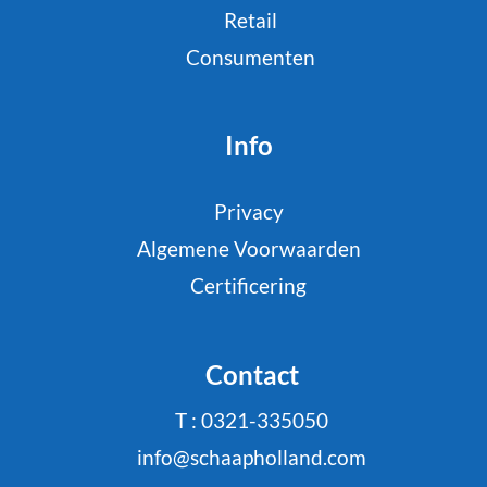
Retail
Consumenten
Info
Privacy
Algemene Voorwaarden
Certificering
Contact
T : 0321-335050
info@schaapholland.com