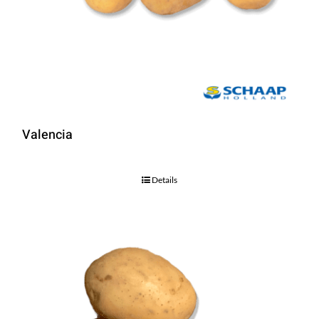
Valencia
Details