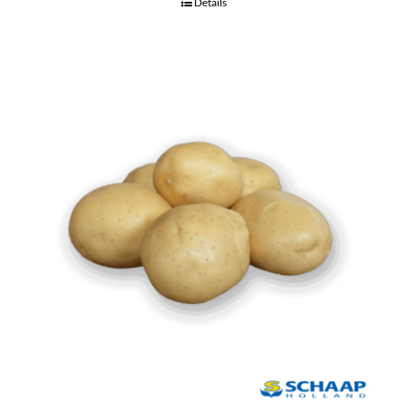
Details