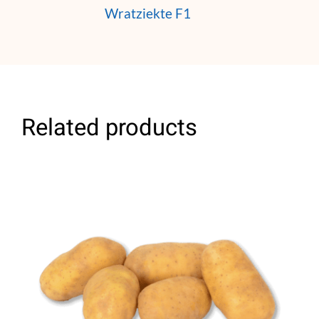
Wratziekte F1
Related products