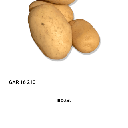
GAR 16 210
Details