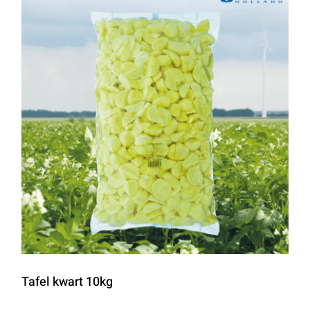
Tafel kwart 10kg