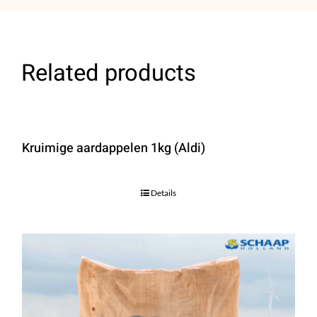
Related products
Kruimige aardappelen 1kg (Aldi)
Details