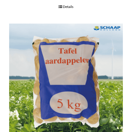
Details