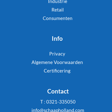
Industrie
Retail
Consumenten
Info
Privacy
Algemene Voorwaarden
Certificering
Contact
T : 0321-335050
info@schaapholland.com