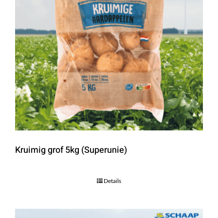
Kruimig grof 5kg (Superunie)
Details