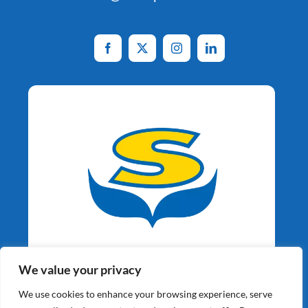
Aardappelspecialisten
We value your privacy
Sinds 1964
We use cookies to enhance your browsing experience, serve