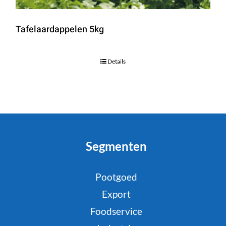
Tafelaardappelen 5kg
Details
Segmenten
Pootgoed
Export
Foodservice