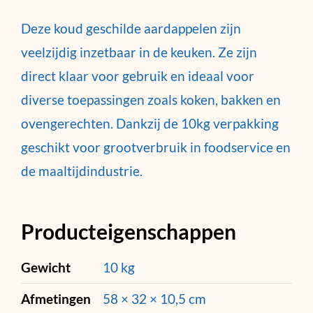
Deze koud geschilde aardappelen zijn
veelzijdig inzetbaar in de keuken. Ze zijn
direct klaar voor gebruik en ideaal voor
diverse toepassingen zoals koken, bakken en
ovengerechten. Dankzij de 10kg verpakking
geschikt voor grootverbruik in foodservice en
de maaltijdindustrie.
Producteigenschappen
Gewicht
10 kg
Afmetingen
58 × 32 × 10,5 cm