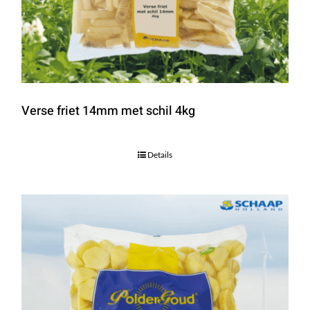
Verse friet 14mm met schil 4kg
Details