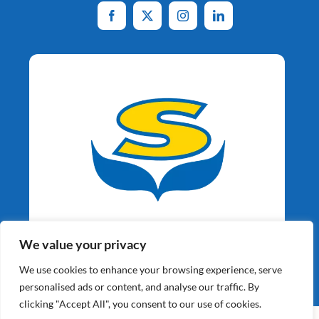
Aardappelspecialisten
We value your privacy
Sinds 1964
We use cookies to enhance your browsing experience, serve
personalised ads or content, and analyse our traffic. By
clicking "Accept All", you consent to our use of cookies.