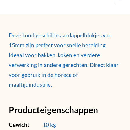
Deze koud geschilde aardappelblokjes van
15mm zijn perfect voor snelle bereiding.
Ideaal voor bakken, koken en verdere
verwerking in andere gerechten. Direct klaar
voor gebruik in de horeca of
maaltijdindustrie.
Producteigenschappen
Gewicht
10 kg