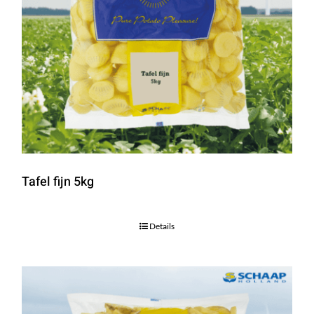
Tafel fijn 5kg
Details