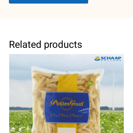
Related products