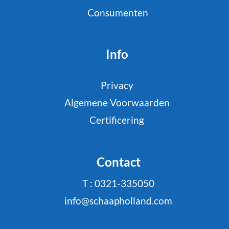
Consumenten
Info
Privacy
Algemene Voorwaarden
Certificering
Contact
T : 0321-335050
info@schaapholland.com