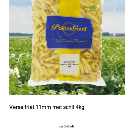
Verse friet 11mm met schil 4kg
Details