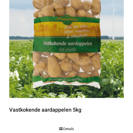
Vastkokende aardappelen 5kg
Details