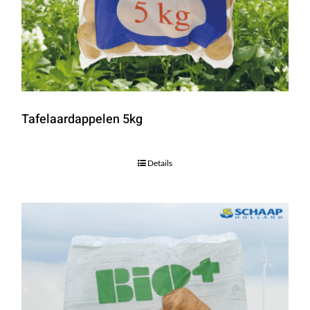
Tafelaardappelen 5kg
Details