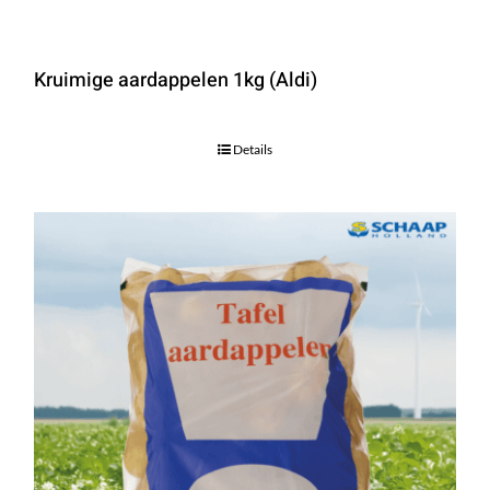
Kruimige aardappelen 1kg (Aldi)
Details