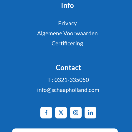
Info
Privacy
Algemene Voorwaarden
Certificering
Contact
T : 0321-335050
info@schaapholland.com