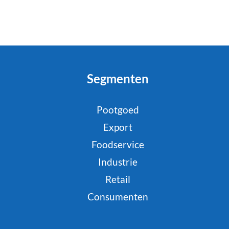
Segmenten
Pootgoed
Export
Foodservice
Industrie
Retail
Consumenten