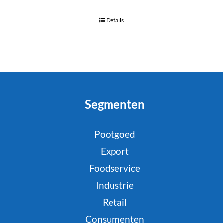
Details
Segmenten
Pootgoed
Export
Foodservice
Industrie
Retail
Consumenten