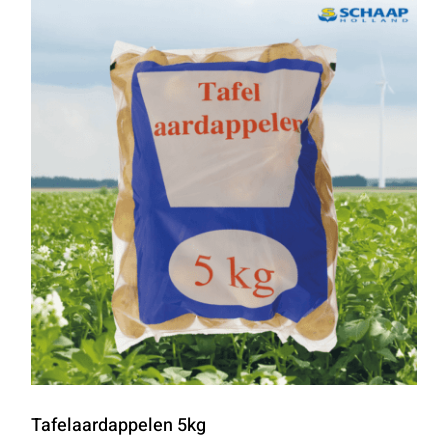
Tafelaardappelen 5kg