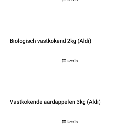
Biologisch vastkokend 2kg (Aldi)
Details
Vastkokende aardappelen 3kg (Aldi)
Details