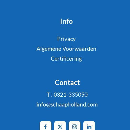
Info
Privacy
Algemene Voorwaarden
Certificering
Contact
T : 0321-335050
info@schaapholland.com