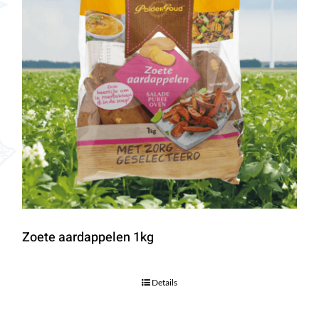
Zoete aardappelen 1kg
Details