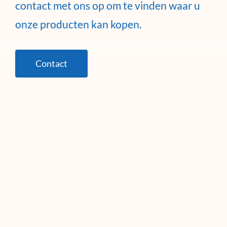
contact met ons op om te vinden waar u
onze producten kan kopen.
Contact