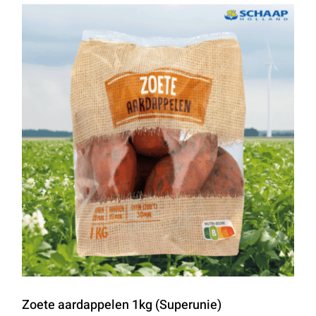
Zoete aardappelen 1kg (Superunie)