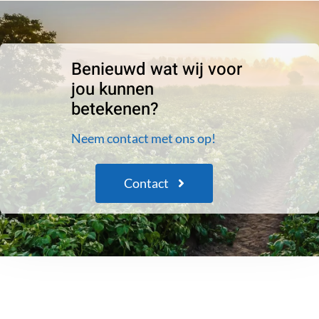
Benieuwd wat wij voor
jou kunnen
betekenen?
Neem contact met ons op!
Contact