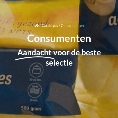
/
Catalogus
/
Consumenten
Consumenten
Aandacht
voor de beste
selectie