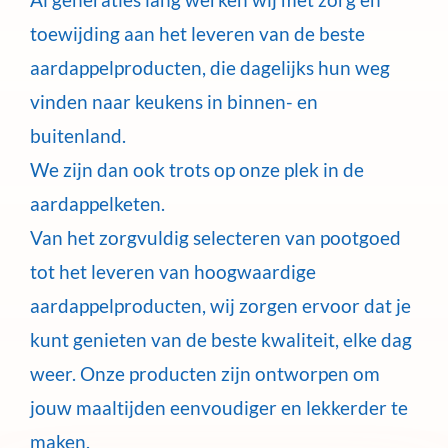
toewijding aan het leveren van de beste
aardappelproducten, die dagelijks hun weg
vinden naar keukens in binnen- en
buitenland.
We zijn dan ook trots op onze plek in de
aardappelketen.
Van het zorgvuldig selecteren van pootgoed
tot het leveren van hoogwaardige
aardappelproducten, wij zorgen ervoor dat je
kunt genieten van de beste kwaliteit, elke dag
weer. Onze producten zijn ontworpen om
jouw maaltijden eenvoudiger en lekkerder te
maken.