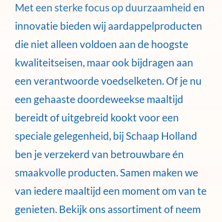
Met een sterke focus op duurzaamheid en
innovatie bieden wij aardappelproducten
die niet alleen voldoen aan de hoogste
kwaliteitseisen, maar ook bijdragen aan
een verantwoorde voedselketen. Of je nu
een gehaaste doordeweekse maaltijd
bereidt of uitgebreid kookt voor een
speciale gelegenheid, bij Schaap Holland
ben je verzekerd van betrouwbare én
smaakvolle producten. Samen maken we
van iedere maaltijd een moment om van te
genieten. Bekijk ons assortiment of neem