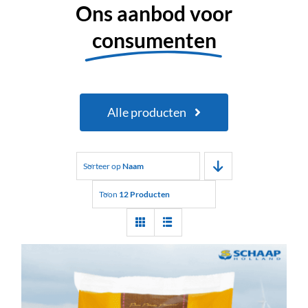
Ons aanbod voor
consumenten
Alle producten
Sorteer op
Naam
Toon
12 Producten