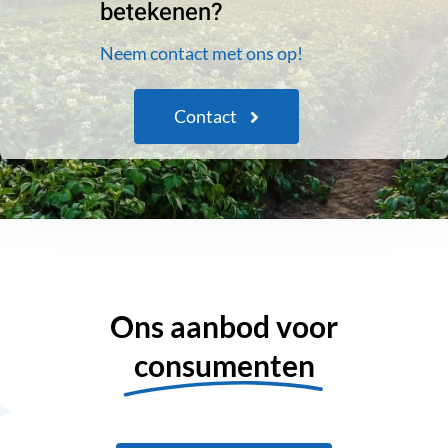
betekenen?
Neem contact met ons op!
Contact
Ons aanbod voor
consumenten