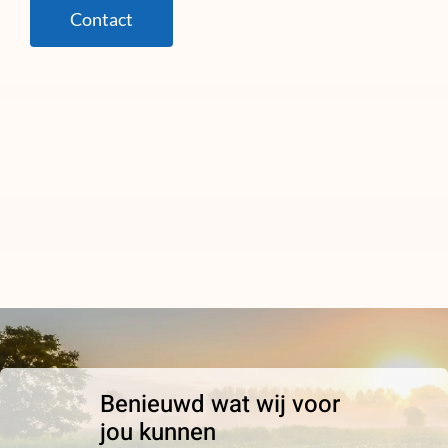
Contact
Benieuwd wat wij voor
jou kunnen