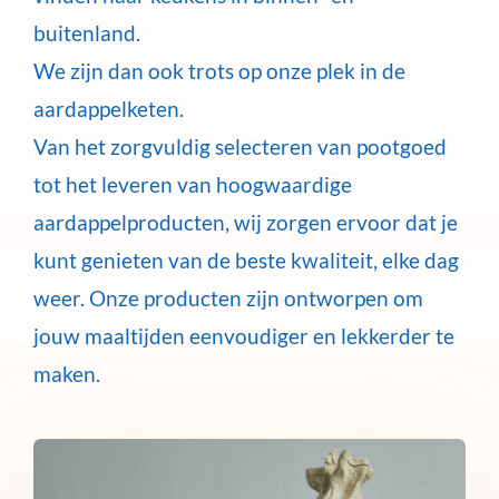
buitenland.
We zijn dan ook trots op onze plek in de
aardappelketen.
Van het zorgvuldig selecteren van pootgoed
tot het leveren van hoogwaardige
aardappelproducten, wij zorgen ervoor dat je
kunt genieten van de beste kwaliteit, elke dag
weer. Onze producten zijn ontworpen om
jouw maaltijden eenvoudiger en lekkerder te
maken.