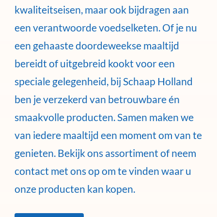
kwaliteitseisen, maar ook bijdragen aan
een verantwoorde voedselketen. Of je nu
een gehaaste doordeweekse maaltijd
bereidt of uitgebreid kookt voor een
speciale gelegenheid, bij Schaap Holland
ben je verzekerd van betrouwbare én
smaakvolle producten. Samen maken we
van iedere maaltijd een moment om van te
genieten. Bekijk ons assortiment of neem
contact met ons op om te vinden waar u
onze producten kan kopen.