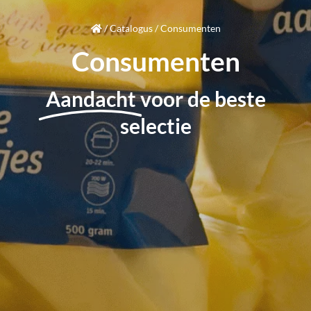
/
Catalogus
/
Consumenten
Consumenten
Aandacht
voor de beste
selectie