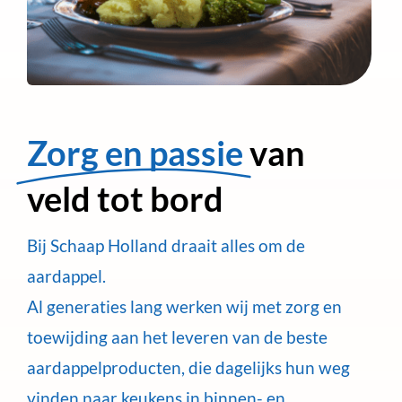
Zorg en passie
van
veld tot bord
Bij Schaap Holland draait alles om de
aardappel.
Al generaties lang werken wij met zorg en
toewijding aan het leveren van de beste
aardappelproducten, die dagelijks hun weg
vinden naar keukens in binnen- en