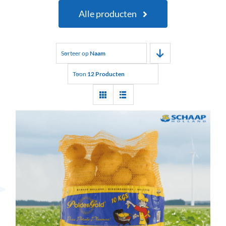
Alle producten
Sorteer op
Naam
Toon
12 Producten