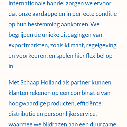
internationale handel zorgen we ervoor
dat onze aardappelen in perfecte conditie
op hun bestemming aankomen. We
begrijpen de unieke uitdagingen van
exportmarkten, zoals klimaat, regelgeving
en voorkeuren, en spelen hier flexibel op
in.
Met Schaap Holland als partner kunnen
klanten rekenen op een combinatie van
hoogwaardige producten, efficiënte
distributie en persoonlijke service,
waarmee we bijdragen aan een duurzame