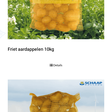
Friet aardappelen 10kg
Details