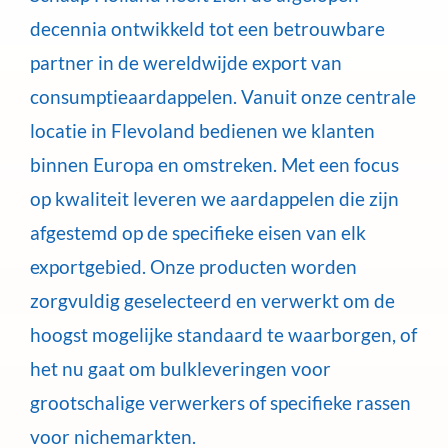
decennia ontwikkeld tot een betrouwbare
partner in de wereldwijde export van
consumptieaardappelen. Vanuit onze centrale
locatie in Flevoland bedienen we klanten
binnen Europa en omstreken. Met een focus
op kwaliteit leveren we aardappelen die zijn
afgestemd op de specifieke eisen van elk
exportgebied. Onze producten worden
zorgvuldig geselecteerd en verwerkt om de
hoogst mogelijke standaard te waarborgen, of
het nu gaat om bulkleveringen voor
grootschalige verwerkers of specifieke rassen
voor nichemarkten.