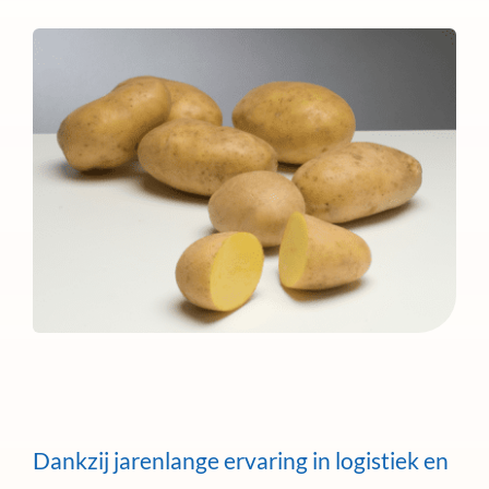
Dankzij jarenlange ervaring in logistiek en