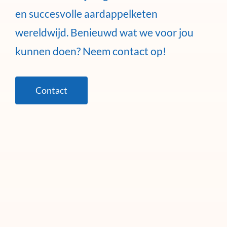
en succesvolle aardappelketen
wereldwijd. Benieuwd wat we voor jou
kunnen doen? Neem contact op!
Contact