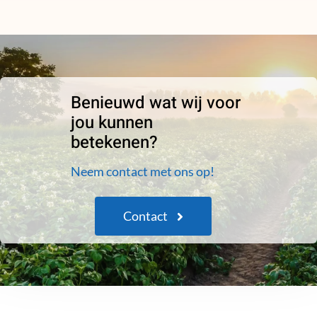
Benieuwd wat wij voor
jou kunnen
betekenen?
Neem contact met ons op!
Contact