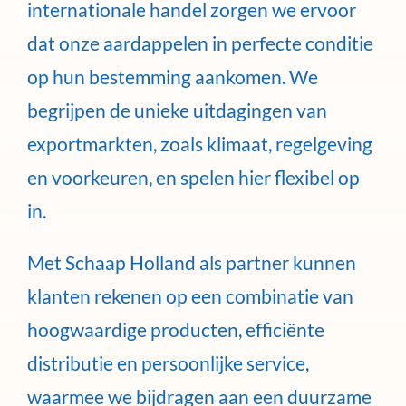
internationale handel zorgen we ervoor
dat onze aardappelen in perfecte conditie
op hun bestemming aankomen. We
begrijpen de unieke uitdagingen van
exportmarkten, zoals klimaat, regelgeving
en voorkeuren, en spelen hier flexibel op
in.
Met Schaap Holland als partner kunnen
klanten rekenen op een combinatie van
hoogwaardige producten, efficiënte
distributie en persoonlijke service,
waarmee we bijdragen aan een duurzame