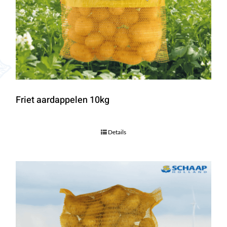
Friet aardappelen 10kg
Details