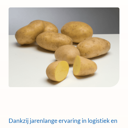
Dankzij jarenlange ervaring in logistiek en