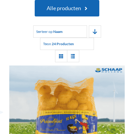
Alle producten
Sorteer op
Naam
Toon
24 Producten