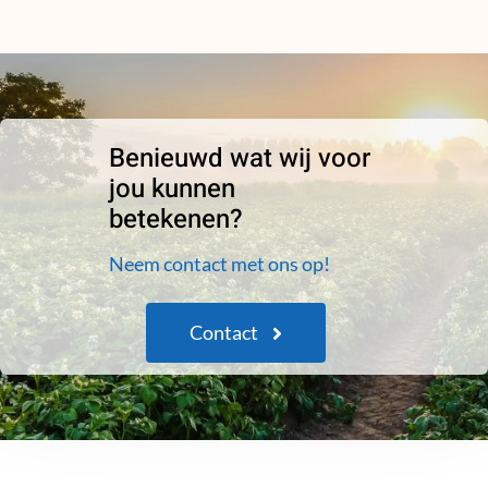
Benieuwd wat wij voor
jou kunnen
betekenen?
Neem contact met ons op!
Contact