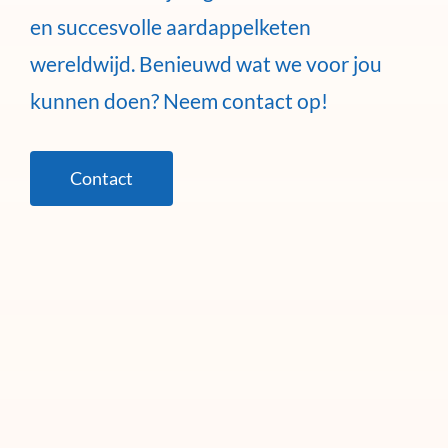
en succesvolle aardappelketen
wereldwijd. Benieuwd wat we voor jou
kunnen doen? Neem contact op!
Contact