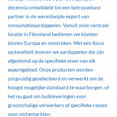
decennia ontwikkeld tot een betrouwbare
partner in de wereldwijde export van
consumptieaardappelen. Vanuit onze centrale
locatie in Flevoland bedienen we klanten
binnen Europa en omstreken. Met een focus
op kwaliteit leveren we aardappelen die zijn
afgestemd op de specifieke eisen van elk
exportgebied. Onze producten worden
zorgvuldig geselecteerd en verwerkt om de
hoogst mogelijke standaard te waarborgen, of
het nu gaat om bulkleveringen voor
grootschalige verwerkers of specifieke rassen
voor nichemarkten.