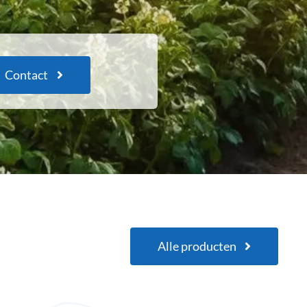
Contact
Alle producten