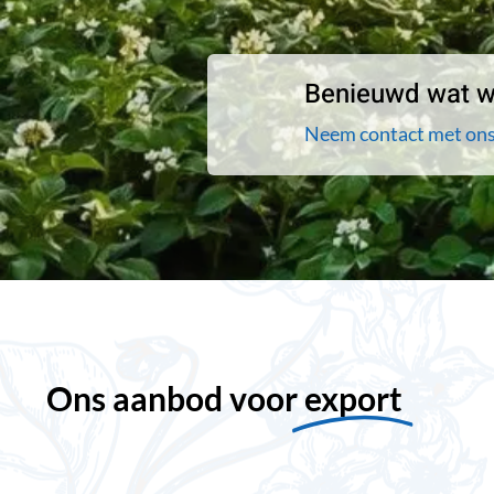
Benieuwd wat wi
Neem contact met ons
Ons aanbod voor
export