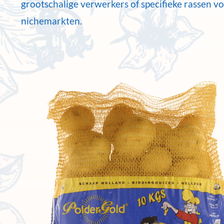
grootschalige verwerkers of specifieke rassen v
nichemarkten.