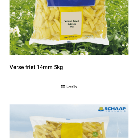
Verse friet 14mm 5kg
Details