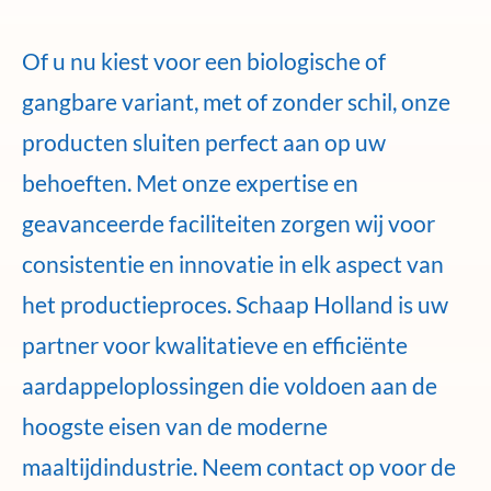
Of u nu kiest voor een biologische of
gangbare variant, met of zonder schil, onze
producten sluiten perfect aan op uw
behoeften. Met onze expertise en
geavanceerde faciliteiten zorgen wij voor
consistentie en innovatie in elk aspect van
het productieproces. Schaap Holland is uw
partner voor kwalitatieve en efficiënte
aardappeloplossingen die voldoen aan de
hoogste eisen van de moderne
maaltijdindustrie. Neem contact op voor de