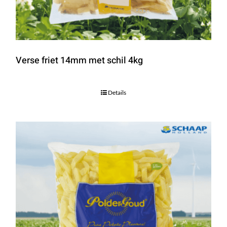
Verse friet 14mm met schil 4kg
Details