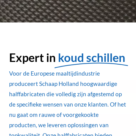
Expert in
koud schillen
Voor de Europese maaltijdindustrie
produceert Schaap Holland hoogwaardige
halffabricaten die volledig zijn afgestemd op
de specifieke wensen van onze klanten. Of het
nu gaat om rauwe of voorgekookte
producten, we leveren oplossingen van
topkwaliteit. Onze halffabricaten bieden