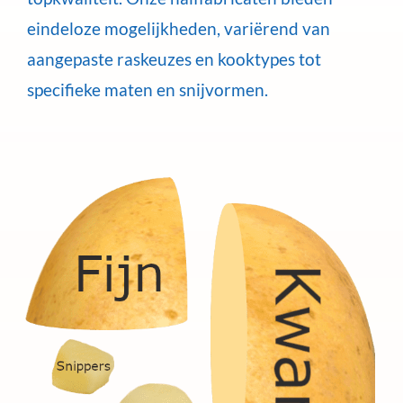
eindeloze mogelijkheden, variërend van
aangepaste raskeuzes en kooktypes tot
specifieke maten en snijvormen.