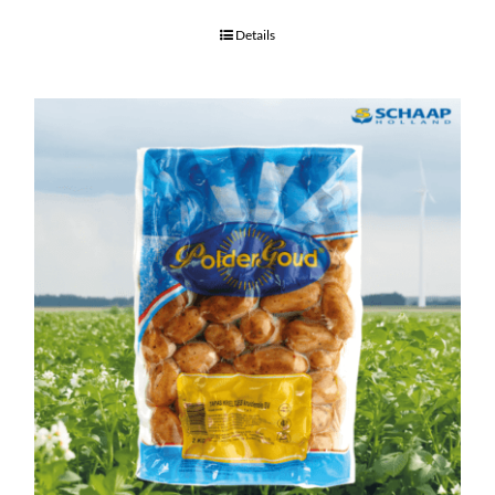
Details