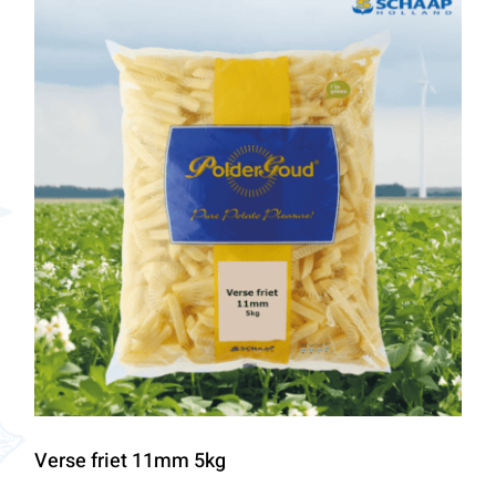
Verse friet 11mm 5kg