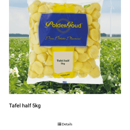
Tafel half 5kg
Details