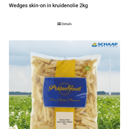
Wedges skin-on in kruidenolie 2kg
Details