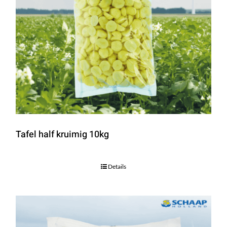
Tafel half kruimig 10kg
Details