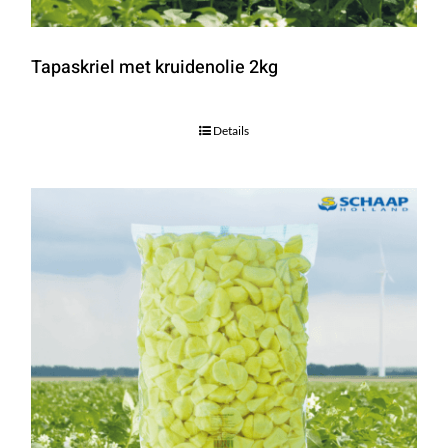
Tapaskriel met kruidenolie 2kg
Details