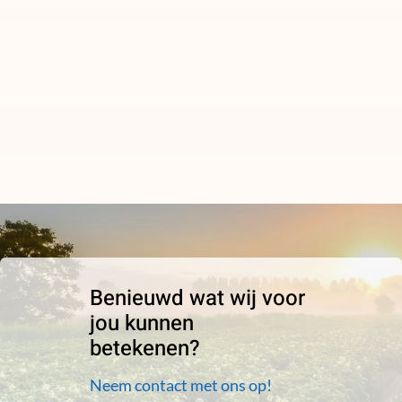
Benieuwd wat wij voor
jou kunnen
betekenen?
Neem contact met ons op!