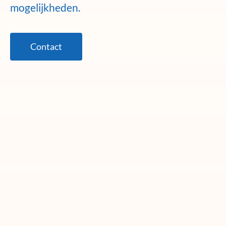
mogelijkheden.
Contact