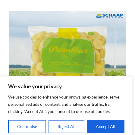
We value your privacy
We use cookies to enhance your browsing experience, serve
personalised ads or content, and analyse our traffic. By
clicking "Accept All", you consent to our use of cookies.
Customise
Reject All
Accept All