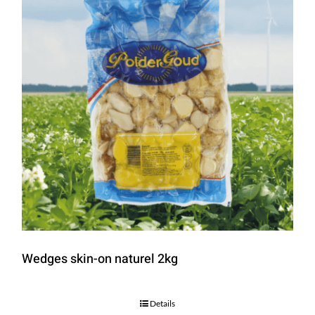
Wedges skin-on naturel 2kg
Details