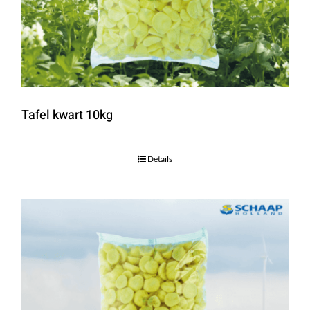
Tafel kwart 10kg
Details