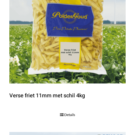
Verse friet 11mm met schil 4kg
Details