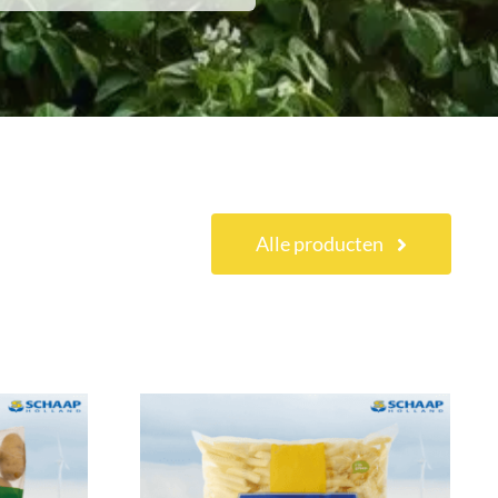
Alle producten