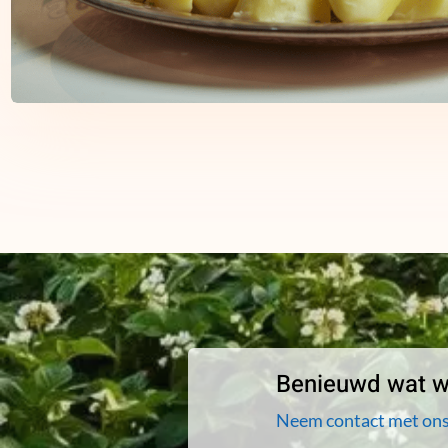
Benieuwd wat wi
Neem contact met ons