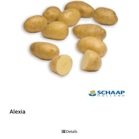
Alexia
Details