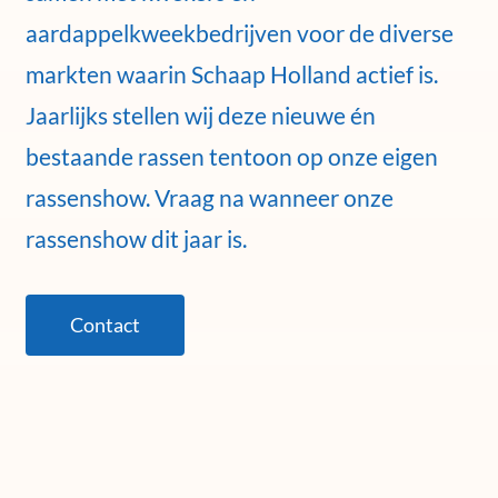
aardappelkweekbedrijven voor de diverse
markten waarin Schaap Holland actief is.
Jaarlijks stellen wij deze nieuwe én
bestaande rassen tentoon op onze eigen
rassenshow. Vraag na wanneer onze
rassenshow dit jaar is.
Contact