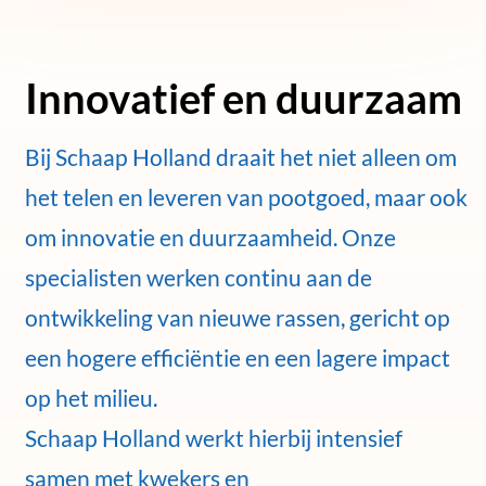
Innovatief en duurzaam
Bij Schaap Holland draait het niet alleen om
het telen en leveren van pootgoed, maar ook
om innovatie en duurzaamheid. Onze
specialisten werken continu aan de
ontwikkeling van nieuwe rassen, gericht op
een hogere efficiëntie en een lagere impact
op het milieu.
Schaap Holland werkt hierbij intensief
samen met kwekers en