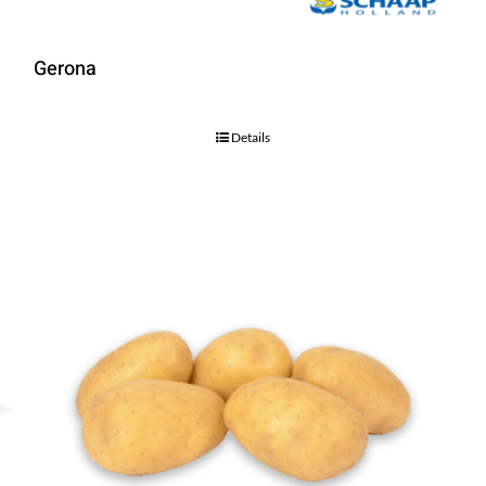
Gerona
Details