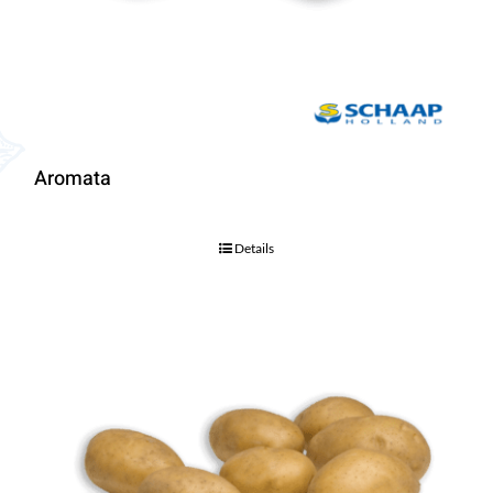
Aromata
Details