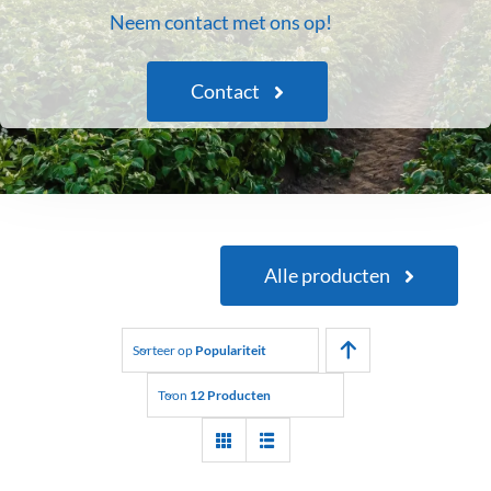
Neem contact met ons op!
Contact
Alle producten
Sorteer op
Populariteit
Toon
12 Producten