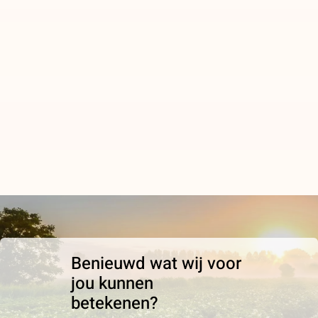
Benieuwd wat wij voor
jou kunnen
betekenen?