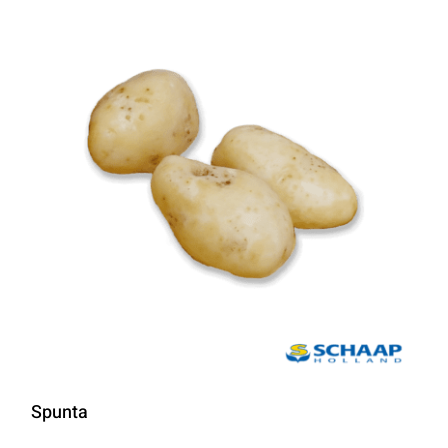
Spunta