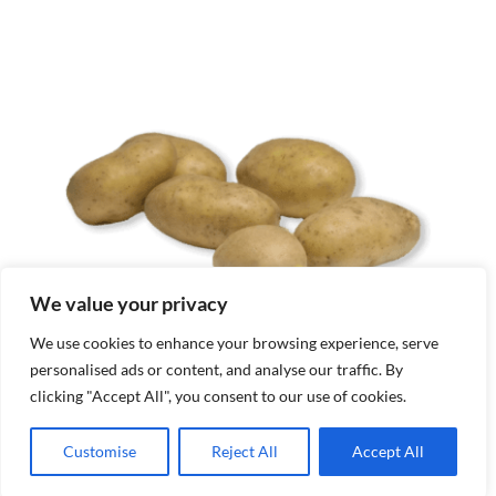
We value your privacy
We use cookies to enhance your browsing experience, serve
personalised ads or content, and analyse our traffic. By
clicking "Accept All", you consent to our use of cookies.
Customise
Reject All
Accept All