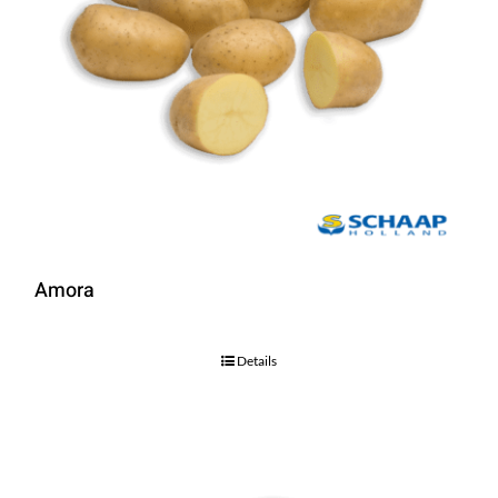
Amora
Details