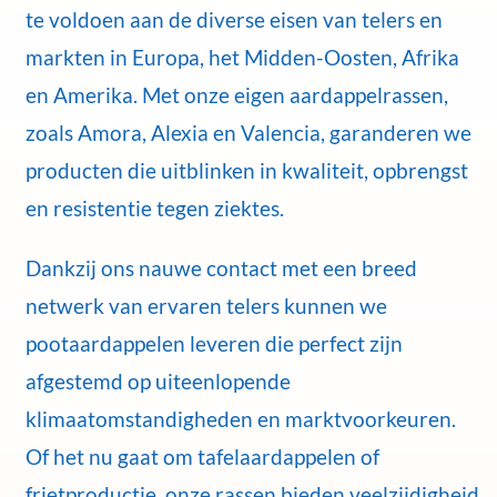
te voldoen aan de diverse eisen van telers en
markten in Europa, het Midden-Oosten, Afrika
en Amerika. Met onze eigen aardappelrassen,
zoals Amora, Alexia en Valencia, garanderen we
producten die uitblinken in kwaliteit, opbrengst
en resistentie tegen ziektes.
Dankzij ons nauwe contact met een breed
netwerk van ervaren telers kunnen we
pootaardappelen leveren die perfect zijn
afgestemd op uiteenlopende
klimaatomstandigheden en marktvoorkeuren.
Of het nu gaat om tafelaardappelen of
frietproductie, onze rassen bieden veelzijdigheid