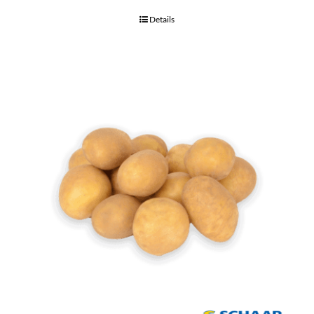
Details