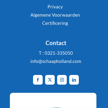
Privacy
Algemene Voorwaarden
Certificering
Contact
T : 0321-335050
info@schaapholland.com