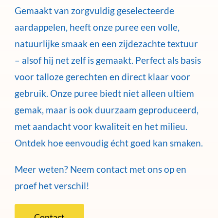
Gemaakt van zorgvuldig geselecteerde
aardappelen, heeft onze puree een volle,
natuurlijke smaak en een zijdezachte textuur
– alsof hij net zelf is gemaakt. Perfect als basis
voor talloze gerechten en direct klaar voor
gebruik. Onze puree biedt niet alleen ultiem
gemak, maar is ook duurzaam geproduceerd,
met aandacht voor kwaliteit en het milieu.
Ontdek hoe eenvoudig écht goed kan smaken.
Meer weten? Neem contact met ons op en
proef het verschil!
Contact