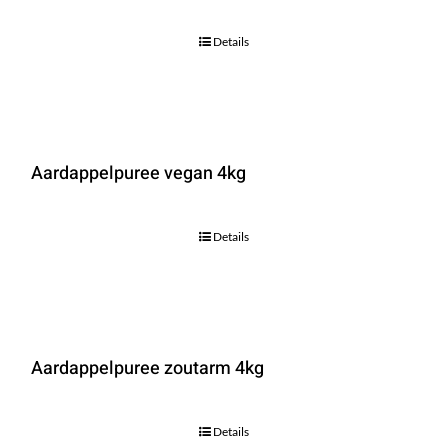
Details
Aardappelpuree vegan 4kg
Details
Aardappelpuree zoutarm 4kg
Details