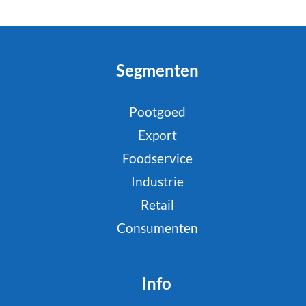
Segmenten
Pootgoed
Export
Foodservice
Industrie
Retail
Consumenten
Info