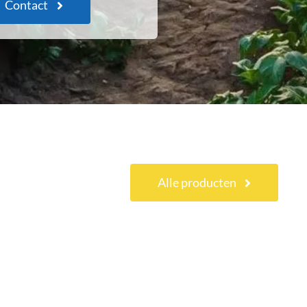
Contact
Alle producten