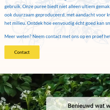
gebruik. Onze puree biedt niet alleen ultiem gemak
ook duurzaam geproduceerd, met aandacht voor kw
het milieu. Ontdek hoe eenvoudig écht goed kan s
Meer weten? Neem contact met ons op en proef het
Contact
Benieuwd wat wi