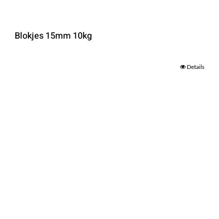
Blokjes 15mm 10kg
Details