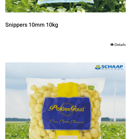
Snippers 10mm 10kg
Details