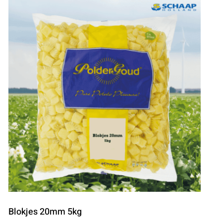
Blokjes 20mm 5kg