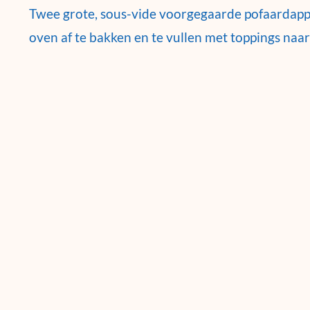
Twee grote, sous-vide voorgegaarde pofaardappe
oven af te bakken en te vullen met toppings naar