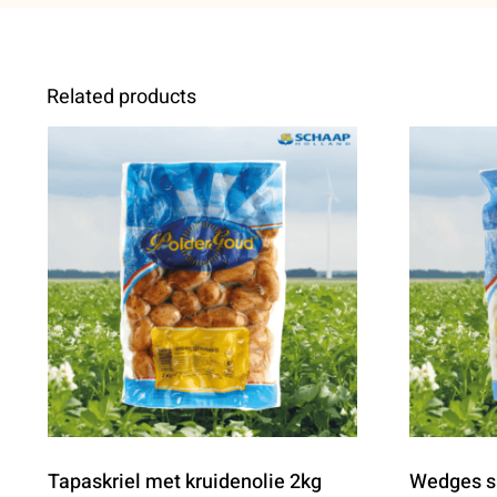
Related products
Tapaskriel met kruidenolie 2kg
Wedges sk