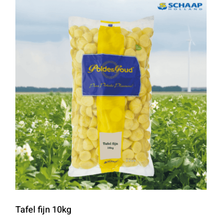
Tafel fijn 10kg