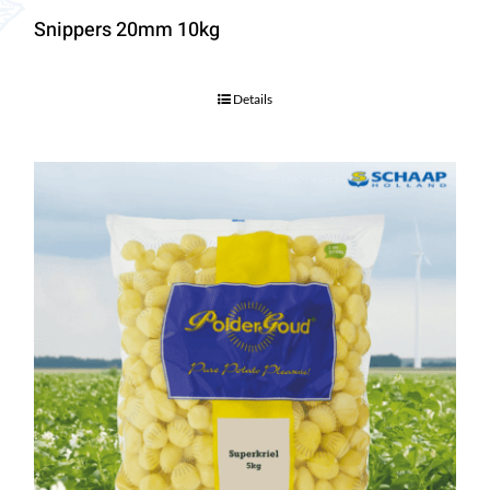
Snippers 20mm 10kg
Details