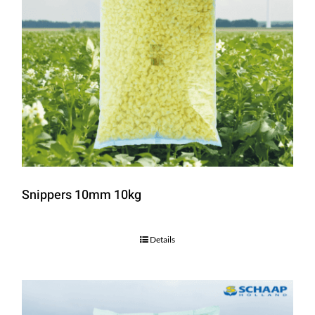
Snippers 10mm 10kg
Details