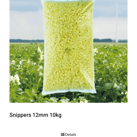
Snippers 12mm 10kg
Details