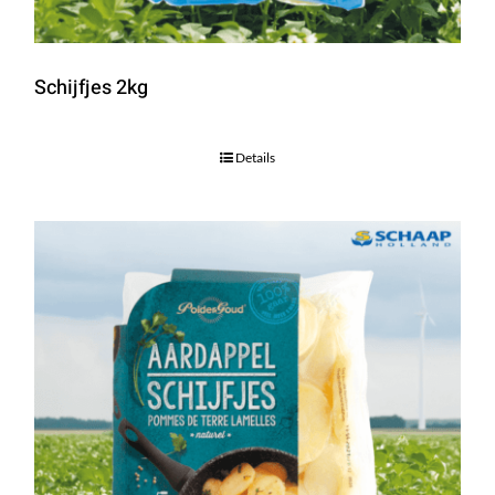
Schijfjes 2kg
Details