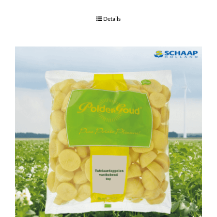
Details