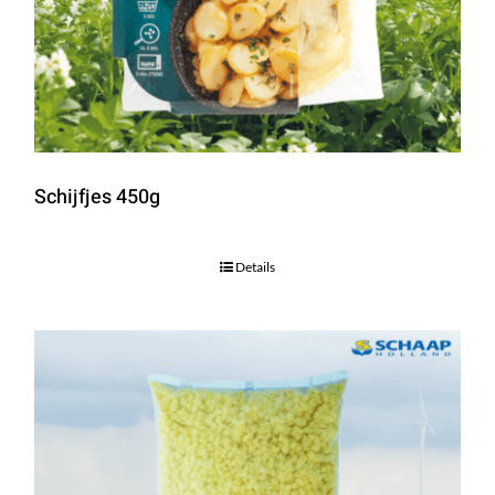
Schijfjes 450g
Details