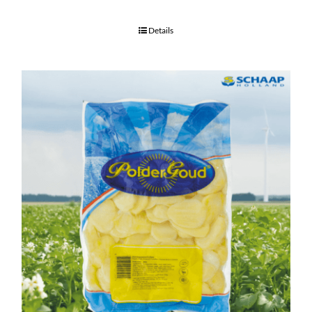
Details