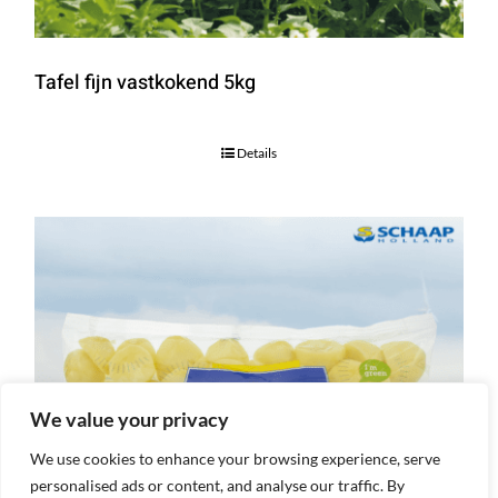
Tafel fijn vastkokend 5kg
Details
We value your privacy
We use cookies to enhance your browsing experience, serve
personalised ads or content, and analyse our traffic. By