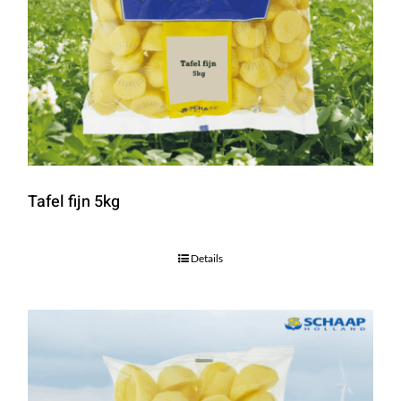
Tafel fijn 5kg
Details