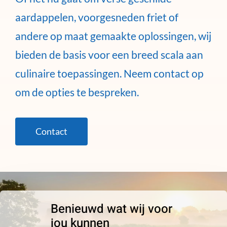
aardappelen, voorgesneden friet of
andere op maat gemaakte oplossingen, wij
bieden de basis voor een breed scala aan
culinaire toepassingen. Neem contact op
om de opties te bespreken.
Contact
Benieuwd wat wij voor
jou kunnen