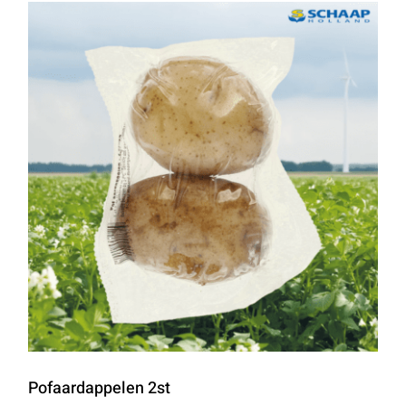
Pofaardappelen 2st