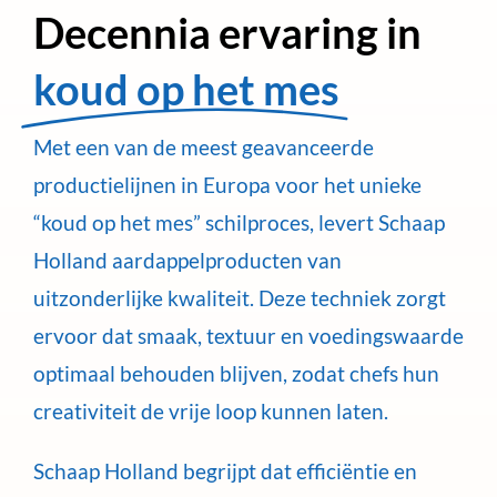
Decennia ervaring in
koud op het mes
Met een van de meest geavanceerde
productielijnen in Europa voor het unieke
“koud op het mes” schilproces, levert Schaap
Holland aardappelproducten van
uitzonderlijke kwaliteit. Deze techniek zorgt
ervoor dat smaak, textuur en voedingswaarde
optimaal behouden blijven, zodat chefs hun
creativiteit de vrije loop kunnen laten.
Schaap Holland begrijpt dat efficiëntie en