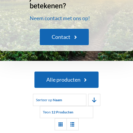
betekenen?
Neem contact met ons op!
Contact
Alle producten
Sorteer op
Naam
Toon
12 Producten