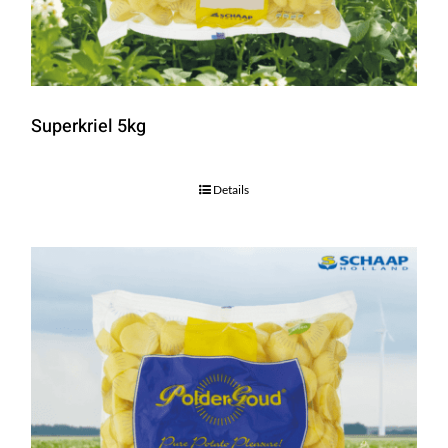
Superkriel 5kg
Details