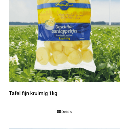
Tafel fijn kruimig 1kg
Details