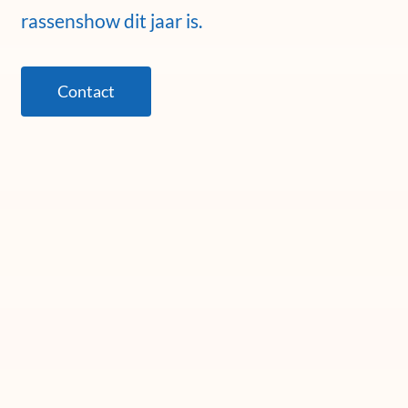
rassenshow dit jaar is.
Contact