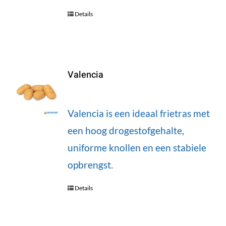
Details
Valencia
Valencia is een ideaal frietras met
een hoog drogestofgehalte,
uniforme knollen en een stabiele
opbrengst.
Details