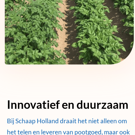
Innovatief en duurzaam
Bij Schaap Holland draait het niet alleen om
het telen en leveren van pootgoed, maar ook