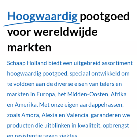
Hoogwaardig
pootgoed
voor wereldwijde
markten
Schaap Holland biedt een uitgebreid assortiment
hoogwaardig pootgoed, speciaal ontwikkeld om
te voldoen aan de diverse eisen van telers en
markten in Europa, het Midden-Oosten, Afrika
en Amerika. Met onze eigen aardappelrassen,
zoals Amora, Alexia en Valencia, garanderen we
producten die uitblinken in kwaliteit, opbrengst
en resistentie tegen ziektes.