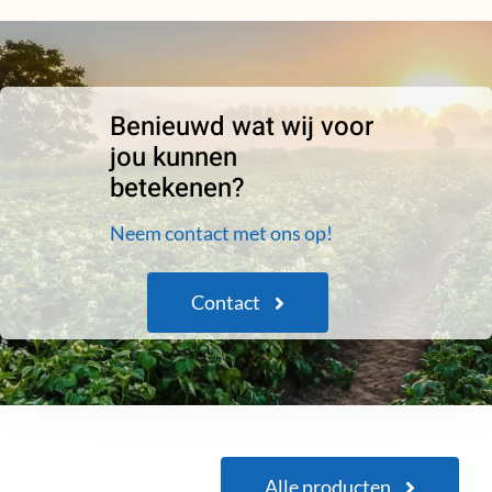
Benieuwd wat wij voor
jou kunnen
betekenen?
Neem contact met ons op!
Contact
Alle producten