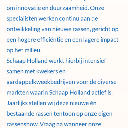
om innovatie en duurzaamheid. Onze
specialisten werken continu aan de
ontwikkeling van nieuwe rassen, gericht op
een hogere efficiëntie en een lagere impact
op het milieu.
Schaap Holland werkt hierbij intensief
samen met kwekers en
aardappelkweekbedrijven voor de diverse
markten waarin Schaap Holland actief is.
Jaarlijks stellen wij deze nieuwe én
bestaande rassen tentoon op onze eigen
rassenshow. Vraag na wanneer onze