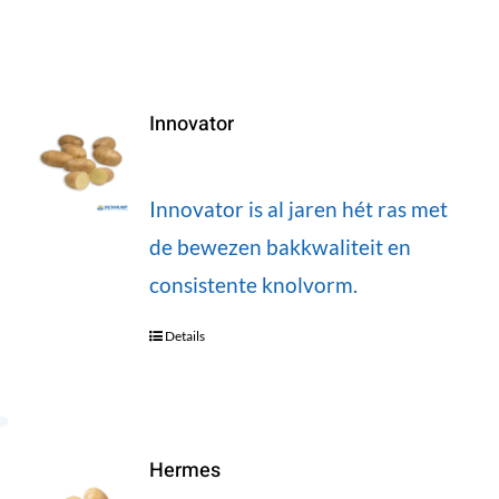
Innovator
Innovator is al jaren hét ras met
de bewezen bakkwaliteit en
consistente knolvorm.
Details
Hermes