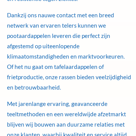
Dankzij ons nauwe contact met een breed
netwerk van ervaren telers kunnen we
pootaardappelen leveren die perfect zijn
afgestemd op uiteenlopende
klimaatomstandigheden en marktvoorkeuren.
Of het nu gaat om tafelaardappelen of
frietproductie, onze rassen bieden veelzijdigheid
en betrouwbaarheid.
Met jarenlange ervaring, geavanceerde
teeltmethoden en een wereldwijde afzetmarkt
blijven wij bouwen aan duurzame relaties met
onze klanten, waarbij kwaliteit en service altijd