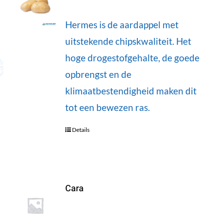
Hermes is de aardappel met
uitstekende chipskwaliteit. Het
hoge drogestofgehalte, de goede
opbrengst en de
klimaatbestendigheid maken dit
tot een bewezen ras.
Details
Cara