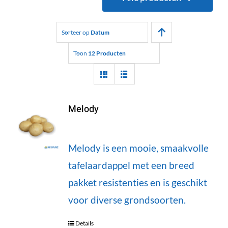
Sorteer op
Datum
Toon
12 Producten
Melody
Melody is een mooie, smaakvolle
tafelaardappel met een breed
pakket resistenties en is geschikt
voor diverse grondsoorten.
Details