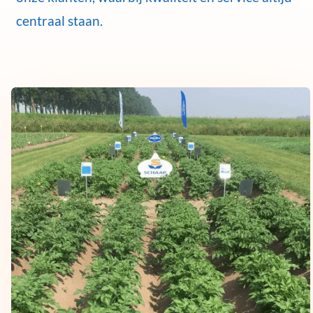
centraal staan.