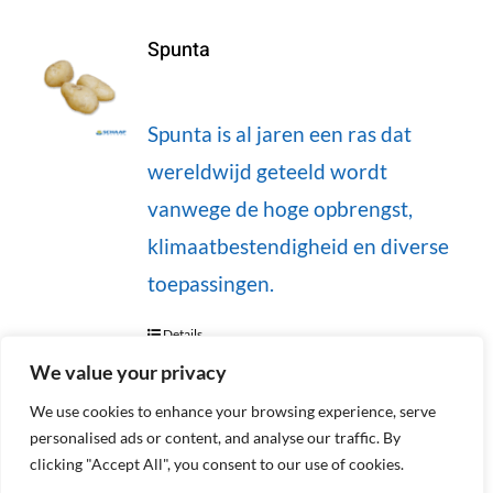
Spunta
Spunta is al jaren een ras dat
wereldwijd geteeld wordt
vanwege de hoge opbrengst,
klimaatbestendigheid en diverse
toepassingen.
Details
We value your privacy
We use cookies to enhance your browsing experience, serve
personalised ads or content, and analyse our traffic. By
Vorige
1
2
clicking "Accept All", you consent to our use of cookies.