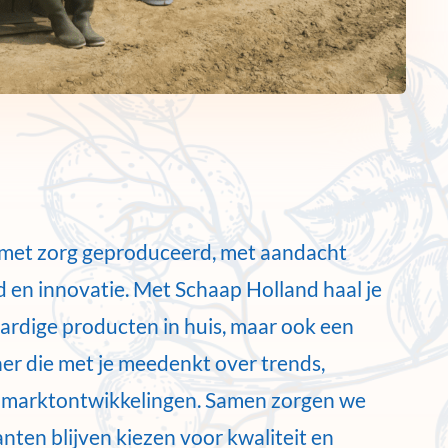
 met zorg geproduceerd, met aandacht
en innovatie. Met Schaap Holland haal je
ardige producten in huis, maar ook een
r die met je meedenkt over trends,
 marktontwikkelingen. Samen zorgen we
nten blijven kiezen voor kwaliteit en