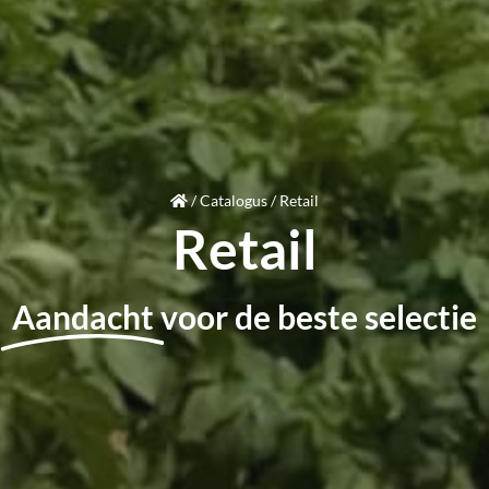
/
Catalogus
/
Retail
Retail
Aandacht
voor de beste selectie