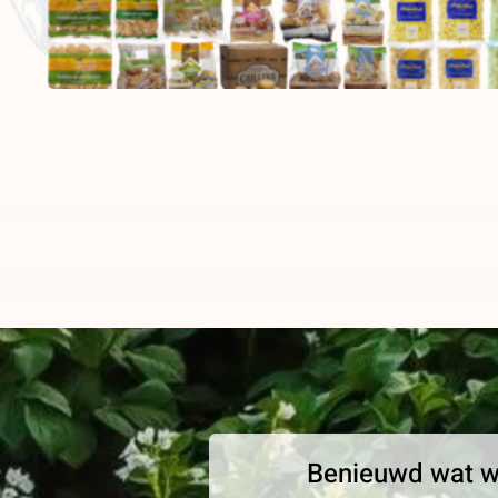
Benieuwd wat wi