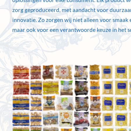
zorg geproduceerd, met aandacht voor duurza
innovatie. Zo zorgen wij niet alleen voor smaak
maar ook voor een verantwoorde keuze in het s