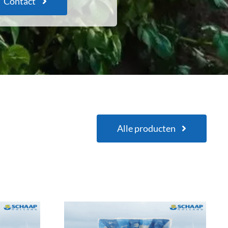
Contact
Alle producten