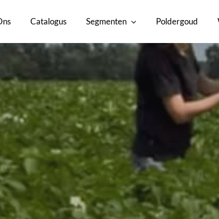
Ons
Catalogus
Segmenten
Poldergoud