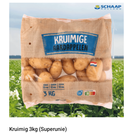
Kruimig 3kg (Superunie)