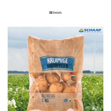
Details