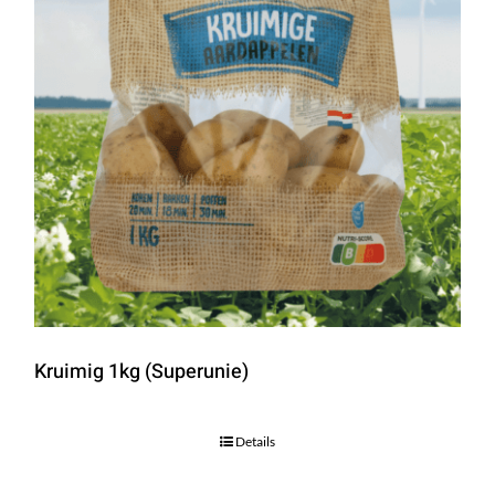
Kruimig 1kg (Superunie)
Details