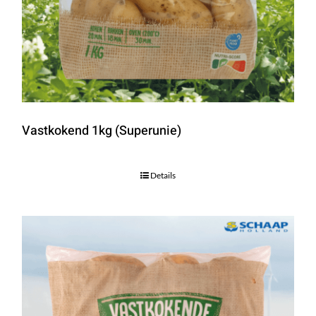
Vastkokend 1kg (Superunie)
Details