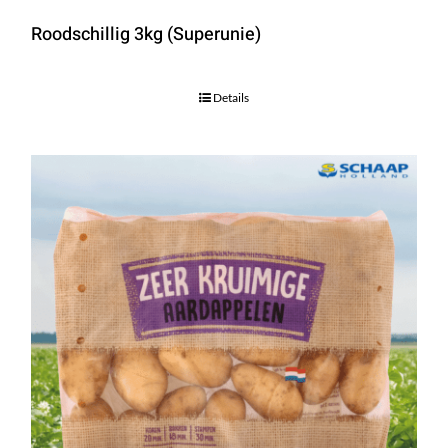
Roodschillig 3kg (Superunie)
Details