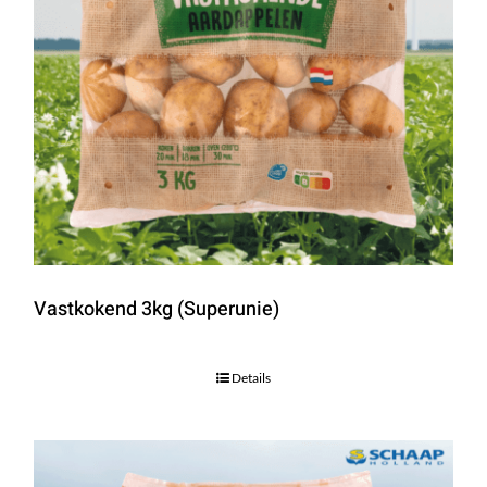
Vastkokend 3kg (Superunie)
Details