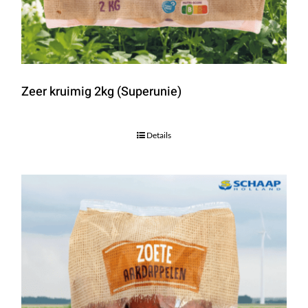
Zeer kruimig 2kg (Superunie)
Details