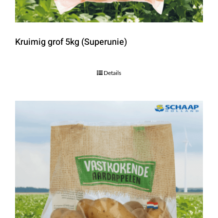
Kruimig grof 5kg (Superunie)
Details