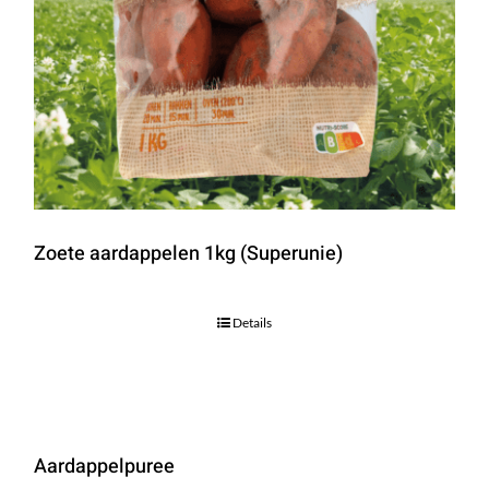
Zoete aardappelen 1kg (Superunie)
Details
Aardappelpuree