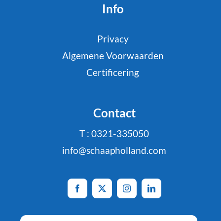
Info
Privacy
Algemene Voorwaarden
Certificering
Contact
T : 0321-335050
info@schaapholland.com