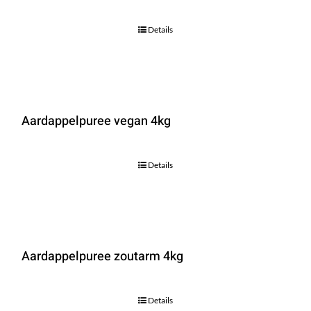
Details
Aardappelpuree vegan 4kg
Details
Aardappelpuree zoutarm 4kg
Details