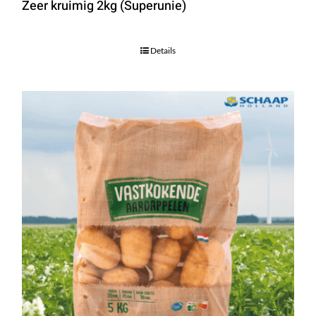
Zeer kruimig 2kg (Superunie)
Details