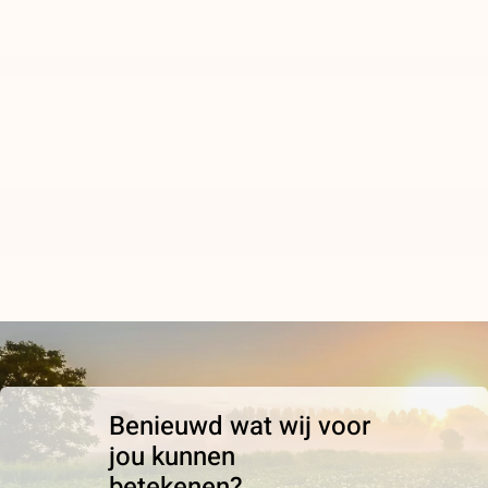
Benieuwd wat wij voor
jou kunnen
betekenen?