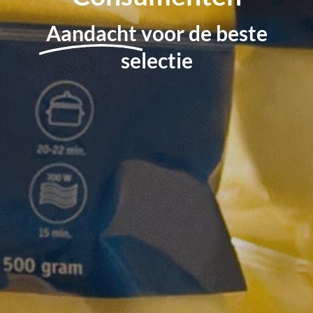
Aandacht
voor de beste
selectie