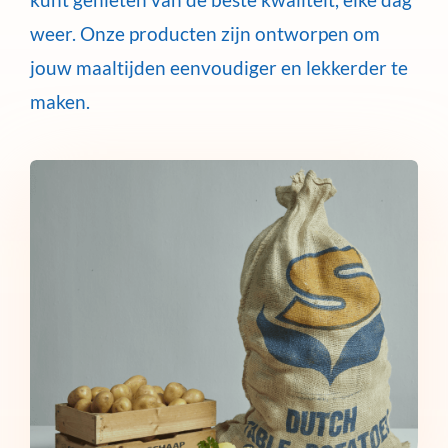
weer. Onze producten zijn ontworpen om
jouw maaltijden eenvoudiger en lekkerder te
maken.