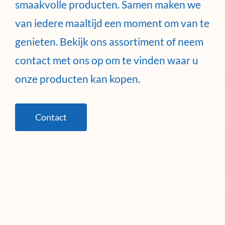
smaakvolle producten. Samen maken we
van iedere maaltijd een moment om van te
genieten. Bekijk ons assortiment of neem
contact met ons op om te vinden waar u
onze producten kan kopen.
Contact