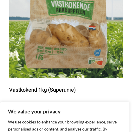
Vastkokend 1kg (Superunie)
Details
We value your privacy
We use cookies to enhance your browsing experience, serve
personalised ads or content, and analyse our traffic. By