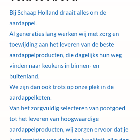
Bij Schaap Holland draait alles om de
aardappel.
Al generaties lang werken wij met zorg en
toewijding aan het leveren van de beste
aardappelproducten, die dagelijks hun weg
vinden naar keukens in binnen- en
buitenland.
We zijn dan ook trots op onze plek in de
aardappelketen.
Van het zorgvuldig selecteren van pootgoed
tot het leveren van hoogwaardige
aardappelproducten, wij zorgen ervoor dat je
kunt genieten van de beste kwaliteit, elke dag