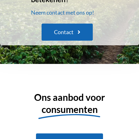
Neem contact met ons op!
Contact
Ons aanbod voor
consumenten