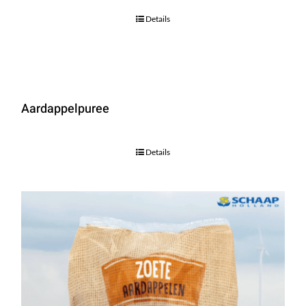
Details
Aardappelpuree
Details