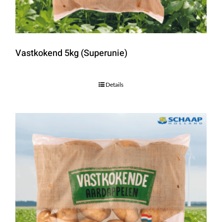
Vastkokend 5kg (Superunie)
Details