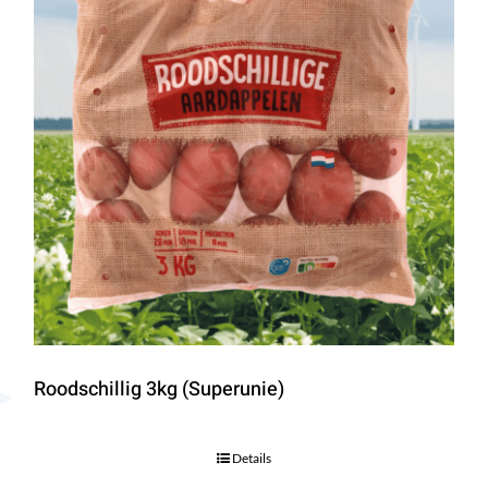
Roodschillig 3kg (Superunie)
Details