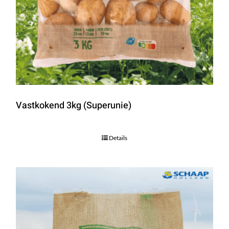
Vastkokend 3kg (Superunie)
Details