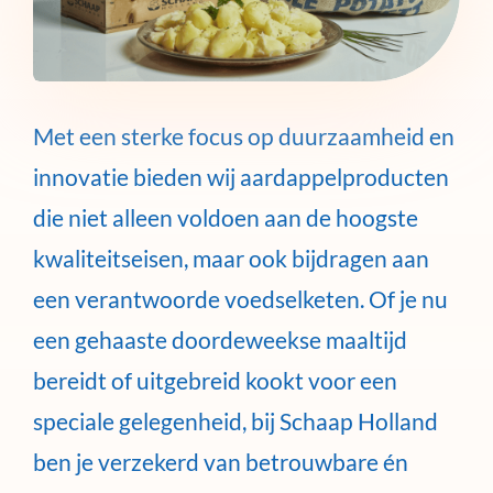
Met een sterke focus op duurzaamheid en
innovatie bieden wij aardappelproducten
die niet alleen voldoen aan de hoogste
kwaliteitseisen, maar ook bijdragen aan
een verantwoorde voedselketen. Of je nu
een gehaaste doordeweekse maaltijd
bereidt of uitgebreid kookt voor een
speciale gelegenheid, bij Schaap Holland
ben je verzekerd van betrouwbare én