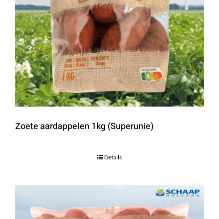
Zoete aardappelen 1kg (Superunie)
Details