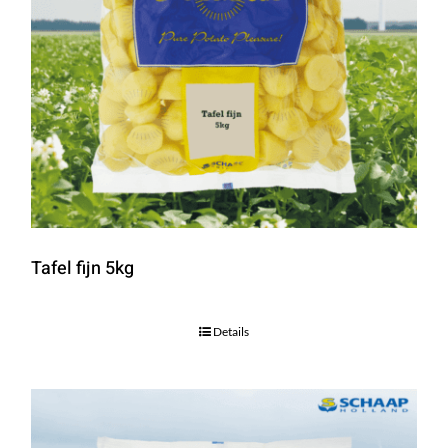
Tafel fijn 5kg
Details