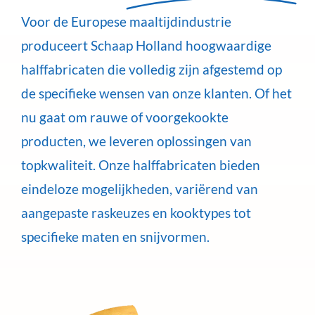
Voor de Europese maaltijdindustrie
produceert Schaap Holland hoogwaardige
halffabricaten die volledig zijn afgestemd op
de specifieke wensen van onze klanten. Of het
nu gaat om rauwe of voorgekookte
producten, we leveren oplossingen van
topkwaliteit. Onze halffabricaten bieden
eindeloze mogelijkheden, variërend van
aangepaste raskeuzes en kooktypes tot
specifieke maten en snijvormen.