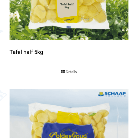
Tafel half 5kg
Details