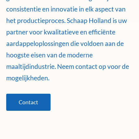
consistentie en innovatie in elk aspect van
het productieproces. Schaap Holland is uw
partner voor kwalitatieve en efficiënte
aardappeloplossingen die voldoen aan de
hoogste eisen van de moderne
maaltijdindustrie. Neem contact op voor de
mogelijkheden.
Contact