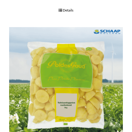
Details