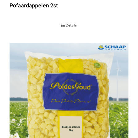
Pofaardappelen 2st
Details