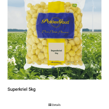
Superkriel 5kg
Details