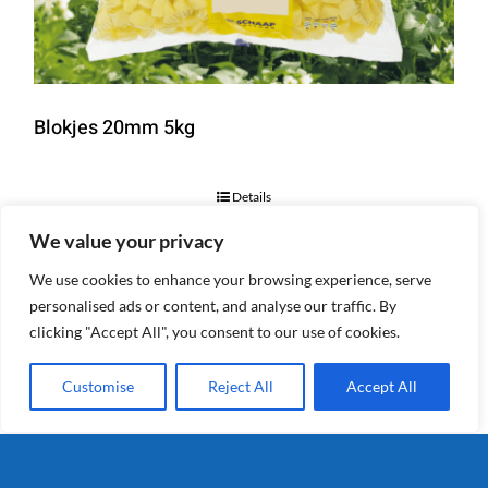
Blokjes 20mm 5kg
Details
We value your privacy
We use cookies to enhance your browsing experience, serve
personalised ads or content, and analyse our traffic. By
clicking "Accept All", you consent to our use of cookies.
Customise
Reject All
Accept All