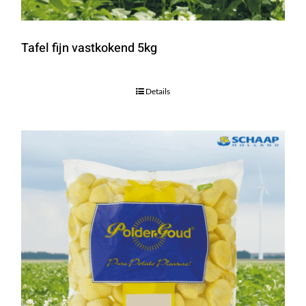
Tafel fijn vastkokend 5kg
Details