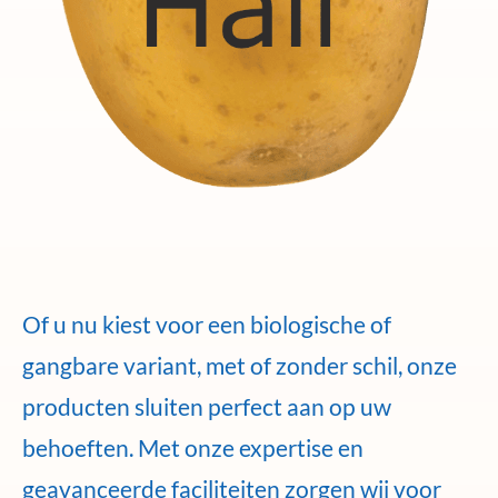
Of u nu kiest voor een biologische of
gangbare variant, met of zonder schil, onze
producten sluiten perfect aan op uw
behoeften. Met onze expertise en
geavanceerde faciliteiten zorgen wij voor