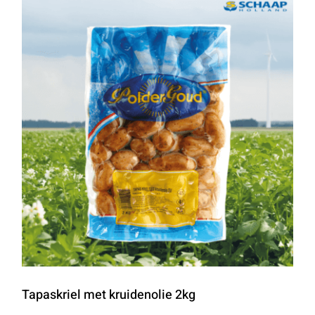
Tapaskriel met kruidenolie 2kg