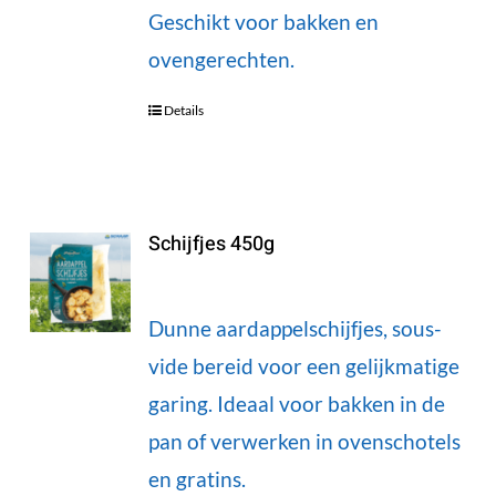
Geschikt voor bakken en
ovengerechten.
Details
Schijfjes 450g
Dunne aardappelschijfjes, sous-
vide bereid voor een gelijkmatige
garing. Ideaal voor bakken in de
pan of verwerken in ovenschotels
en gratins.