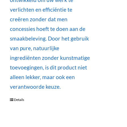
verlichten en efficiëntie te
creëren zonder dat men
concessies hoeft te doen aan de
smaakbeleving. Door het gebruik
van pure, natuurlijke
ingrediënten zonder kunstmatige
toevoegingen, is dit product niet
alleen lekker, maar ook een
verantwoorde keuze.
Details