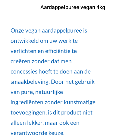
Aardappelpuree vegan 4kg
Onze vegan aardappelpuree is
ontwikkeld om uw werk te
verlichten en efficiëntie te
creëren zonder dat men
concessies hoeft te doen aan de
smaakbeleving. Door het gebruik
van pure, natuurlijke
ingrediënten zonder kunstmatige
toevoegingen, is dit product niet
alleen lekker, maar ook een
verantwoorde keuze.