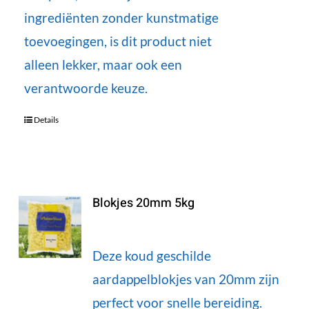
ingrediënten zonder kunstmatige
toevoegingen, is dit product niet
alleen lekker, maar ook een
verantwoorde keuze.
Details
Blokjes 20mm 5kg
Deze koud geschilde
aardappelblokjes van 20mm zijn
perfect voor snelle bereiding.