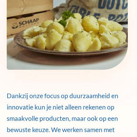
Dankzij onze focus op duurzaamheid en
innovatie kun je niet alleen rekenen op
smaakvolle producten, maar ook op een
bewuste keuze. We werken samen met