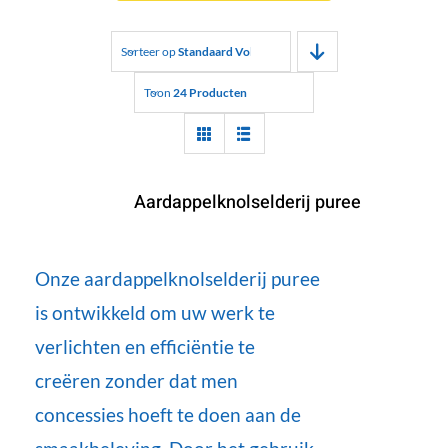
Sorteer op
Standaard Volgorde
Toon
24 Producten
Aardappelknolselderij puree
Onze aardappelknolselderij puree
is ontwikkeld om uw werk te
verlichten en efficiëntie te
creëren zonder dat men
concessies hoeft te doen aan de