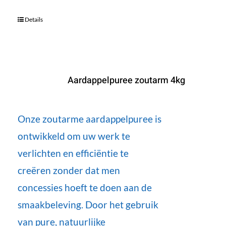
Details
Aardappelpuree zoutarm 4kg
Onze zoutarme aardappelpuree is
ontwikkeld om uw werk te
verlichten en efficiëntie te
creëren zonder dat men
concessies hoeft te doen aan de
smaakbeleving. Door het gebruik
van pure, natuurlijke