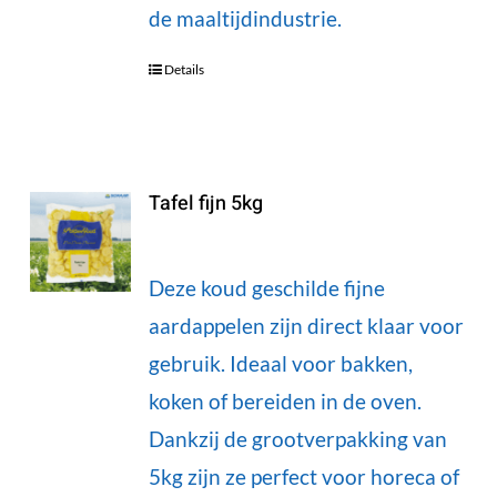
de maaltijdindustrie.
Details
Tafel fijn 5kg
Deze koud geschilde fijne
aardappelen zijn direct klaar voor
gebruik. Ideaal voor bakken,
koken of bereiden in de oven.
Dankzij de grootverpakking van
5kg zijn ze perfect voor horeca of