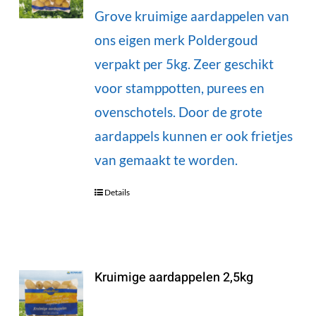
Grove kruimige aardappelen van
ons eigen merk Poldergoud
verpakt per 5kg. Zeer geschikt
voor stamppotten, purees en
ovenschotels. Door de grote
aardappels kunnen er ook frietjes
van gemaakt te worden.
Details
Kruimige aardappelen 2,5kg