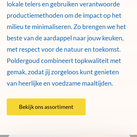
lokale telers en gebruiken verantwoorde
productiemethoden om de impact op het
milieu te minimaliseren. Zo brengen we het
beste van de aardappel naar jouw keuken,
met respect voor de natuur en toekomst.
Poldergoud combineert topkwaliteit met
gemak, zodat jij zorgeloos kunt genieten
van heerlijke en voedzame maaltijden.
Bekijk ons assortiment