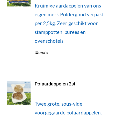
Kruimige aardappelen van ons
eigen merk Poldergoud verpakt
per 2,5kg. Zeer geschikt voor
stamppotten, purees en
ovenschotels.
Details
Pofaardappelen 2st
Twee grote, sous-vide
voorgegaarde pofaardappelen.