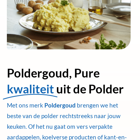
Poldergoud, Pure
kwaliteit
uit de Polder
Met ons merk
Poldergoud
brengen we het
beste van de polder rechtstreeks naar jouw
keuken. Of het nu gaat om vers verpakte
aardappelen, koelverse producten of kant-en-