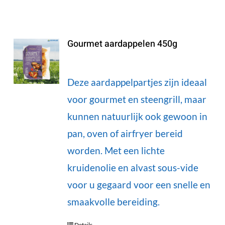
Gourmet aardappelen 450g
Deze aardappelpartjes zijn ideaal
voor gourmet en steengrill, maar
kunnen natuurlijk ook gewoon in
pan, oven of airfryer bereid
worden. Met een lichte
kruidenolie en alvast sous-vide
voor u gegaard voor een snelle en
smaakvolle bereiding.
Details