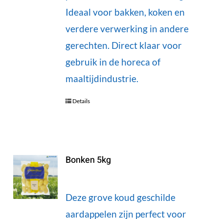
Ideaal voor bakken, koken en
verdere verwerking in andere
gerechten. Direct klaar voor
gebruik in de horeca of
maaltijdindustrie.
Details
Bonken 5kg
Deze grove koud geschilde
aardappelen zijn perfect voor