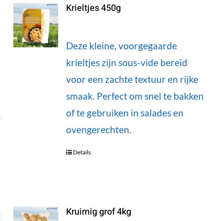
Krieltjes 450g
Deze kleine, voorgegaarde
krieltjes zijn sous-vide bereid
voor een zachte textuur en rijke
smaak. Perfect om snel te bakken
of te gebruiken in salades en
ovengerechten.
Details
Kruimig grof 4kg