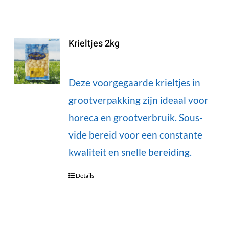
Krieltjes 2kg
Deze voorgegaarde krieltjes in
grootverpakking zijn ideaal voor
horeca en grootverbruik. Sous-
vide bereid voor een constante
kwaliteit en snelle bereiding.
Details