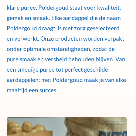
klare puree, Poldergoud staat voor kwaliteit,
gemak en smaak. Elke aardappel die de naam
Poldergoud draagt, is met zorg geselecteerd
en verwerkt. Onze producten worden verpakt
onder optimale omstandigheden, zodat de
pure smaak en versheid behouden blijven. Van
een smeuïge puree tot perfect geschilde
aardappelen: met Poldergoud maak je van elke
maaltijd een succes.