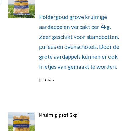
Poldergoud grove kruimige
aardappelen verpakt per 4kg.
Zeer geschikt voor stamppotten,
purees en ovenschotels. Door de
grote aardappels kunnen er ook
frietjes van gemaakt te worden.
Details
Kruimig grof 5kg