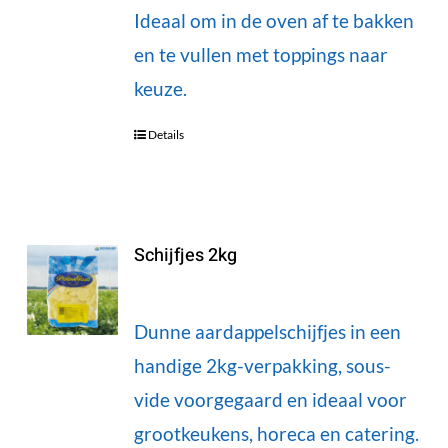
Ideaal om in de oven af te bakken
en te vullen met toppings naar
keuze.
Details
Schijfjes 2kg
Dunne aardappelschijfjes in een
handige 2kg-verpakking, sous-
vide voorgegaard en ideaal voor
grootkeukens, horeca en catering.