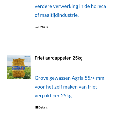
verdere verwerking in de horeca
of maaltijdindustrie.
Details
Friet aardappelen 25kg
Grove gewassen Agria 55/+ mm
voor het zelf maken van friet
verpakt per 25kg.
Details