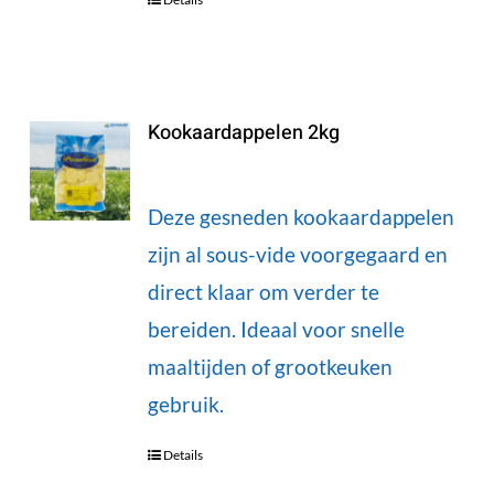
Kookaardappelen 2kg
Deze gesneden kookaardappelen
zijn al sous-vide voorgegaard en
direct klaar om verder te
bereiden. Ideaal voor snelle
maaltijden of grootkeuken
gebruik.
Details