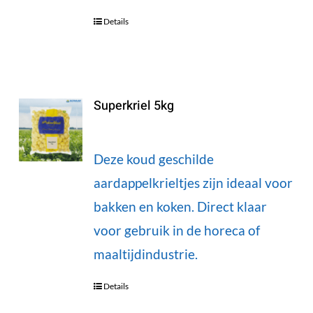
Details
Superkriel 5kg
Deze koud geschilde
aardappelkrieltjes zijn ideaal voor
bakken en koken. Direct klaar
voor gebruik in de horeca of
maaltijdindustrie.
Details