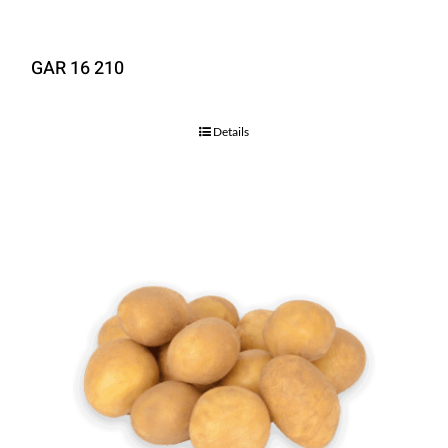
GAR 16 210
Details