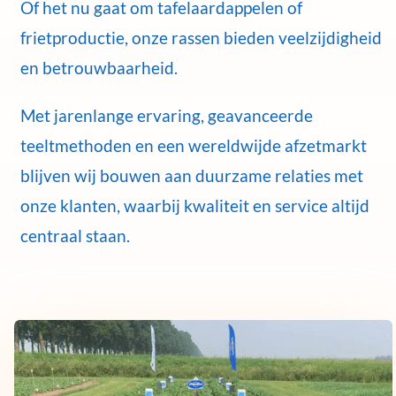
Of het nu gaat om tafelaardappelen of
frietproductie, onze rassen bieden veelzijdigheid
en betrouwbaarheid.
Met jarenlange ervaring, geavanceerde
teeltmethoden en een wereldwijde afzetmarkt
blijven wij bouwen aan duurzame relaties met
onze klanten, waarbij kwaliteit en service altijd
centraal staan.