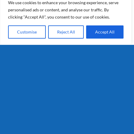
We use cookies to enhance your browsing experience, serve
personalised ads or content, and analyse our traffic. By
clicking "Accept All", you consent to our use of cookies.
Customise
Reject All
Accept All
Hermes
Details