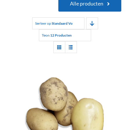
Alle producten
Sorteer op
Standaard Volgorde
Toon
12 Producten