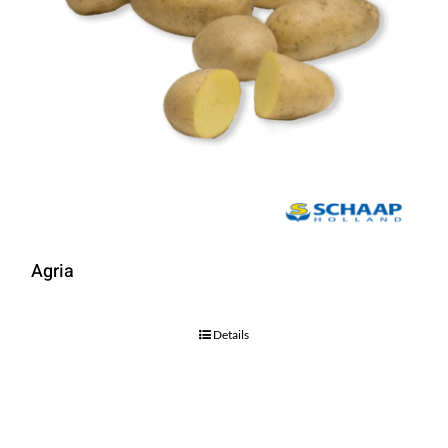
Agria
Details