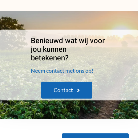
Benieuwd wat wij voor
jou kunnen
betekenen?
Neem contact met ons op!
Contact