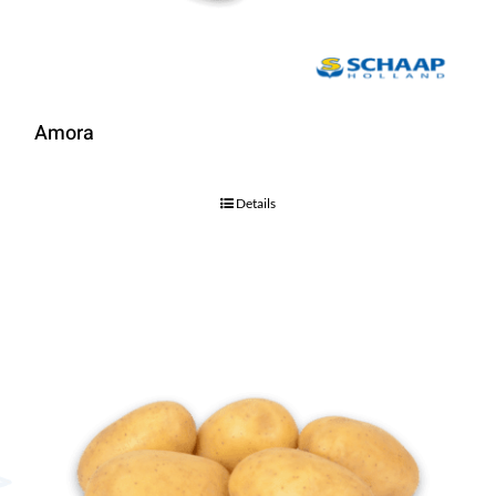
Amora
Details