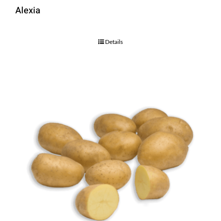
Alexia
Details