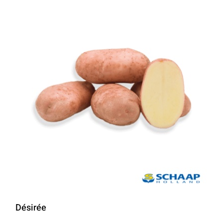
Désirée