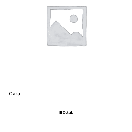
Cara
Details