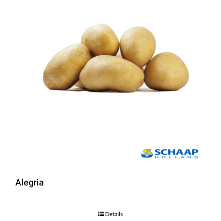
Alegria
Details