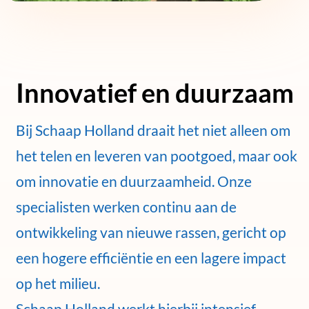
Innovatief en duurzaam
Bij Schaap Holland draait het niet alleen om
het telen en leveren van pootgoed, maar ook
om innovatie en duurzaamheid. Onze
specialisten werken continu aan de
ontwikkeling van nieuwe rassen, gericht op
een hogere efficiëntie en een lagere impact
op het milieu.
Schaap Holland werkt hierbij intensief