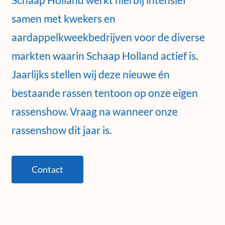
samen met kwekers en
aardappelkweekbedrijven voor de diverse
markten waarin Schaap Holland actief is.
Jaarlijks stellen wij deze nieuwe én
bestaande rassen tentoon op onze eigen
rassenshow. Vraag na wanneer onze
rassenshow dit jaar is.
Contact