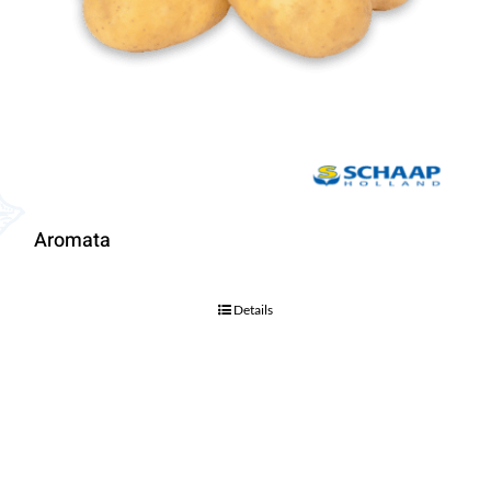
Aromata
Details