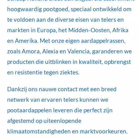
hoogwaardig pootgoed, speciaal ontwikkeld om
te voldoen aan de diverse eisen van telers en
markten in Europa, het Midden-Oosten, Afrika
en Amerika. Met onze eigen aardappelrassen,
zoals Amora, Alexia en Valencia, garanderen we
producten die uitblinken in kwaliteit, opbrengst
en resistentie tegen ziektes.
Dankzij ons nauwe contact met een breed
netwerk van ervaren telers kunnen we
pootaardappelen leveren die perfect zijn
afgestemd op uiteenlopende
klimaatomstandigheden en marktvoorkeuren.