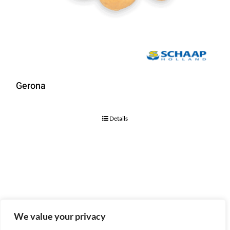
Gerona
Details
We value your privacy