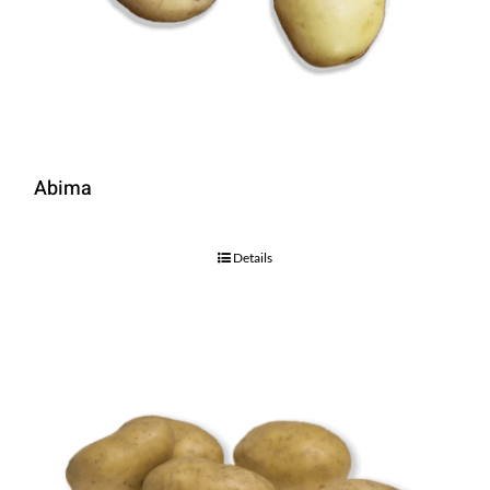
Abima
Details