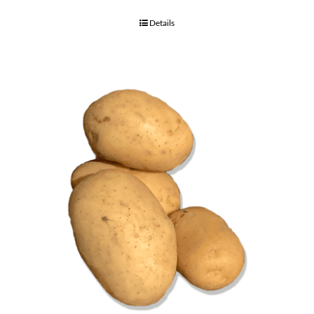
Details