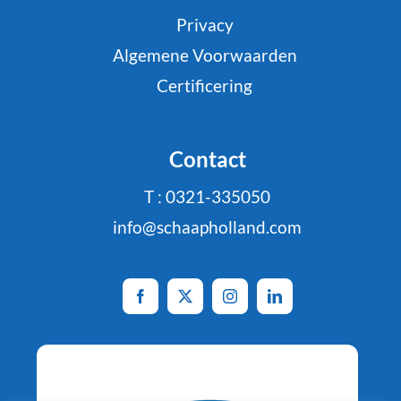
Privacy
Algemene Voorwaarden
Certificering
Contact
T : 0321-335050
info@schaapholland.com