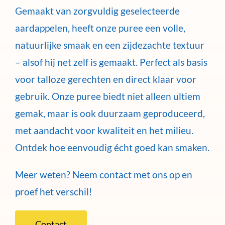
Gemaakt van zorgvuldig geselecteerde
aardappelen, heeft onze puree een volle,
natuurlijke smaak en een zijdezachte textuur
– alsof hij net zelf is gemaakt. Perfect als basis
voor talloze gerechten en direct klaar voor
gebruik. Onze puree biedt niet alleen ultiem
gemak, maar is ook duurzaam geproduceerd,
met aandacht voor kwaliteit en het milieu.
Ontdek hoe eenvoudig écht goed kan smaken.
Meer weten? Neem contact met ons op en
proef het verschil!
Contact