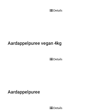
Details
Aardappelpuree vegan 4kg
Details
Aardappelpuree
Details