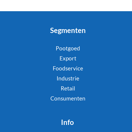
Segmenten
Pootgoed
Export
Foodservice
Industrie
Retail
Consumenten
Info