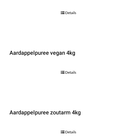
Details
Aardappelpuree vegan 4kg
Details
Aardappelpuree zoutarm 4kg
Details