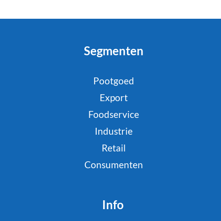
Segmenten
Pootgoed
Export
Foodservice
Industrie
Retail
Consumenten
Info