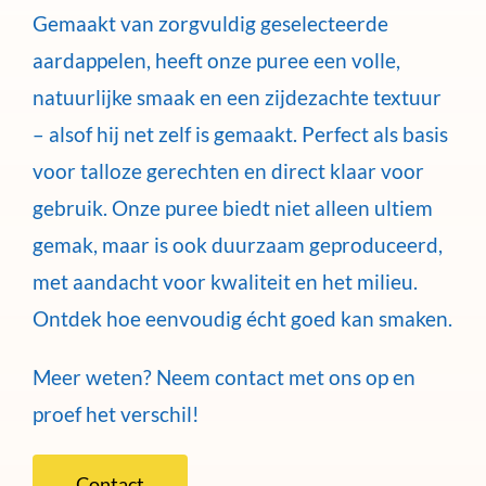
Gemaakt van zorgvuldig geselecteerde
aardappelen, heeft onze puree een volle,
natuurlijke smaak en een zijdezachte textuur
– alsof hij net zelf is gemaakt. Perfect als basis
voor talloze gerechten en direct klaar voor
gebruik. Onze puree biedt niet alleen ultiem
gemak, maar is ook duurzaam geproduceerd,
met aandacht voor kwaliteit en het milieu.
Ontdek hoe eenvoudig écht goed kan smaken.
Meer weten? Neem contact met ons op en
proef het verschil!
Contact