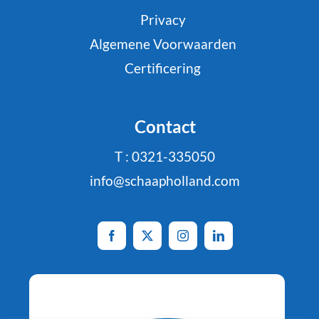
Privacy
Algemene Voorwaarden
Certificering
Contact
T : 0321-335050
info@schaapholland.com