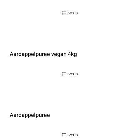
Details
Aardappelpuree vegan 4kg
Details
Aardappelpuree
Details