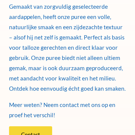
Gemaakt van zorgvuldig geselecteerde
aardappelen, heeft onze puree een volle,
natuurlijke smaak en een zijdezachte textuur
– alsof hij net zelf is gemaakt. Perfect als basis
voor talloze gerechten en direct klaar voor
gebruik. Onze puree biedt niet alleen ultiem
gemak, maar is ook duurzaam geproduceerd,
met aandacht voor kwaliteit en het milieu.
Ontdek hoe eenvoudig écht goed kan smaken.
Meer weten? Neem contact met ons op en
proef het verschil!
Contact