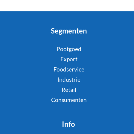
Segmenten
Pootgoed
Export
Foodservice
Industrie
Retail
Consumenten
Info