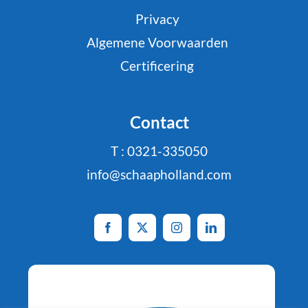
Privacy
Algemene Voorwaarden
Certificering
Contact
T : 0321-335050
info@schaapholland.com