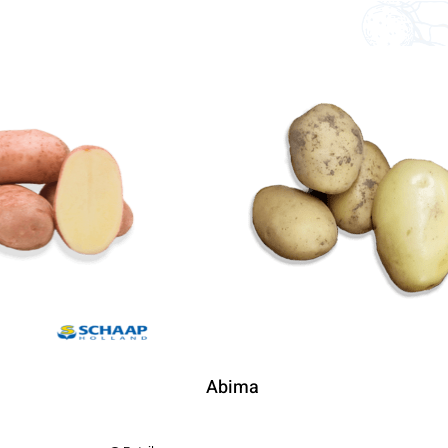
Abima