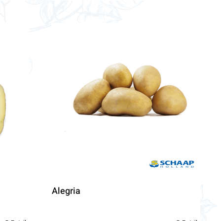
Alegria