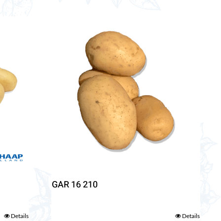
GAR 16 210
Details
Details