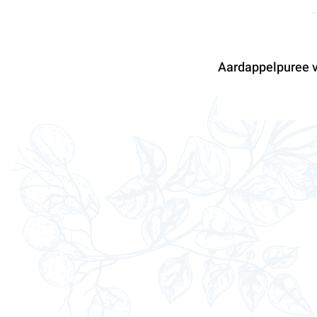
Aardappelpuree 