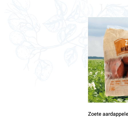
Zoete aardappele