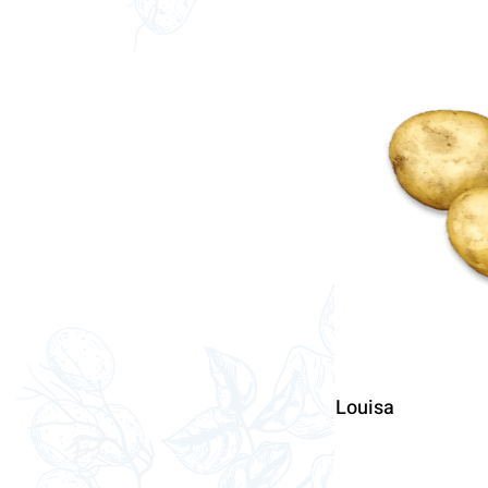
Louisa