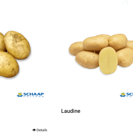
Laudine
Details