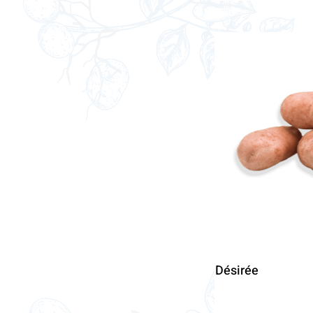
Désirée