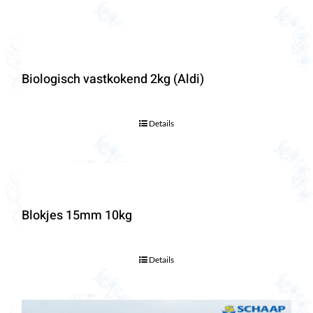
Biologisch vastkokend 2kg (Aldi)
Details
Blokjes 15mm 10kg
Details