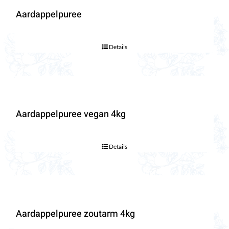
Aardappelpuree
Details
Aardappelpuree vegan 4kg
Details
Aardappelpuree zoutarm 4kg