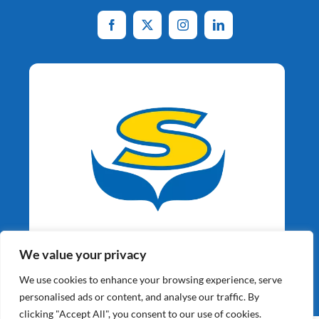
Aardappelspecialisten
We value your privacy
Sinds 1964
We use cookies to enhance your browsing experience, serve
personalised ads or content, and analyse our traffic. By
clicking "Accept All", you consent to our use of cookies.