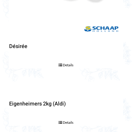
Désirée
Details
Eigenheimers 2kg (Aldi)
Details