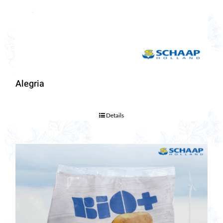
Alegria
Details