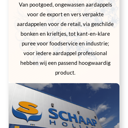
Van pootgoed, ongewassen aardappels
voor de export en vers verpakte
aardappelen voor de retail, via geschilde
bonken en krieltjes, tot kant-en-klare
puree voor foodservice en industrie;
voor iedere aardappel professional
hebben wij een passend hoogwaardig
product.