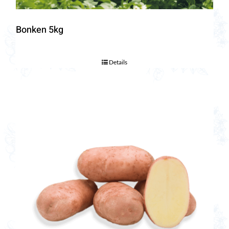
Bonken 5kg
Details