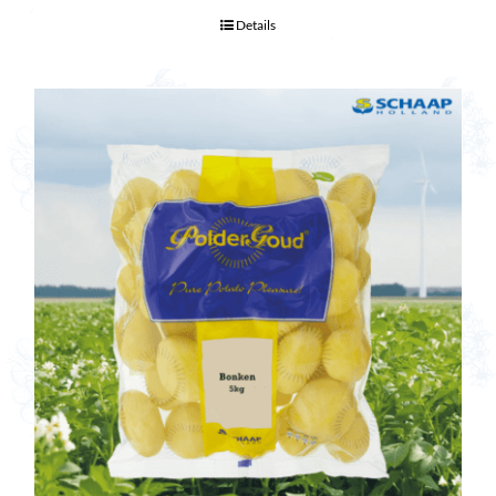
Details