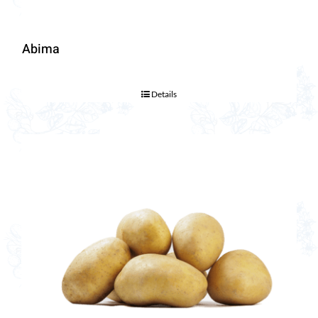
Abima
Details