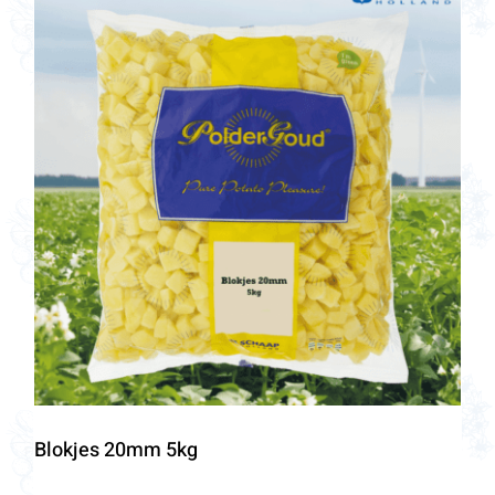
Blokjes 20mm 5kg