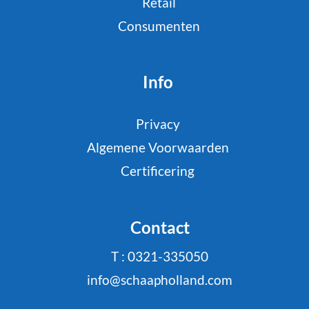
Retail
Consumenten
Info
Privacy
Algemene Voorwaarden
Certificering
Contact
T : 0321-335050
info@schaapholland.com