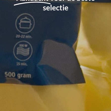
selectie