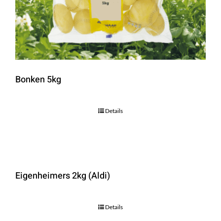
Bonken 5kg
Details
Eigenheimers 2kg (Aldi)
Details