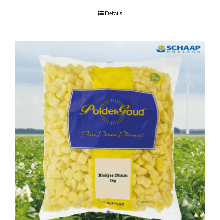
Details