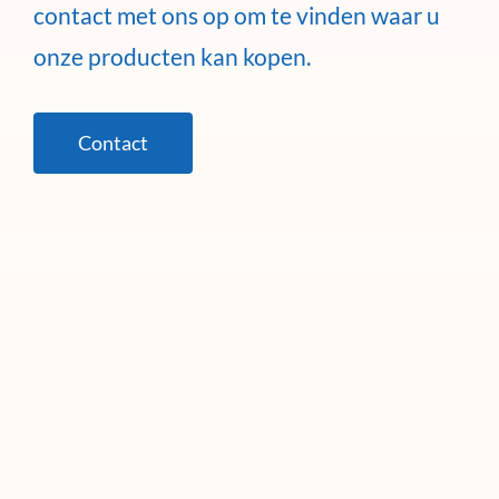
contact met ons op om te vinden waar u
onze producten kan kopen.
Contact