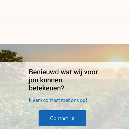
Benieuwd wat wij voor
jou kunnen
betekenen?
Neem contact met ons op!
Contact