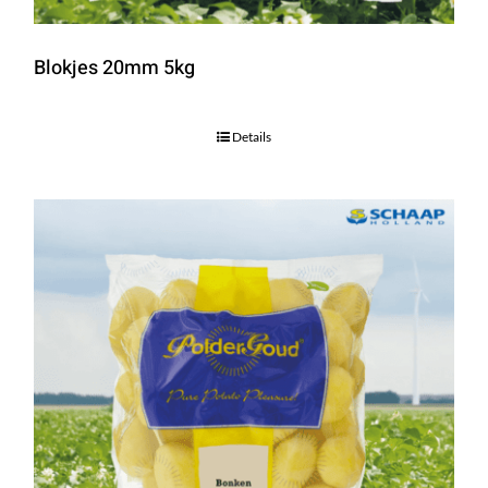
Blokjes 20mm 5kg
Details