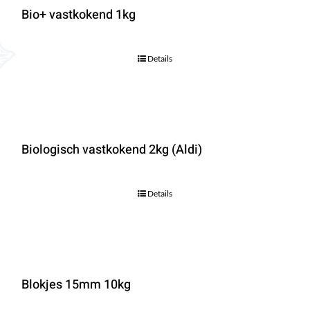
Bio+ vastkokend 1kg
Details
Biologisch vastkokend 2kg (Aldi)
Details
Blokjes 15mm 10kg