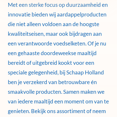
Met een sterke focus op duurzaamheid en
innovatie bieden wij aardappelproducten
die niet alleen voldoen aan de hoogste
kwaliteitseisen, maar ook bijdragen aan
een verantwoorde voedselketen. Of je nu
een gehaaste doordeweekse maaltijd
bereidt of uitgebreid kookt voor een
speciale gelegenheid, bij Schaap Holland
ben je verzekerd van betrouwbare én
smaakvolle producten. Samen maken we
van iedere maaltijd een moment om van te
genieten. Bekijk ons assortiment of neem