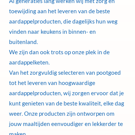
Al generaties lang werken wij met zorg en
toewijding aan het leveren van de beste
aardappelproducten, die dagelijks hun weg
vinden naar keukens in binnen- en
buitenland.
We zijn dan ook trots op onze plek in de
aardappelketen.
Van het zorgvuldig selecteren van pootgoed
tot het leveren van hoogwaardige
aardappelproducten, wij zorgen ervoor dat je
kunt genieten van de beste kwaliteit, elke dag
weer. Onze producten zijn ontworpen om
jouw maaltijden eenvoudiger en lekkerder te
maken.