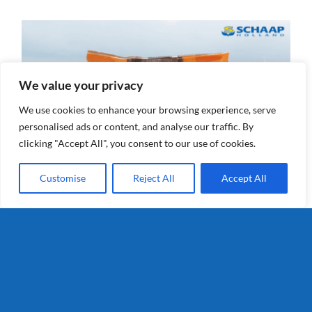
We value your privacy
We use cookies to enhance your browsing experience, serve
personalised ads or content, and analyse our traffic. By
clicking "Accept All", you consent to our use of cookies.
Customise
Reject All
Accept All