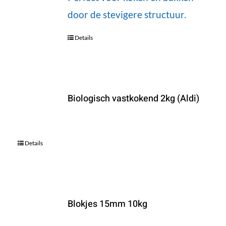
door de stevigere structuur.
Details
Biologisch vastkokend 2kg (Aldi)
Details
Blokjes 15mm 10kg