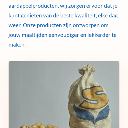
aardappelproducten, wij zorgen ervoor dat je
kunt genieten van de beste kwaliteit, elke dag
weer. Onze producten zijn ontworpen om
jouw maaltijden eenvoudiger en lekkerder te
maken.