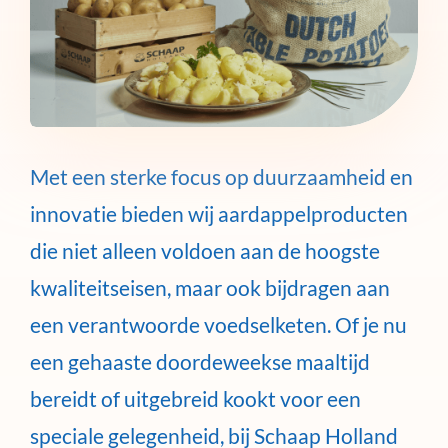
Met een sterke focus op duurzaamheid en
innovatie bieden wij aardappelproducten
die niet alleen voldoen aan de hoogste
kwaliteitseisen, maar ook bijdragen aan
een verantwoorde voedselketen. Of je nu
een gehaaste doordeweekse maaltijd
bereidt of uitgebreid kookt voor een
speciale gelegenheid, bij Schaap Holland