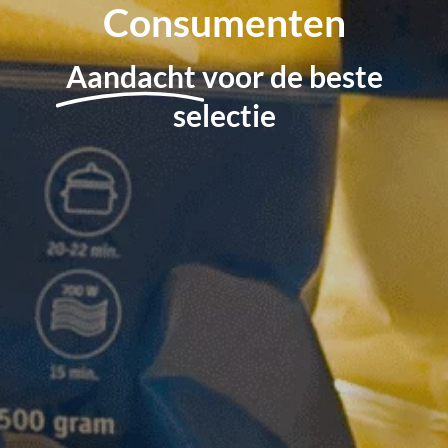
Consumenten
Aandacht
voor de beste
selectie