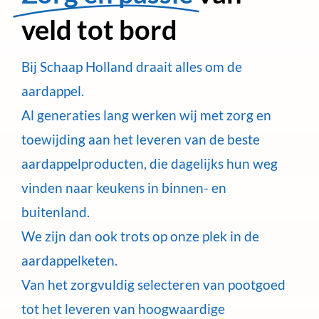
veld tot bord
Bij Schaap Holland draait alles om de
aardappel.
Al generaties lang werken wij met zorg en
toewijding aan het leveren van de beste
aardappelproducten, die dagelijks hun weg
vinden naar keukens in binnen- en
buitenland.
We zijn dan ook trots op onze plek in de
aardappelketen.
Van het zorgvuldig selecteren van pootgoed
tot het leveren van hoogwaardige