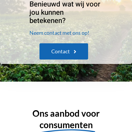
Benieuwd wat wij voor
jou kunnen
betekenen?
Neem contact met ons op!
Contact
Ons aanbod voor
consumenten