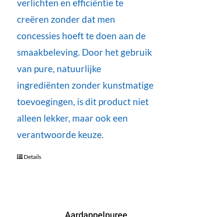
verlichten en efficiëntie te
creëren zonder dat men
concessies hoeft te doen aan de
smaakbeleving. Door het gebruik
van pure, natuurlijke
ingrediënten zonder kunstmatige
toevoegingen, is dit product niet
alleen lekker, maar ook een
verantwoorde keuze.
Details
Aardappelpuree