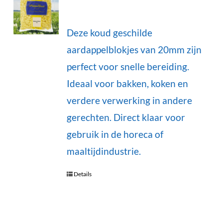
Deze koud geschilde
aardappelblokjes van 20mm zijn
perfect voor snelle bereiding.
Ideaal voor bakken, koken en
verdere verwerking in andere
gerechten. Direct klaar voor
gebruik in de horeca of
maaltijdindustrie.
Details