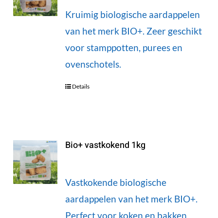
Kruimig biologische aardappelen
van het merk BIO+. Zeer geschikt
voor stamppotten, purees en
ovenschotels.
Details
Bio+ vastkokend 1kg
Vastkokende biologische
aardappelen van het merk BIO+.
Perfect voor koken en bakken