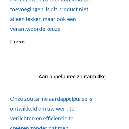
toevoegingen, is dit product niet
alleen lekker, maar ook een
verantwoorde keuze.
Details
Aardappelpuree zoutarm 4kg
Onze zoutarme aardappelpuree is
ontwikkeld om uw werk te
verlichten en efficiëntie te
creëren zonder dat men