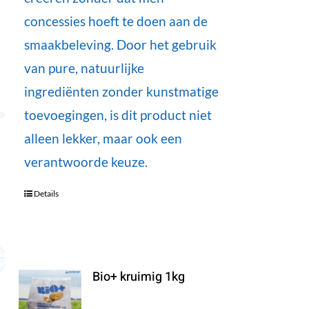
concessies hoeft te doen aan de
smaakbeleving. Door het gebruik
van pure, natuurlijke
ingrediënten zonder kunstmatige
toevoegingen, is dit product niet
alleen lekker, maar ook een
verantwoorde keuze.
Details
Bio+ kruimig 1kg