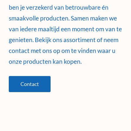
ben je verzekerd van betrouwbare én
smaakvolle producten. Samen maken we
van iedere maaltijd een moment om van te
genieten. Bekijk ons assortiment of neem
contact met ons op om te vinden waar u
onze producten kan kopen.
Contact