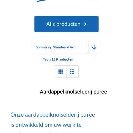
Alle producten
Sorteer op
Standaard Volgorde
Toon
12 Producten
Aardappelknolselderij puree
Onze aardappelknolselderij puree
is ontwikkeld om uw werk te