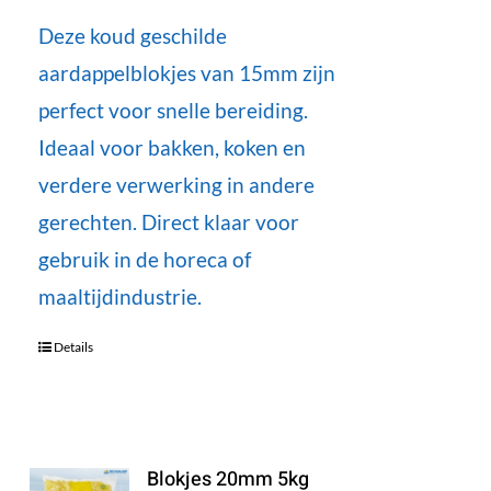
Deze koud geschilde
aardappelblokjes van 15mm zijn
perfect voor snelle bereiding.
Ideaal voor bakken, koken en
verdere verwerking in andere
gerechten. Direct klaar voor
gebruik in de horeca of
maaltijdindustrie.
Details
Blokjes 20mm 5kg