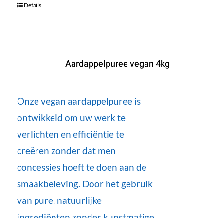
Details
Aardappelpuree vegan 4kg
Onze vegan aardappelpuree is
ontwikkeld om uw werk te
verlichten en efficiëntie te
creëren zonder dat men
concessies hoeft te doen aan de
smaakbeleving. Door het gebruik
van pure, natuurlijke
ingrediënten zonder kunstmatige