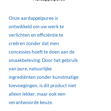
Onze aardappelpuree is
ontwikkeld om uw werk te
verlichten en efficiëntie te
creëren zonder dat men
concessies hoeft te doen aan de
smaakbeleving. Door het gebruik
van pure, natuurlijke
ingrediënten zonder kunstmatige
toevoegingen, is dit product niet
alleen lekker, maar ook een
verantwoorde keuze.