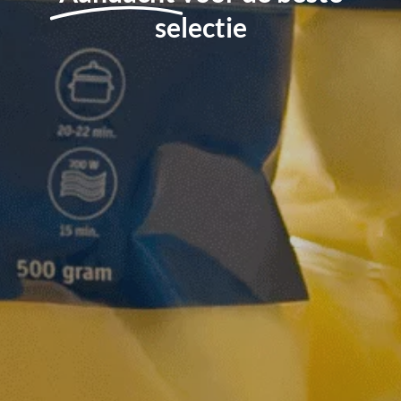
selectie