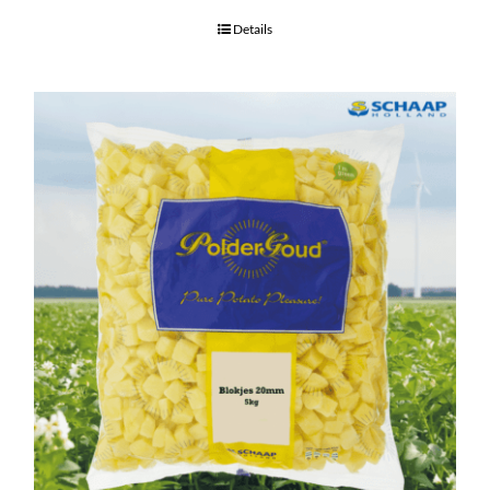
Details