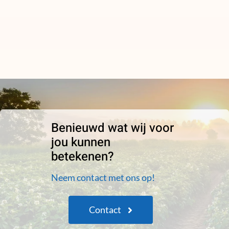
Benieuwd wat wij voor
jou kunnen
betekenen?
Neem contact met ons op!
Contact