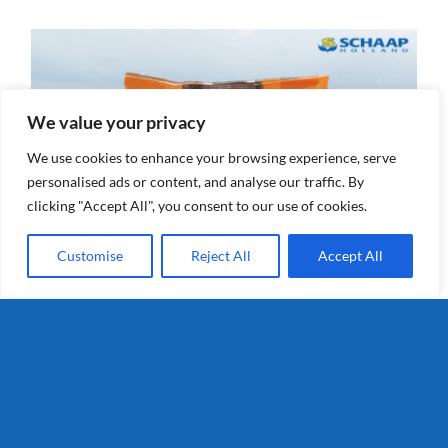
We value your privacy
We use cookies to enhance your browsing experience, serve
personalised ads or content, and analyse our traffic. By
clicking "Accept All", you consent to our use of cookies.
Customise
Reject All
Accept All