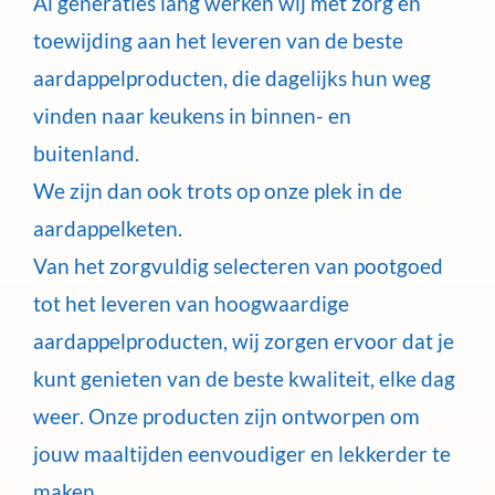
Al generaties lang werken wij met zorg en
toewijding aan het leveren van de beste
aardappelproducten, die dagelijks hun weg
vinden naar keukens in binnen- en
buitenland.
We zijn dan ook trots op onze plek in de
aardappelketen.
Van het zorgvuldig selecteren van pootgoed
tot het leveren van hoogwaardige
aardappelproducten, wij zorgen ervoor dat je
kunt genieten van de beste kwaliteit, elke dag
weer. Onze producten zijn ontworpen om
jouw maaltijden eenvoudiger en lekkerder te
maken.