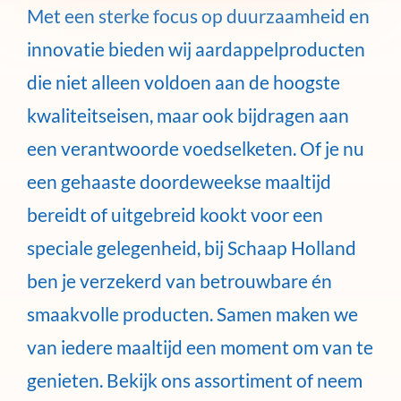
Met een sterke focus op duurzaamheid en
innovatie bieden wij aardappelproducten
die niet alleen voldoen aan de hoogste
kwaliteitseisen, maar ook bijdragen aan
een verantwoorde voedselketen. Of je nu
een gehaaste doordeweekse maaltijd
bereidt of uitgebreid kookt voor een
speciale gelegenheid, bij Schaap Holland
ben je verzekerd van betrouwbare én
smaakvolle producten. Samen maken we
van iedere maaltijd een moment om van te
genieten. Bekijk ons assortiment of neem