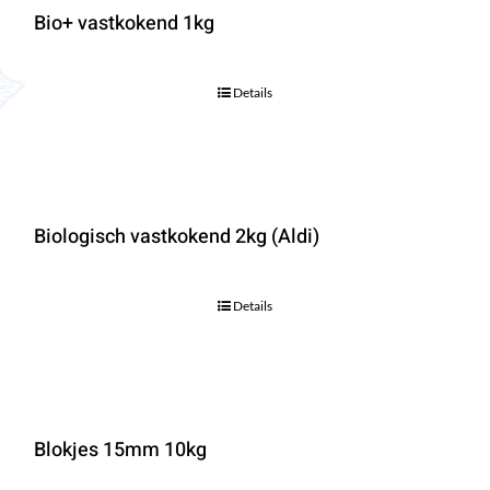
Bio+ vastkokend 1kg
Details
Biologisch vastkokend 2kg (Aldi)
Details
Blokjes 15mm 10kg