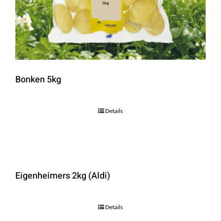
Bonken 5kg
Details
Eigenheimers 2kg (Aldi)
Details