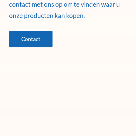
contact met ons op om te vinden waar u
onze producten kan kopen.
Contact