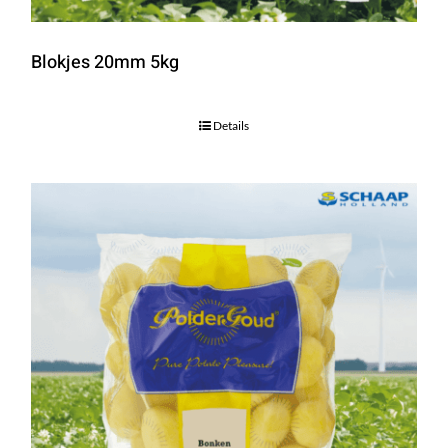
Blokjes 20mm 5kg
Details