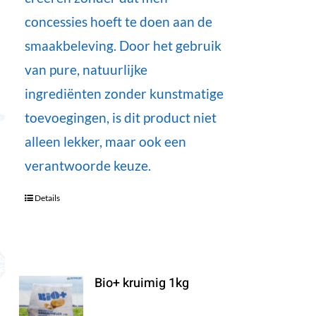
concessies hoeft te doen aan de
smaakbeleving. Door het gebruik
van pure, natuurlijke
ingrediënten zonder kunstmatige
toevoegingen, is dit product niet
alleen lekker, maar ook een
verantwoorde keuze.
Details
Bio+ kruimig 1kg