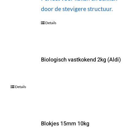
door de stevigere structuur.
Details
Biologisch vastkokend 2kg (Aldi)
Details
Blokjes 15mm 10kg