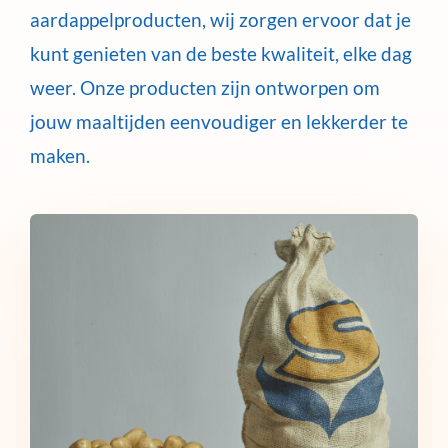
aardappelproducten, wij zorgen ervoor dat je
kunt genieten van de beste kwaliteit, elke dag
weer. Onze producten zijn ontworpen om
jouw maaltijden eenvoudiger en lekkerder te
maken.