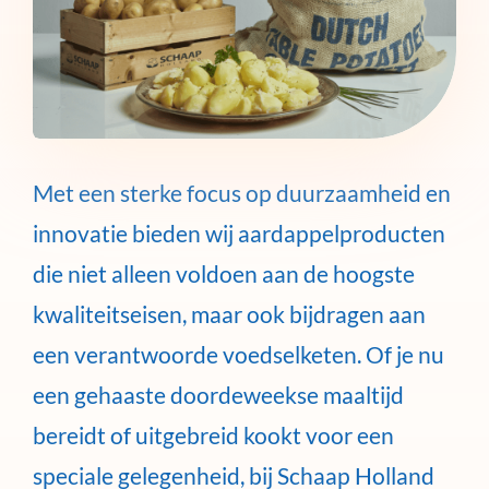
Met een sterke focus op duurzaamheid en
innovatie bieden wij aardappelproducten
die niet alleen voldoen aan de hoogste
kwaliteitseisen, maar ook bijdragen aan
een verantwoorde voedselketen. Of je nu
een gehaaste doordeweekse maaltijd
bereidt of uitgebreid kookt voor een
speciale gelegenheid, bij Schaap Holland