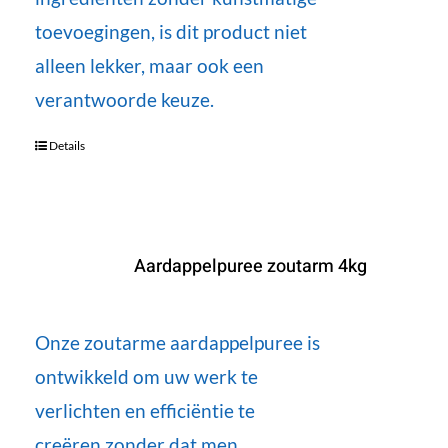
toevoegingen, is dit product niet
alleen lekker, maar ook een
verantwoorde keuze.
Details
Aardappelpuree zoutarm 4kg
Onze zoutarme aardappelpuree is
ontwikkeld om uw werk te
verlichten en efficiëntie te
creëren zonder dat men