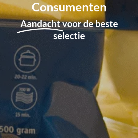
Consumenten
Aandacht
voor de beste
selectie