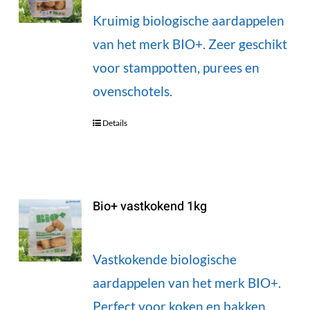
Kruimig biologische aardappelen
van het merk BIO+. Zeer geschikt
voor stamppotten, purees en
ovenschotels.
Details
Bio+ vastkokend 1kg
Vastkokende biologische
aardappelen van het merk BIO+.
Perfect voor koken en bakken