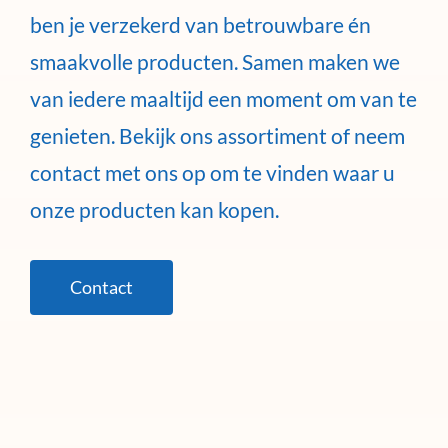
ben je verzekerd van betrouwbare én
smaakvolle producten. Samen maken we
van iedere maaltijd een moment om van te
genieten. Bekijk ons assortiment of neem
contact met ons op om te vinden waar u
onze producten kan kopen.
Contact