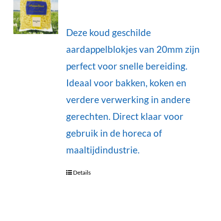
Deze koud geschilde
aardappelblokjes van 20mm zijn
perfect voor snelle bereiding.
Ideaal voor bakken, koken en
verdere verwerking in andere
gerechten. Direct klaar voor
gebruik in de horeca of
maaltijdindustrie.
Details