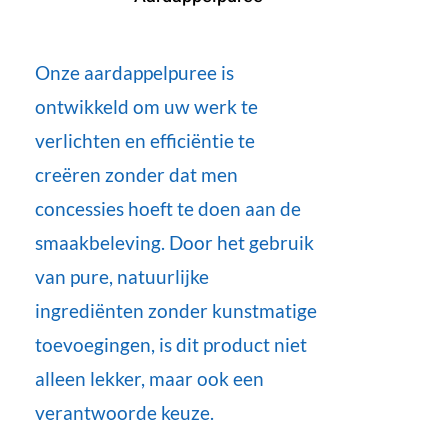
Onze aardappelpuree is
ontwikkeld om uw werk te
verlichten en efficiëntie te
creëren zonder dat men
concessies hoeft te doen aan de
smaakbeleving. Door het gebruik
van pure, natuurlijke
ingrediënten zonder kunstmatige
toevoegingen, is dit product niet
alleen lekker, maar ook een
verantwoorde keuze.