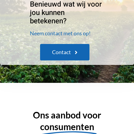
Benieuwd wat wij voor
jou kunnen
betekenen?
Neem contact met ons op!
Contact
Ons aanbod voor
consumenten