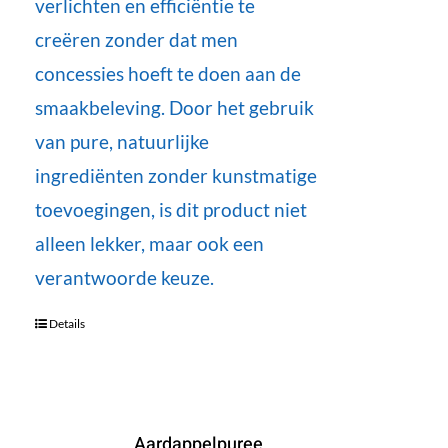
verlichten en efficiëntie te
creëren zonder dat men
concessies hoeft te doen aan de
smaakbeleving. Door het gebruik
van pure, natuurlijke
ingrediënten zonder kunstmatige
toevoegingen, is dit product niet
alleen lekker, maar ook een
verantwoorde keuze.
Details
Aardappelpuree