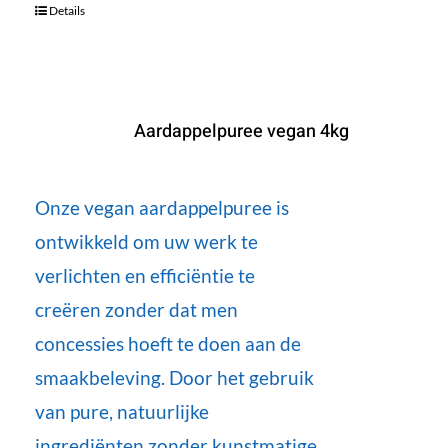
Details
Aardappelpuree vegan 4kg
Onze vegan aardappelpuree is
ontwikkeld om uw werk te
verlichten en efficiëntie te
creëren zonder dat men
concessies hoeft te doen aan de
smaakbeleving. Door het gebruik
van pure, natuurlijke
ingrediënten zonder kunstmatige