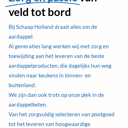
veld tot bord
Bij Schaap Holland draait alles om de
aardappel.
Al generaties lang werken wij met zorg en
toewijding aan het leveren van de beste
aardappelproducten, die dagelijks hun weg
vinden naar keukens in binnen- en
buitenland.
We zijn dan ook trots op onze plek in de
aardappelketen.
Van het zorgvuldig selecteren van pootgoed
tot het leveren van hoogwaardige