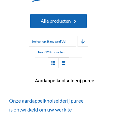
Alle producten
Sorteer op
Standaard Volgorde
Toon
12 Producten
Aardappelknolselderij puree
Onze aardappelknolselderij puree
is ontwikkeld om uw werk te