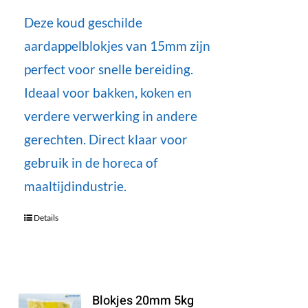
Deze koud geschilde
aardappelblokjes van 15mm zijn
perfect voor snelle bereiding.
Ideaal voor bakken, koken en
verdere verwerking in andere
gerechten. Direct klaar voor
gebruik in de horeca of
maaltijdindustrie.
Details
Blokjes 20mm 5kg