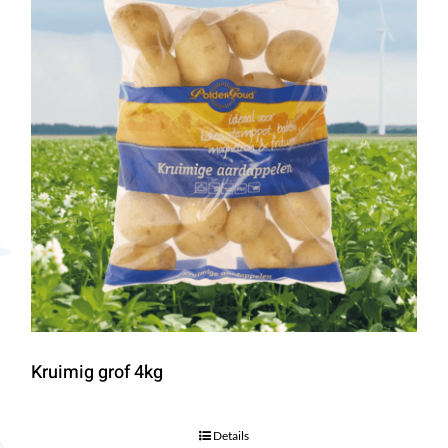
Kruimig grof 4kg
Details