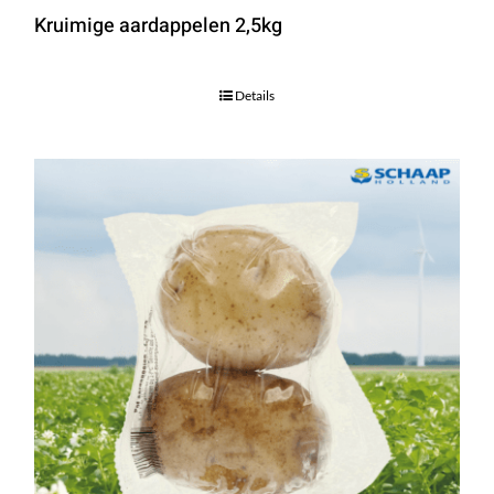
Kruimige aardappelen 2,5kg
Details