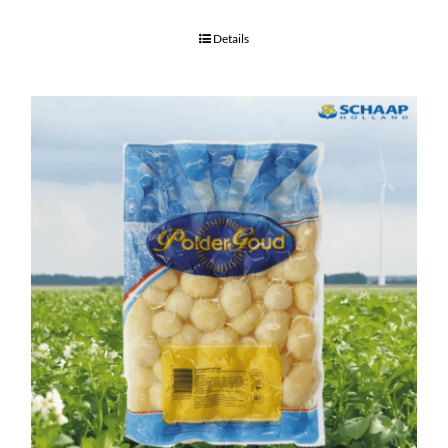
Details