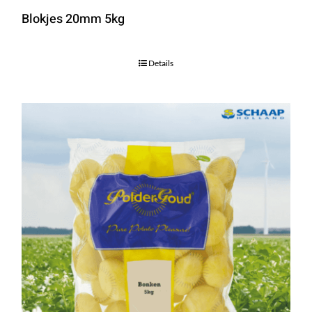
Blokjes 20mm 5kg
Details