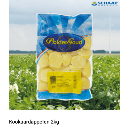
Kookaardappelen 2kg