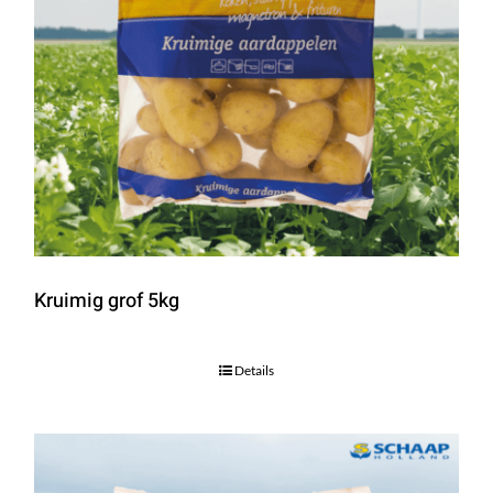
Kruimig grof 5kg
Details