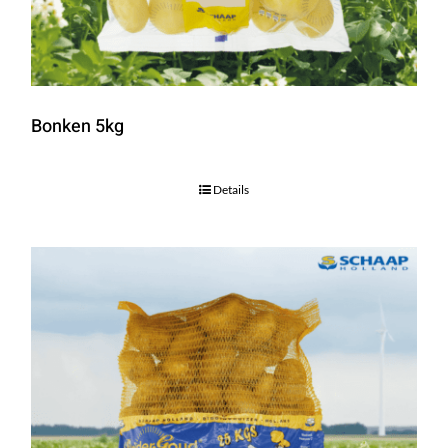
Bonken 5kg
Details