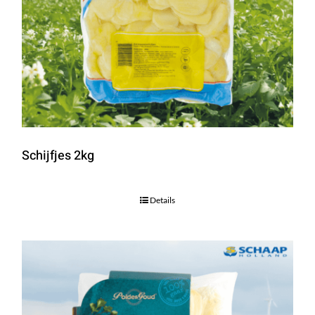
Schijfjes 2kg
Details