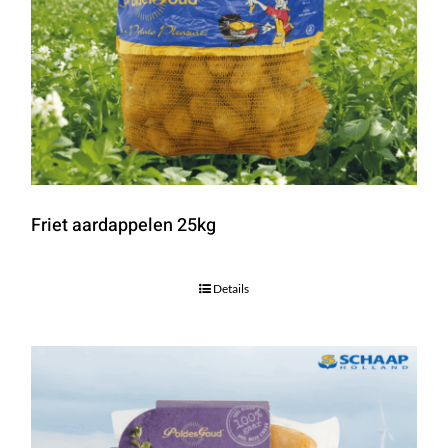
Friet aardappelen 25kg
Details