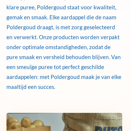
klare puree, Poldergoud staat voor kwaliteit,
gemak en smaak. Elke aardappel die de naam
Poldergoud draagt, is met zorg geselecteerd
en verwerkt. Onze producten worden verpakt
onder optimale omstandigheden, zodat de
pure smaak en versheid behouden blijven. Van
een smeuïge puree tot perfect geschilde
aardappelen: met Poldergoud maak je van elke
maaltijd een succes.