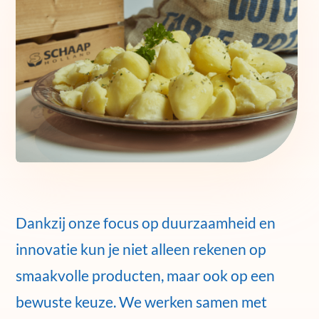
Dankzij onze focus op duurzaamheid en
innovatie kun je niet alleen rekenen op
smaakvolle producten, maar ook op een
bewuste keuze. We werken samen met