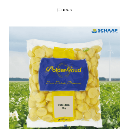
Details