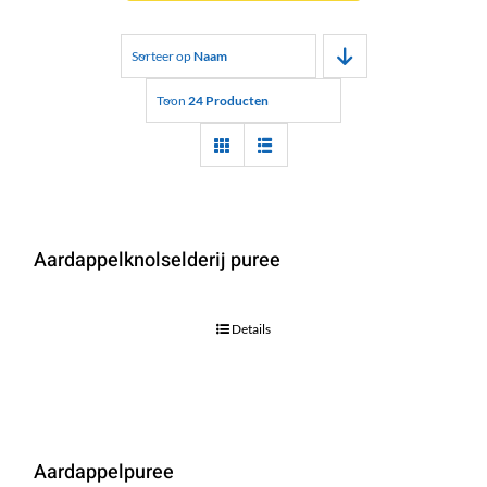
Sorteer op
Naam
Toon
24 Producten
Aardappelknolselderij puree
Details
Aardappelpuree