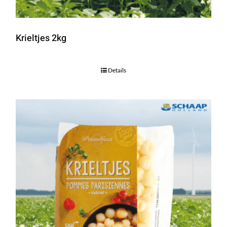
Krieltjes 2kg
Details