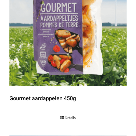
Gourmet aardappelen 450g
Details