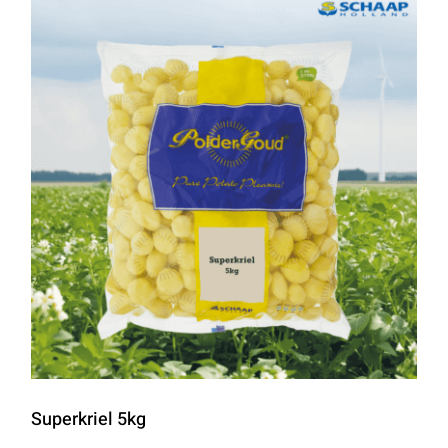
Superkriel 5kg