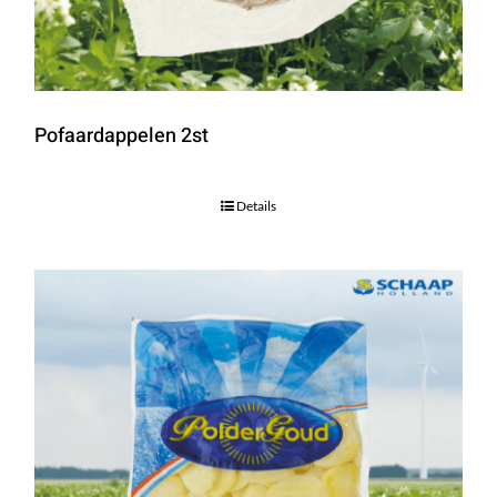
Pofaardappelen 2st
Details