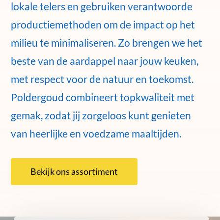
lokale telers en gebruiken verantwoorde
productiemethoden om de impact op het
milieu te minimaliseren. Zo brengen we het
beste van de aardappel naar jouw keuken,
met respect voor de natuur en toekomst.
Poldergoud combineert topkwaliteit met
gemak, zodat jij zorgeloos kunt genieten
van heerlijke en voedzame maaltijden.
Bekijk ons assortiment