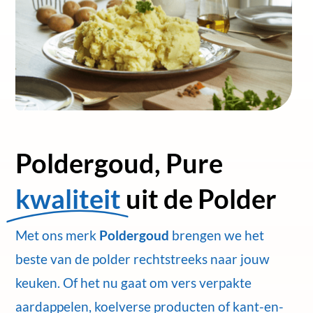
Poldergoud, Pure
kwaliteit
uit de Polder
Met ons merk
Poldergoud
brengen we het
beste van de polder rechtstreeks naar jouw
keuken. Of het nu gaat om vers verpakte
aardappelen, koelverse producten of kant-en-