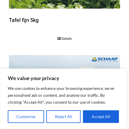
Tafel fijn 5kg
Details
We value your privacy
We use cookies to enhance your browsing experience, serve
personalised ads or content, and analyse our traffic. By
clicking "Accept All", you consent to our use of cookies.
Customise
Reject All
Accept All