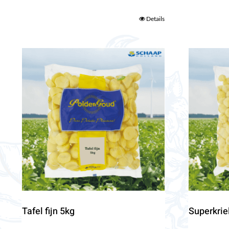
Details
Tafel fijn 5kg
Superkrie