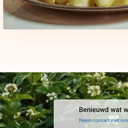
Benieuwd wat wi
Neem contact met ons