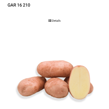
GAR 16 210
Details