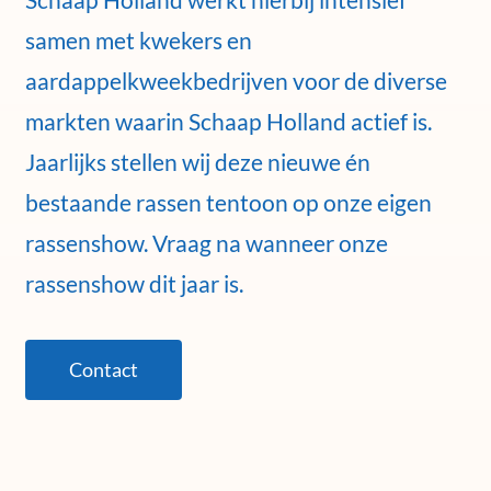
samen met kwekers en
aardappelkweekbedrijven voor de diverse
markten waarin Schaap Holland actief is.
Jaarlijks stellen wij deze nieuwe én
bestaande rassen tentoon op onze eigen
rassenshow. Vraag na wanneer onze
rassenshow dit jaar is.
Contact