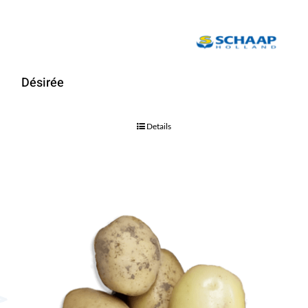
Désirée
Details