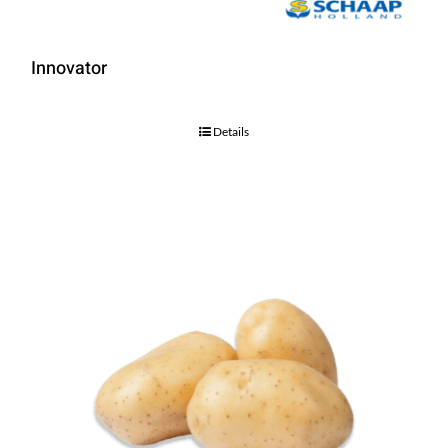
Innovator
Details