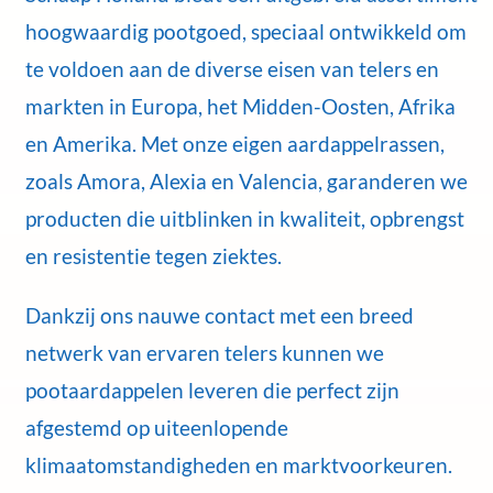
hoogwaardig pootgoed, speciaal ontwikkeld om
te voldoen aan de diverse eisen van telers en
markten in Europa, het Midden-Oosten, Afrika
en Amerika. Met onze eigen aardappelrassen,
zoals Amora, Alexia en Valencia, garanderen we
producten die uitblinken in kwaliteit, opbrengst
en resistentie tegen ziektes.
Dankzij ons nauwe contact met een breed
netwerk van ervaren telers kunnen we
pootaardappelen leveren die perfect zijn
afgestemd op uiteenlopende
klimaatomstandigheden en marktvoorkeuren.