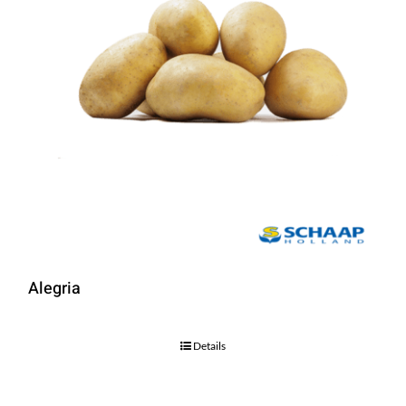
Alegria
Details