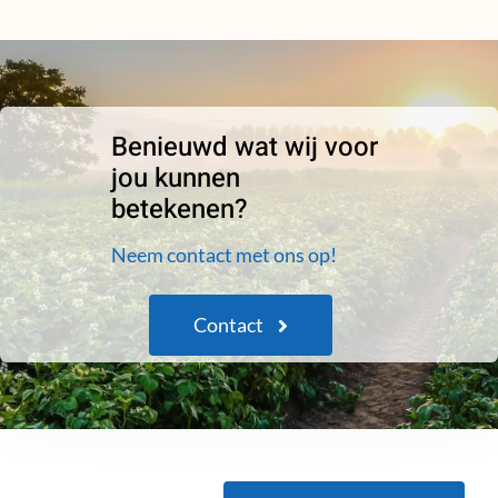
Benieuwd wat wij voor
jou kunnen
betekenen?
Neem contact met ons op!
Contact