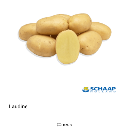
Laudine
Details