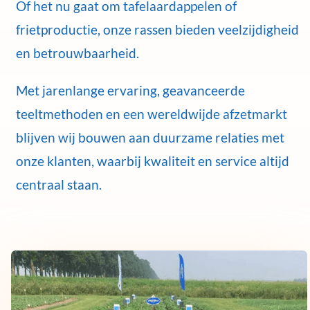
Of het nu gaat om tafelaardappelen of
frietproductie, onze rassen bieden veelzijdigheid
en betrouwbaarheid.
Met jarenlange ervaring, geavanceerde
teeltmethoden en een wereldwijde afzetmarkt
blijven wij bouwen aan duurzame relaties met
onze klanten, waarbij kwaliteit en service altijd
centraal staan.