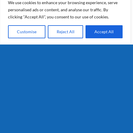
We use cookies to enhance your browsing experience, serve
personalised ads or content, and analyse our traffic. By
clicking "Accept All", you consent to our use of cookies.
Customise
Reject All
Accept All
Cara
Details