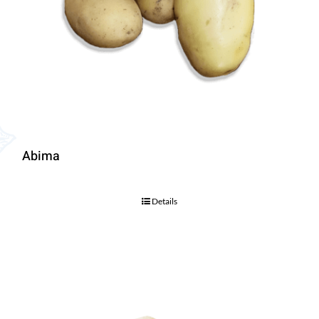
Abima
Details