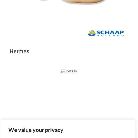
Hermes
Details
We value your privacy