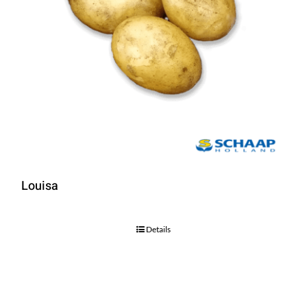
Louisa
Details