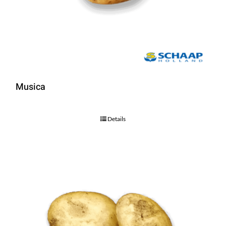
Musica
Details