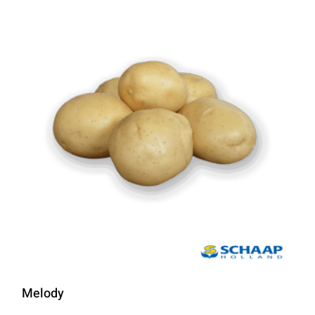
Melody