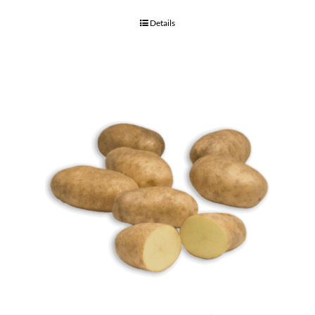
Details