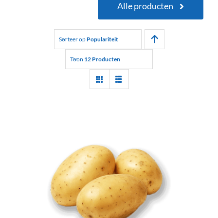
Alle producten
Sorteer op
Populariteit
Toon
12 Producten