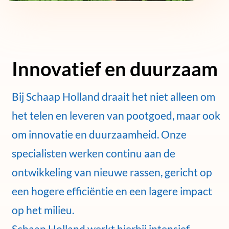
Innovatief en duurzaam
Bij Schaap Holland draait het niet alleen om
het telen en leveren van pootgoed, maar ook
om innovatie en duurzaamheid. Onze
specialisten werken continu aan de
ontwikkeling van nieuwe rassen, gericht op
een hogere efficiëntie en een lagere impact
op het milieu.
Schaap Holland werkt hierbij intensief