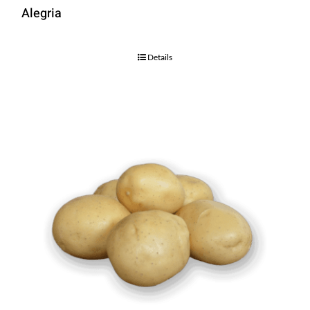
Alegria
Details