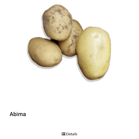
Abima
Details