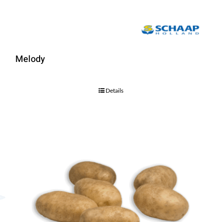
Melody
Details