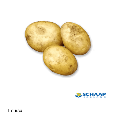
Louisa