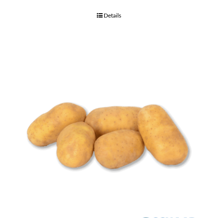
Details