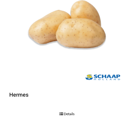
Hermes
Details