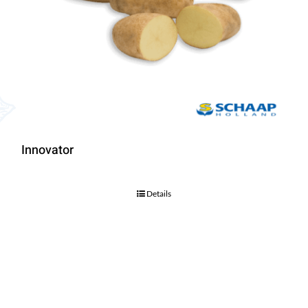
Innovator
Details