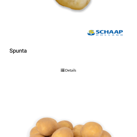
Spunta
Details