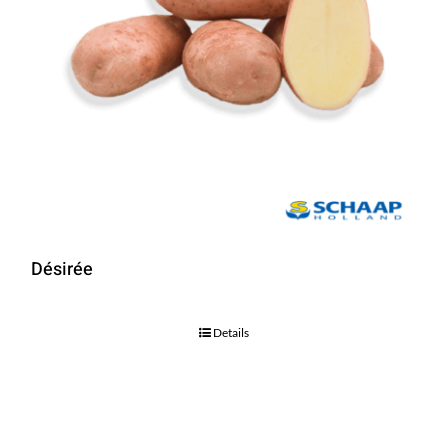
Désirée
Details