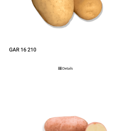
GAR 16 210
Details