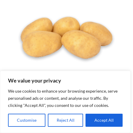
We value your privacy
We use cookies to enhance your browsing experience, serve
personalised ads or content, and analyse our traffic. By
clicking "Accept All", you consent to our use of cookies.
Aromata
Customise
Reject All
Accept All
Details