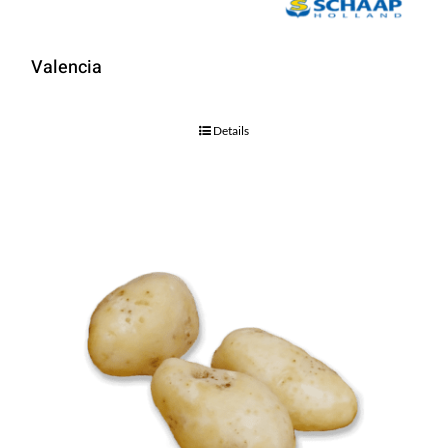
Valencia
Details