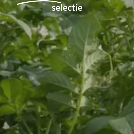
selectie