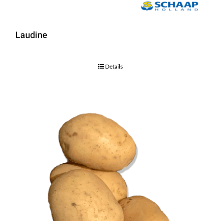
Laudine
Details