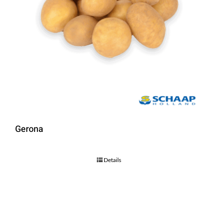
Gerona
Details