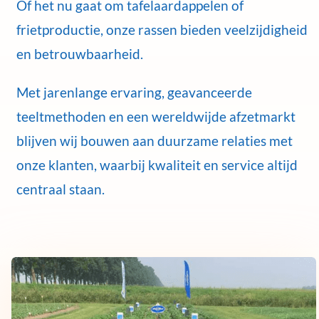
Of het nu gaat om tafelaardappelen of
frietproductie, onze rassen bieden veelzijdigheid
en betrouwbaarheid.
Met jarenlange ervaring, geavanceerde
teeltmethoden en een wereldwijde afzetmarkt
blijven wij bouwen aan duurzame relaties met
onze klanten, waarbij kwaliteit en service altijd
centraal staan.