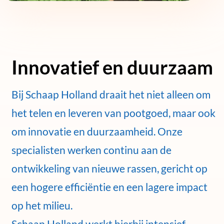
Innovatief en duurzaam
Bij Schaap Holland draait het niet alleen om
het telen en leveren van pootgoed, maar ook
om innovatie en duurzaamheid. Onze
specialisten werken continu aan de
ontwikkeling van nieuwe rassen, gericht op
een hogere efficiëntie en een lagere impact
op het milieu.
Schaap Holland werkt hierbij intensief