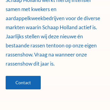
samen met kwekers en
aardappelkweekbedrijven voor de diverse
markten waarin Schaap Holland actief is.
Jaarlijks stellen wij deze nieuwe én
bestaande rassen tentoon op onze eigen
rassenshow. Vraag na wanneer onze
rassenshow dit jaar is.
Contact