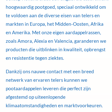
hoogwaardig pootgoed, speciaal ontwikkeld om
te voldoen aan de diverse eisen van telers en
markten in Europa, het Midden-Oosten, Afrika
en Amerika. Met onze eigen aardappelrassen,
zoals Amora, Alexia en Valencia, garanderen we
producten die uitblinken in kwaliteit, opbrengst
en resistentie tegen ziektes.
Dankzij ons nauwe contact met een breed
netwerk van ervaren telers kunnen we
pootaardappelen leveren die perfect zijn
afgestemd op uiteenlopende
klimaatomstandigheden en marktvoorkeuren.