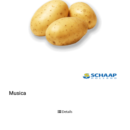
Musica
Details