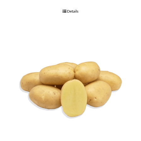
Details