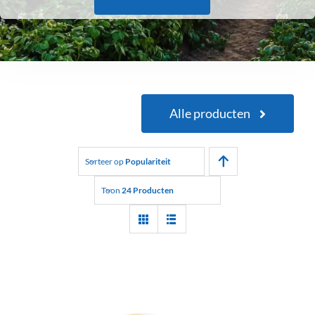
Alle producten
Sorteer op
Populariteit
Toon
24 Producten