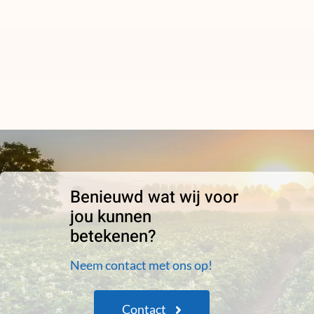
Benieuwd wat wij voor
jou kunnen
betekenen?
Neem contact met ons op!
Contact