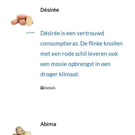
Désirée
Désirée is een vertrouwd
consumptieras. De flinke knollen
met een rode schil leveren ook
een mooie opbrengst in een
droger klimaat.
Details
Abima