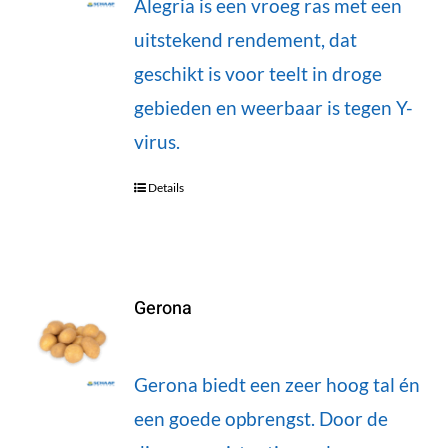
Alegria is een vroeg ras met een
uitstekend rendement, dat
geschikt is voor teelt in droge
gebieden en weerbaar is tegen Y-
virus.
Details
Gerona
Gerona biedt een zeer hoog tal én
een goede opbrengst. Door de