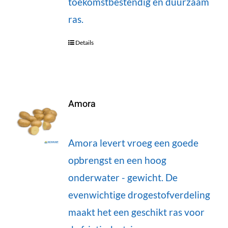
toekomstbestendig en duurzaam
ras.
Details
Amora
Amora levert vroeg een goede
opbrengst en een hoog
onderwater - gewicht. De
evenwichtige drogestofverdeling
maakt het een geschikt ras voor