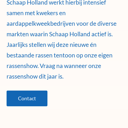
Schaap Holland werkt hierbij intensief
samen met kwekers en
aardappelkweekbedrijven voor de diverse
markten waarin Schaap Holland actief is.
Jaarlijks stellen wij deze nieuwe én
bestaande rassen tentoon op onze eigen
rassenshow. Vraag na wanneer onze
rassenshow dit jaar is.
Contact