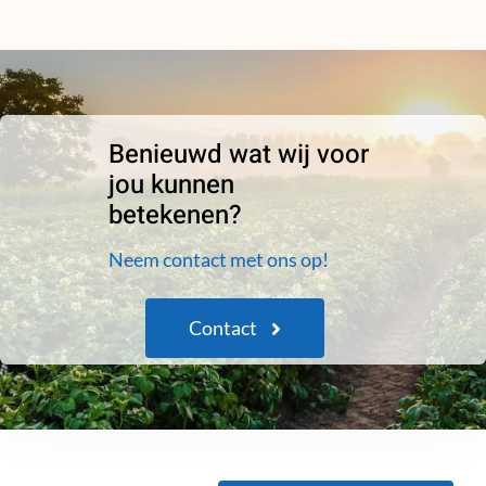
Benieuwd wat wij voor
jou kunnen
betekenen?
Neem contact met ons op!
Contact