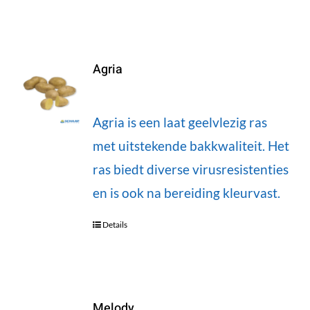
Agria
Agria is een laat geelvlezig ras
met uitstekende bakkwaliteit. Het
ras biedt diverse virusresistenties
en is ook na bereiding kleurvast.
Details
Melody