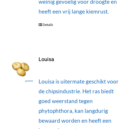
weinig gevoelig voor droogte en
heeft een vrij lange kiemrust.
Details
Louisa
Louisa is uitermate geschikt voor
de chipsindustrie. Het ras biedt
goed weerstand tegen
phytophthora, kan langdurig
bewaard worden en heeft een