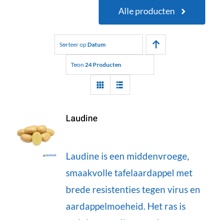
Alle producten
Sorteer op
Datum
Toon
24 Producten
Laudine
Laudine is een middenvroege,
smaakvolle tafelaardappel met
brede resistenties tegen virus en
aardappelmoeheid. Het ras is