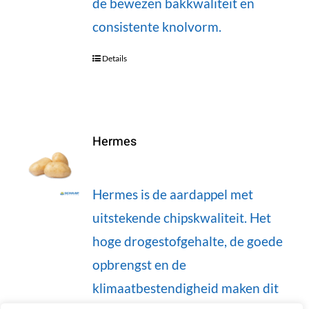
de bewezen bakkwaliteit en
consistente knolvorm.
Details
Hermes
Hermes is de aardappel met
uitstekende chipskwaliteit. Het
hoge drogestofgehalte, de goede
opbrengst en de
klimaatbestendigheid maken dit