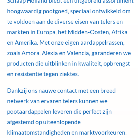
Schaap Holland biedt een uitgebreid assortiment
hoogwaardig pootgoed, speciaal ontwikkeld om
te voldoen aan de diverse eisen van telers en
markten in Europa, het Midden-Oosten, Afrika
en Amerika. Met onze eigen aardappelrassen,
zoals Amora, Alexia en Valencia, garanderen we
producten die uitblinken in kwaliteit, opbrengst
en resistentie tegen ziektes.
Dankzij ons nauwe contact met een breed
netwerk van ervaren telers kunnen we
pootaardappelen leveren die perfect zijn
afgestemd op uiteenlopende
klimaatomstandigheden en marktvoorkeuren.