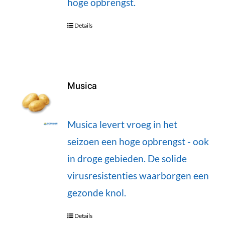
hoge opbrengst.
Details
Musica
Musica levert vroeg in het
seizoen een hoge opbrengst - ook
in droge gebieden. De solide
virusresistenties waarborgen een
gezonde knol.
Details