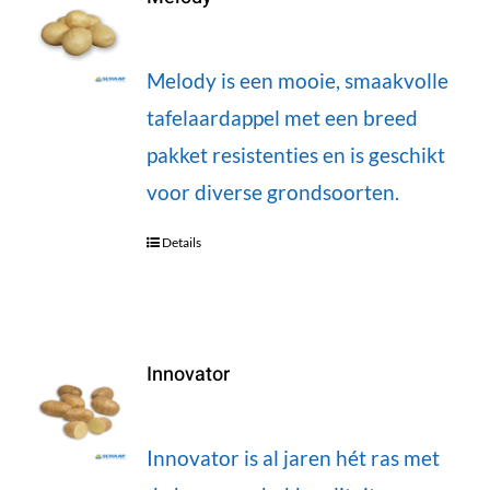
Melody is een mooie, smaakvolle
tafelaardappel met een breed
pakket resistenties en is geschikt
voor diverse grondsoorten.
Details
Innovator
Innovator is al jaren hét ras met