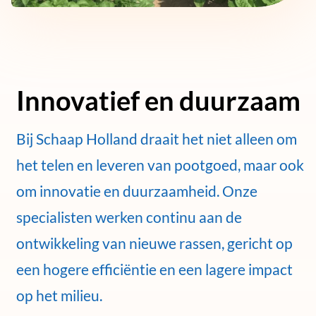
Innovatief en duurzaam
Bij Schaap Holland draait het niet alleen om
het telen en leveren van pootgoed, maar ook
om innovatie en duurzaamheid. Onze
specialisten werken continu aan de
ontwikkeling van nieuwe rassen, gericht op
een hogere efficiëntie en een lagere impact
op het milieu.