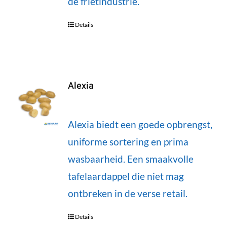
de frietindustrie.
Details
Alexia
Alexia biedt een goede opbrengst,
uniforme sortering en prima
wasbaarheid. Een smaakvolle
tafelaardappel die niet mag
ontbreken in de verse retail.
Details