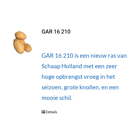
GAR 16 210
GAR 16 210 is een nieuw ras van
Schaap Holland met een zeer
hoge opbrengst vroeg in het
seizoen, grote knollen, en een
mooie schil.
Details