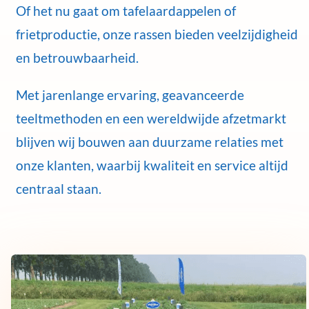
Of het nu gaat om tafelaardappelen of
frietproductie, onze rassen bieden veelzijdigheid
en betrouwbaarheid.
Met jarenlange ervaring, geavanceerde
teeltmethoden en een wereldwijde afzetmarkt
blijven wij bouwen aan duurzame relaties met
onze klanten, waarbij kwaliteit en service altijd
centraal staan.