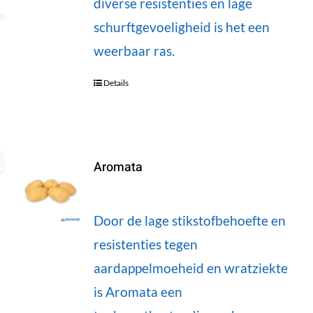
diverse resistenties en lage
schurftgevoeligheid is het een
weerbaar ras.
Details
Aromata
Door de lage stikstofbehoefte en
resistenties tegen
aardappelmoeheid en wratziekte
is Aromata een