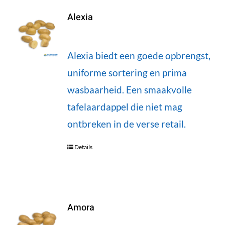
Alexia
Alexia biedt een goede opbrengst,
uniforme sortering en prima
wasbaarheid. Een smaakvolle
tafelaardappel die niet mag
ontbreken in de verse retail.
Details
Amora