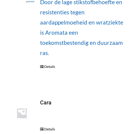
Door de lage stikstofbehoefte en
resistenties tegen
aardappelmoeheid en wratziekte
is Aromata een
toekomstbestendig en duurzaam
ras.
Details
Cara
Details