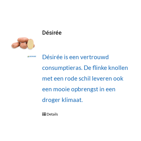
Désirée
Désirée is een vertrouwd
consumptieras. De flinke knollen
met een rode schil leveren ook
een mooie opbrengst in een
droger klimaat.
Details