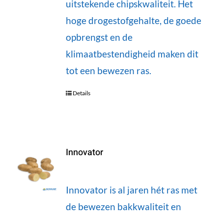
uitstekende chipskwaliteit. Het
hoge drogestofgehalte, de goede
opbrengst en de
klimaatbestendigheid maken dit
tot een bewezen ras.
Details
Innovator
Innovator is al jaren hét ras met
de bewezen bakkwaliteit en