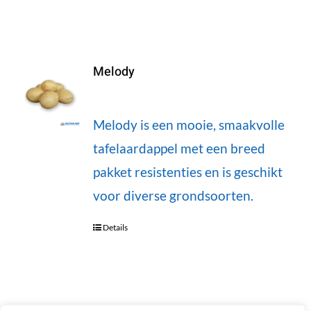
Melody
Melody is een mooie, smaakvolle
tafelaardappel met een breed
pakket resistenties en is geschikt
voor diverse grondsoorten.
Details