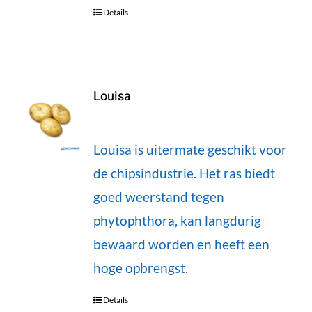
Details
Louisa
Louisa is uitermate geschikt voor
de chipsindustrie. Het ras biedt
goed weerstand tegen
phytophthora, kan langdurig
bewaard worden en heeft een
hoge opbrengst.
Details