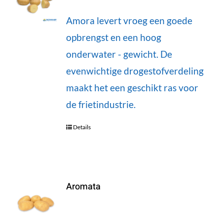
Amora levert vroeg een goede
opbrengst en een hoog
onderwater - gewicht. De
evenwichtige drogestofverdeling
maakt het een geschikt ras voor
de frietindustrie.
Details
Aromata