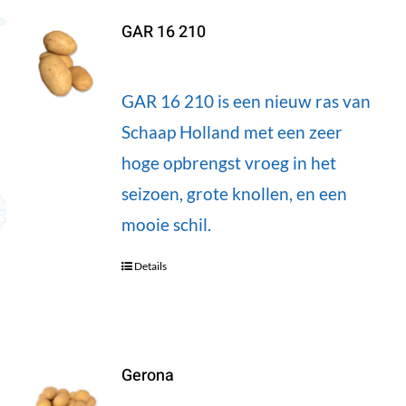
GAR 16 210
GAR 16 210 is een nieuw ras van
Schaap Holland met een zeer
hoge opbrengst vroeg in het
seizoen, grote knollen, en een
mooie schil.
Details
Gerona