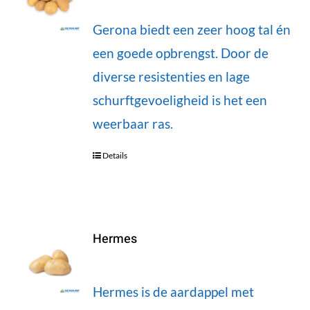
Gerona biedt een zeer hoog tal én
een goede opbrengst. Door de
diverse resistenties en lage
schurftgevoeligheid is het een
weerbaar ras.
Details
Hermes
Hermes is de aardappel met