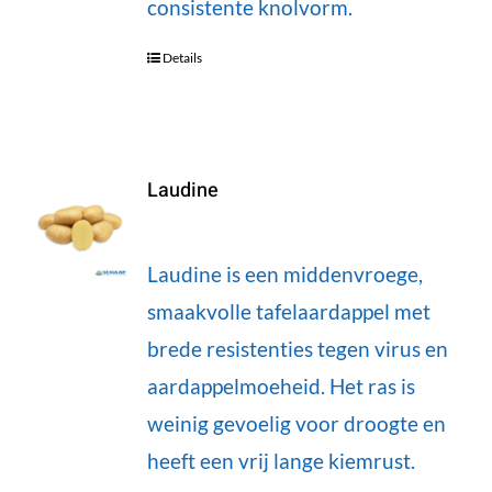
consistente knolvorm.
Details
Laudine
Laudine is een middenvroege,
smaakvolle tafelaardappel met
brede resistenties tegen virus en
aardappelmoeheid. Het ras is
weinig gevoelig voor droogte en
heeft een vrij lange kiemrust.