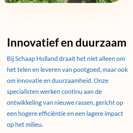
Innovatief en duurzaam
Bij Schaap Holland draait het niet alleen om
het telen en leveren van pootgoed, maar ook
om innovatie en duurzaamheid. Onze
specialisten werken continu aan de
ontwikkeling van nieuwe rassen, gericht op
een hogere efficiëntie en een lagere impact
op het milieu.