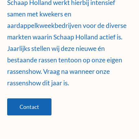
Schaap Holland werkt hierbij intensief
samen met kwekers en
aardappelkweekbedrijven voor de diverse
markten waarin Schaap Holland actief is.
Jaarlijks stellen wij deze nieuwe én
bestaande rassen tentoon op onze eigen
rassenshow. Vraag na wanneer onze
rassenshow dit jaar is.
Contact