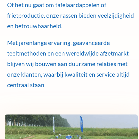
Of het nu gaat om tafelaardappelen of
frietproductie, onze rassen bieden veelzijdigheid
en betrouwbaarheid.
Met jarenlange ervaring, geavanceerde
teeltmethoden en een wereldwijde afzetmarkt
blijven wij bouwen aan duurzame relaties met
onze klanten, waarbij kwaliteit en service altijd
centraal staan.