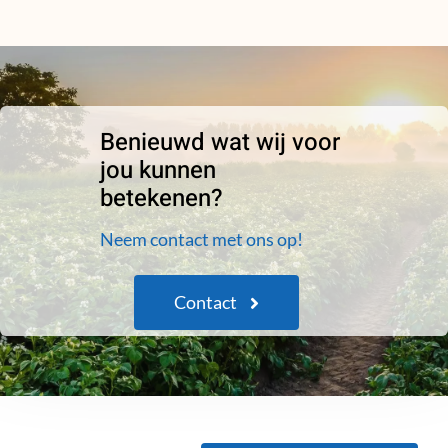
Benieuwd wat wij voor
jou kunnen
betekenen?
Neem contact met ons op!
Contact