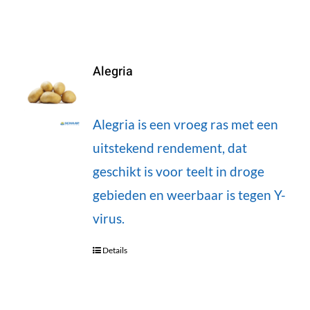
Alegria
Alegria is een vroeg ras met een
uitstekend rendement, dat
geschikt is voor teelt in droge
gebieden en weerbaar is tegen Y-
virus.
Details