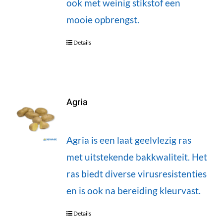
ook met weinig stikstof een
mooie opbrengst.
Details
Agria
Agria is een laat geelvlezig ras
met uitstekende bakkwaliteit. Het
ras biedt diverse virusresistenties
en is ook na bereiding kleurvast.
Details