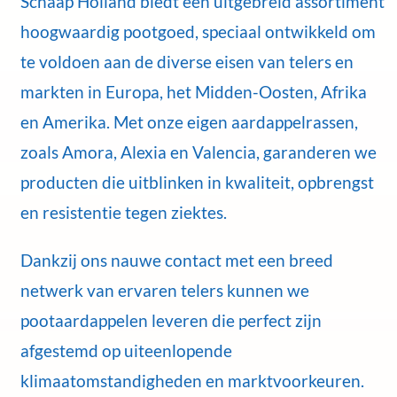
Schaap Holland biedt een uitgebreid assortiment
hoogwaardig pootgoed, speciaal ontwikkeld om
te voldoen aan de diverse eisen van telers en
markten in Europa, het Midden-Oosten, Afrika
en Amerika. Met onze eigen aardappelrassen,
zoals Amora, Alexia en Valencia, garanderen we
producten die uitblinken in kwaliteit, opbrengst
en resistentie tegen ziektes.
Dankzij ons nauwe contact met een breed
netwerk van ervaren telers kunnen we
pootaardappelen leveren die perfect zijn
afgestemd op uiteenlopende
klimaatomstandigheden en marktvoorkeuren.