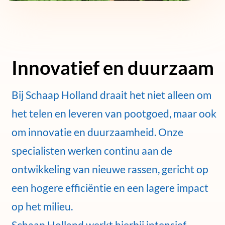
Innovatief en duurzaam
Bij Schaap Holland draait het niet alleen om
het telen en leveren van pootgoed, maar ook
om innovatie en duurzaamheid. Onze
specialisten werken continu aan de
ontwikkeling van nieuwe rassen, gericht op
een hogere efficiëntie en een lagere impact
op het milieu.
Schaap Holland werkt hierbij intensief