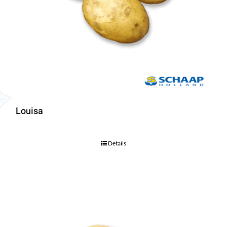
Louisa
Details