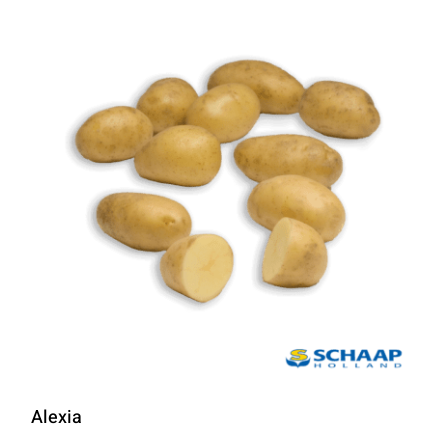
Alexia