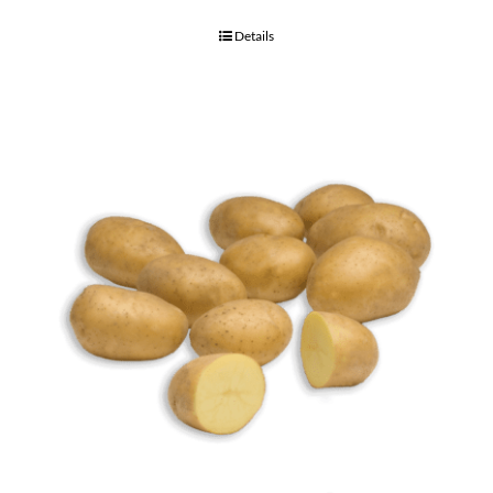
Details