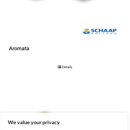
Aromata
Details
We value your privacy