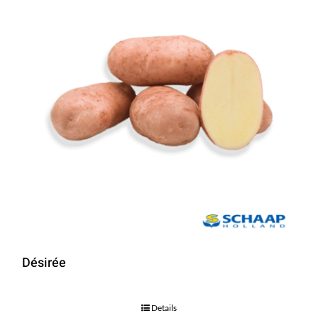
Désirée
Details