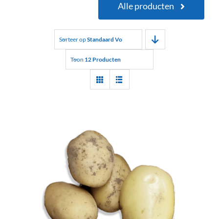
Alle producten
Sorteer op
Standaard Volgorde
Toon
12 Producten