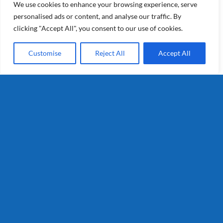
We use cookies to enhance your browsing experience, serve
personalised ads or content, and analyse our traffic. By
clicking "Accept All", you consent to our use of cookies.
Customise
Reject All
Accept All
Gerona
Details