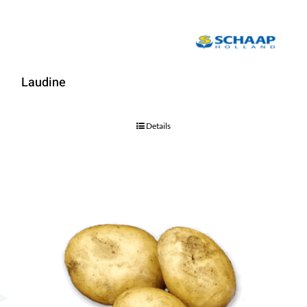
Laudine
Details