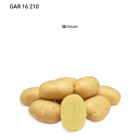
GAR 16 210
Details