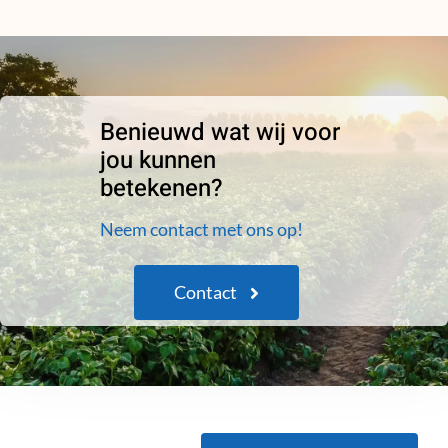
Benieuwd wat wij voor
jou kunnen
betekenen?
Neem contact met ons op!
Contact