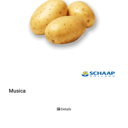
Musica
Details