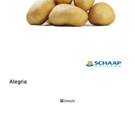
Alegria
Details