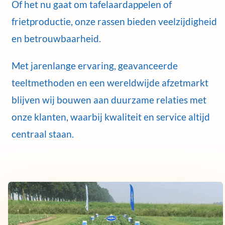
Of het nu gaat om tafelaardappelen of
frietproductie, onze rassen bieden veelzijdigheid
en betrouwbaarheid.
Met jarenlange ervaring, geavanceerde
teeltmethoden en een wereldwijde afzetmarkt
blijven wij bouwen aan duurzame relaties met
onze klanten, waarbij kwaliteit en service altijd
centraal staan.