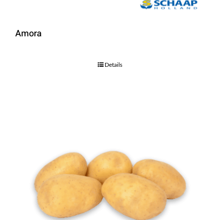
Amora
Details