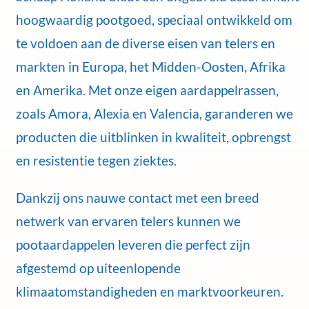
hoogwaardig pootgoed, speciaal ontwikkeld om
te voldoen aan de diverse eisen van telers en
markten in Europa, het Midden-Oosten, Afrika
en Amerika. Met onze eigen aardappelrassen,
zoals Amora, Alexia en Valencia, garanderen we
producten die uitblinken in kwaliteit, opbrengst
en resistentie tegen ziektes.
Dankzij ons nauwe contact met een breed
netwerk van ervaren telers kunnen we
pootaardappelen leveren die perfect zijn
afgestemd op uiteenlopende
klimaatomstandigheden en marktvoorkeuren.