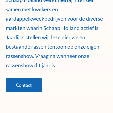
samen met kwekers en
aardappelkweekbedrijven voor de diverse
markten waarin Schaap Holland actief is.
Jaarlijks stellen wij deze nieuwe én
bestaande rassen tentoon op onze eigen
rassenshow. Vraag na wanneer onze
rassenshow dit jaar is.
Contact