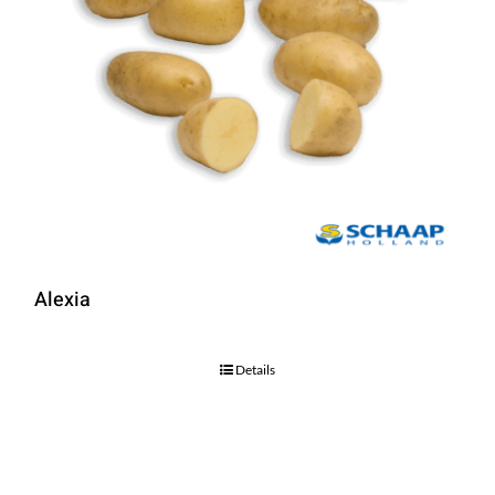
Alexia
Details