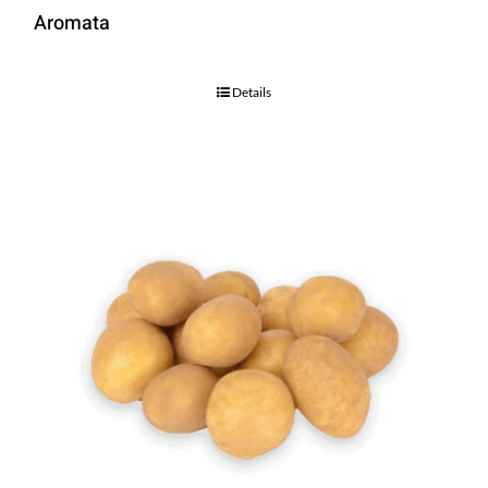
Aromata
Details