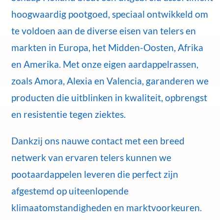
hoogwaardig pootgoed, speciaal ontwikkeld om
te voldoen aan de diverse eisen van telers en
markten in Europa, het Midden-Oosten, Afrika
en Amerika. Met onze eigen aardappelrassen,
zoals Amora, Alexia en Valencia, garanderen we
producten die uitblinken in kwaliteit, opbrengst
en resistentie tegen ziektes.
Dankzij ons nauwe contact met een breed
netwerk van ervaren telers kunnen we
pootaardappelen leveren die perfect zijn
afgestemd op uiteenlopende
klimaatomstandigheden en marktvoorkeuren.