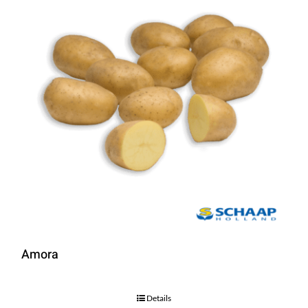
Amora
Details