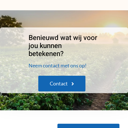
Benieuwd wat wij voor
jou kunnen
betekenen?
Neem contact met ons op!
Contact