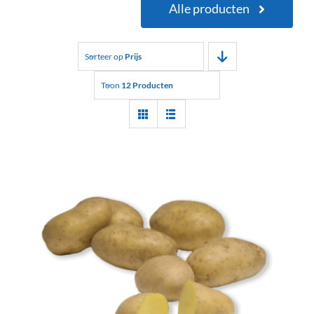
Alle producten
Sorteer op
Prijs
Toon
12 Producten