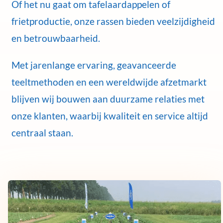
Of het nu gaat om tafelaardappelen of
frietproductie, onze rassen bieden veelzijdigheid
en betrouwbaarheid.
Met jarenlange ervaring, geavanceerde
teeltmethoden en een wereldwijde afzetmarkt
blijven wij bouwen aan duurzame relaties met
onze klanten, waarbij kwaliteit en service altijd
centraal staan.