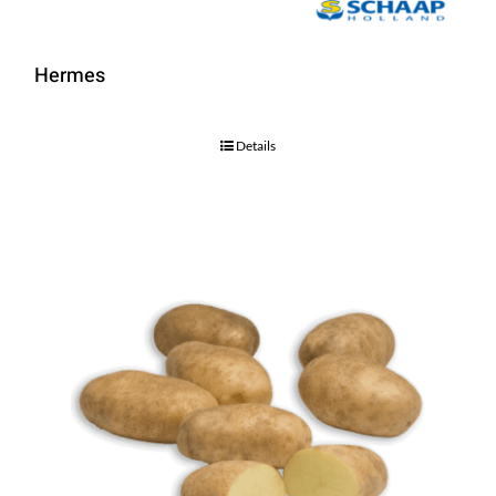
Hermes
Details