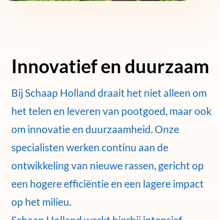
Innovatief en duurzaam
Bij Schaap Holland draait het niet alleen om
het telen en leveren van pootgoed, maar ook
om innovatie en duurzaamheid. Onze
specialisten werken continu aan de
ontwikkeling van nieuwe rassen, gericht op
een hogere efficiëntie en een lagere impact
op het milieu.
Schaap Holland werkt hierbij intensief