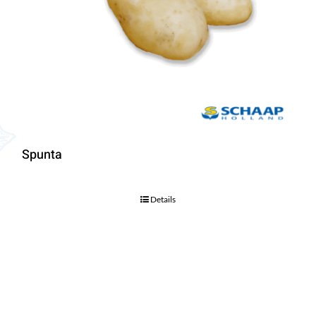
Spunta
Details