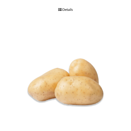
Details