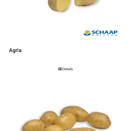
Agria
Details