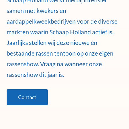
samen met kwekers en
aardappelkweekbedrijven voor de diverse
markten waarin Schaap Holland actief is.
Jaarlijks stellen wij deze nieuwe én
bestaande rassen tentoon op onze eigen
rassenshow. Vraag na wanneer onze
rassenshow dit jaar is.
Contact