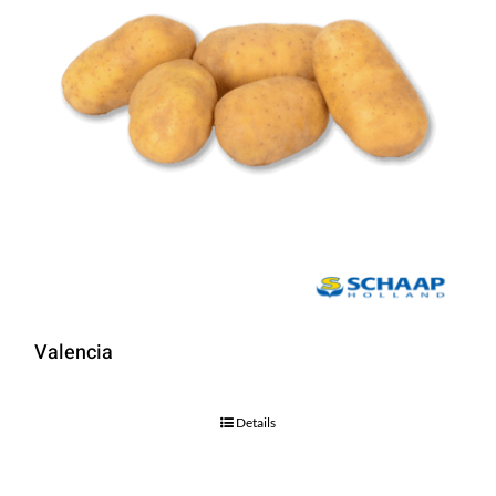
Valencia
Details