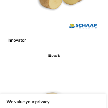
Innovator
Details
We value your privacy