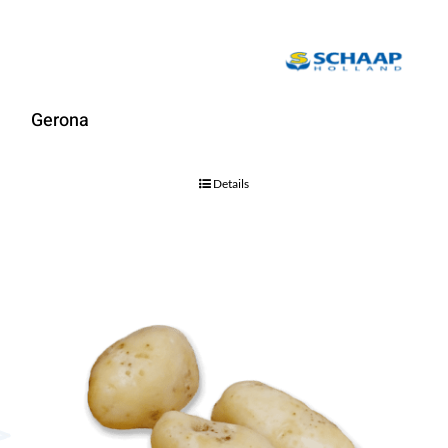
Gerona
Details