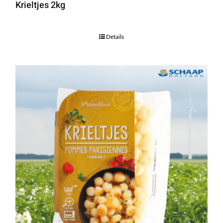
Krieltjes 2kg
Details