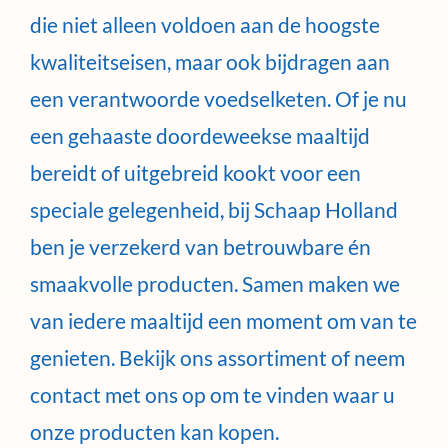
die niet alleen voldoen aan de hoogste
kwaliteitseisen, maar ook bijdragen aan
een verantwoorde voedselketen. Of je nu
een gehaaste doordeweekse maaltijd
bereidt of uitgebreid kookt voor een
speciale gelegenheid, bij Schaap Holland
ben je verzekerd van betrouwbare én
smaakvolle producten. Samen maken we
van iedere maaltijd een moment om van te
genieten. Bekijk ons assortiment of neem
contact met ons op om te vinden waar u
onze producten kan kopen.