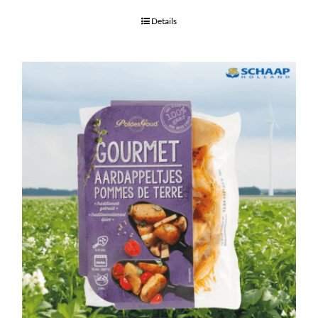
Details