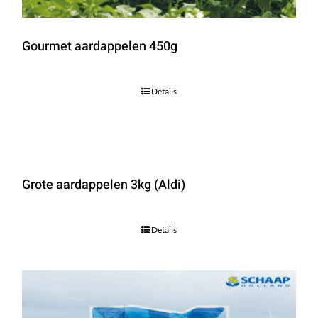
Gourmet aardappelen 450g
Details
Grote aardappelen 3kg (Aldi)
Details