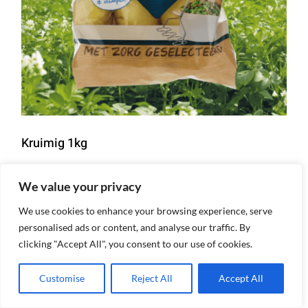
Kruimig 1kg
We value your privacy
Details
We use cookies to enhance your browsing experience, serve
personalised ads or content, and analyse our traffic. By
clicking "Accept All", you consent to our use of cookies.
Customise
Reject All
Accept All