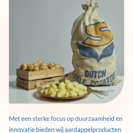
Met een sterke focus op duurzaamheid en
innovatie bieden wij aardappelproducten