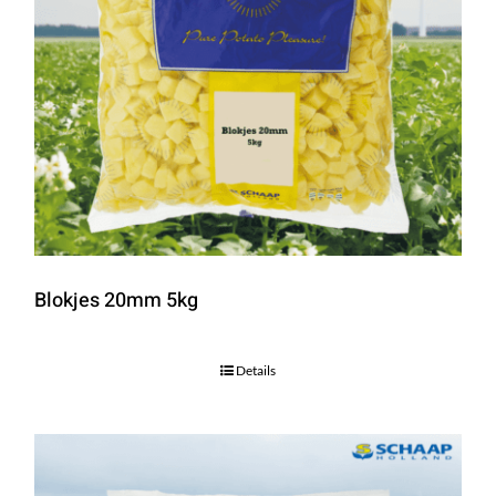
Blokjes 20mm 5kg
Details