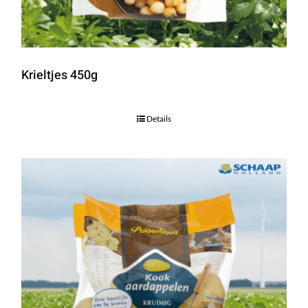
Krieltjes 450g
Details