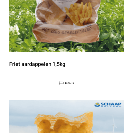
Friet aardappelen 1,5kg
Details