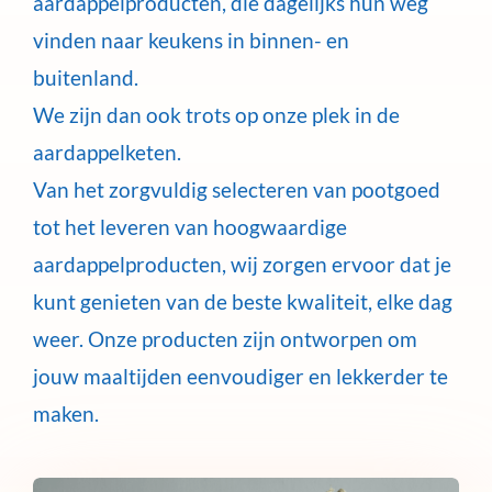
aardappelproducten, die dagelijks hun weg
vinden naar keukens in binnen- en
buitenland.
We zijn dan ook trots op onze plek in de
aardappelketen.
Van het zorgvuldig selecteren van pootgoed
tot het leveren van hoogwaardige
aardappelproducten, wij zorgen ervoor dat je
kunt genieten van de beste kwaliteit, elke dag
weer. Onze producten zijn ontworpen om
jouw maaltijden eenvoudiger en lekkerder te
maken.