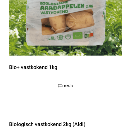
Bio+ vastkokend 1kg
Details
Biologisch vastkokend 2kg (Aldi)