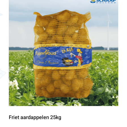
Friet aardappelen 25kg