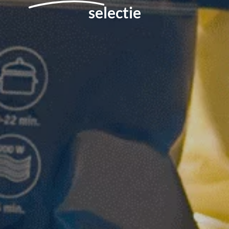
selectie