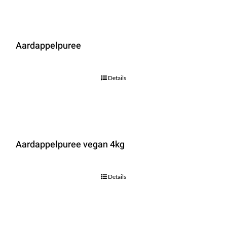
Aardappelpuree
Details
Aardappelpuree vegan 4kg
Details