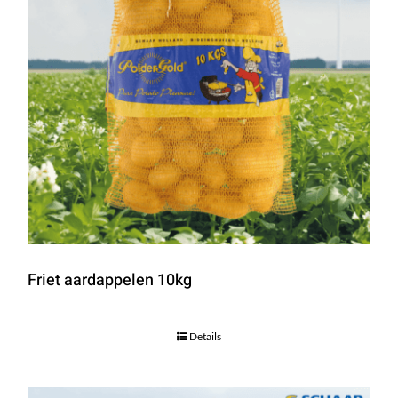
Friet aardappelen 10kg
Details