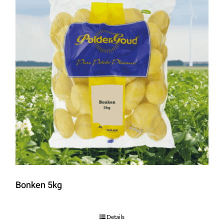
Bonken 5kg
Details