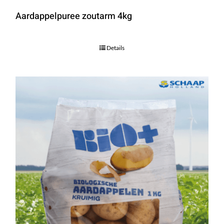
Aardappelpuree zoutarm 4kg
Details