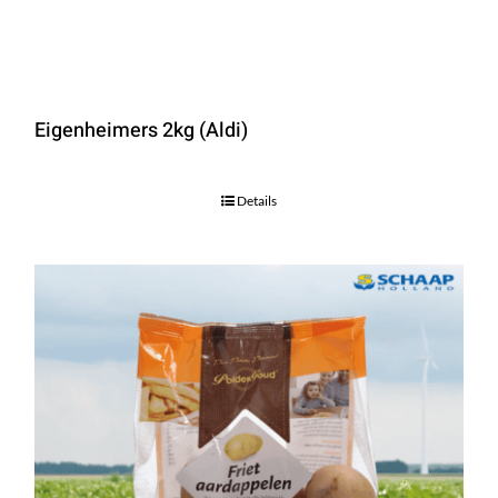
Eigenheimers 2kg (Aldi)
Details