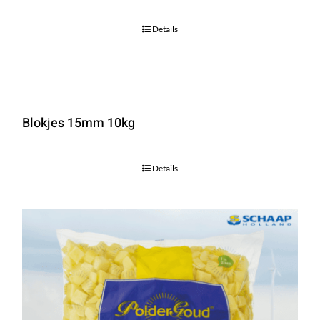
Details
Blokjes 15mm 10kg
Details