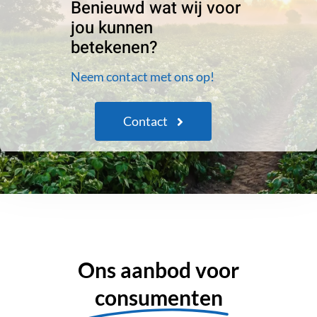
Benieuwd wat wij voor
jou kunnen
betekenen?
Neem contact met ons op!
Contact
Ons aanbod voor
consumenten