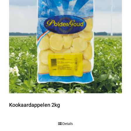
Kookaardappelen 2kg
Details