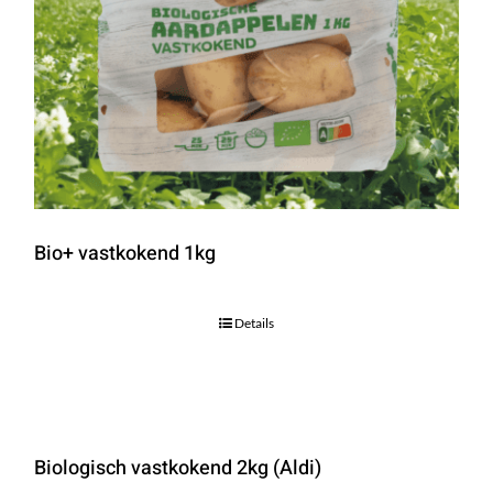
Bio+ vastkokend 1kg
Details
Biologisch vastkokend 2kg (Aldi)