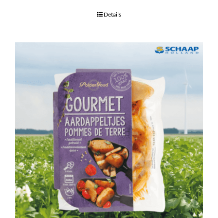
Details