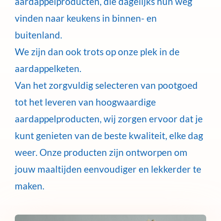
aardappelproducten, die dagelijks hun weg
vinden naar keukens in binnen- en
buitenland.
We zijn dan ook trots op onze plek in de
aardappelketen.
Van het zorgvuldig selecteren van pootgoed
tot het leveren van hoogwaardige
aardappelproducten, wij zorgen ervoor dat je
kunt genieten van de beste kwaliteit, elke dag
weer. Onze producten zijn ontworpen om
jouw maaltijden eenvoudiger en lekkerder te
maken.