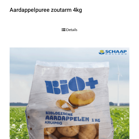
Aardappelpuree zoutarm 4kg
Details