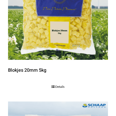
Blokjes 20mm 5kg
Details