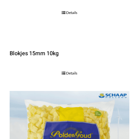
Details
Blokjes 15mm 10kg
Details