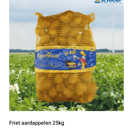
Friet aardappelen 25kg