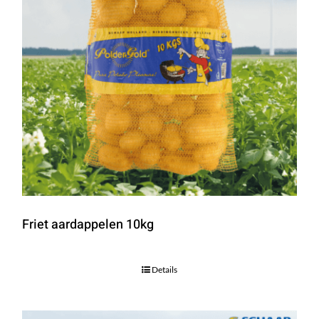
Friet aardappelen 10kg
Details