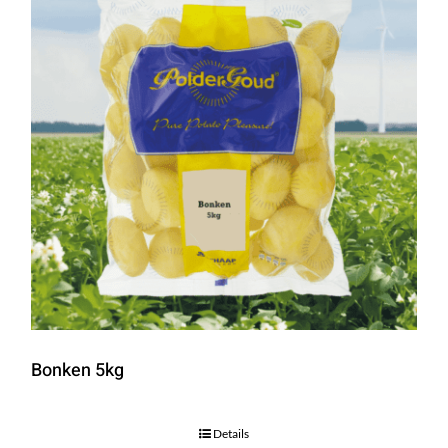
Bonken 5kg
Details