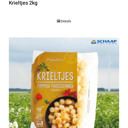
Krieltjes 2kg
Details