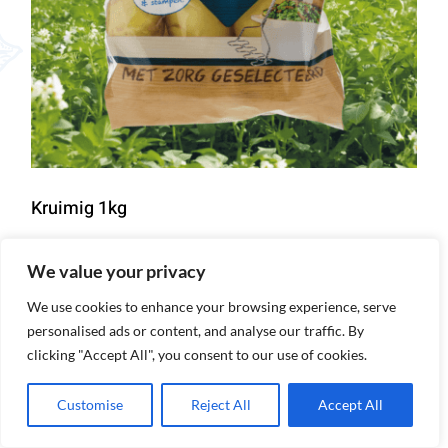
Kruimig 1kg
We value your privacy
Details
We use cookies to enhance your browsing experience, serve
personalised ads or content, and analyse our traffic. By
clicking "Accept All", you consent to our use of cookies.
Customise
Reject All
Accept All