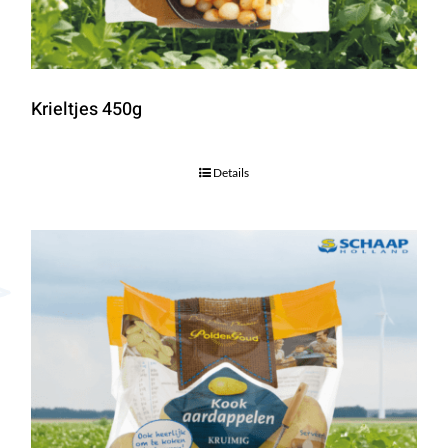
Krieltjes 450g
Details