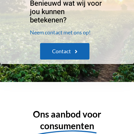
Benieuwd wat wij voor
jou kunnen
betekenen?
Neem contact met ons op!
Contact
Ons aanbod voor
consumenten