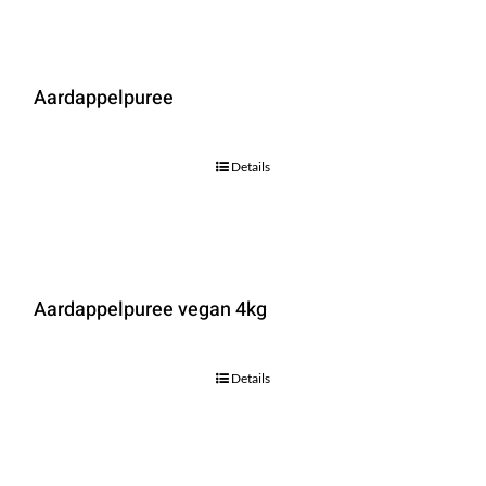
Aardappelpuree
Details
Aardappelpuree vegan 4kg
Details