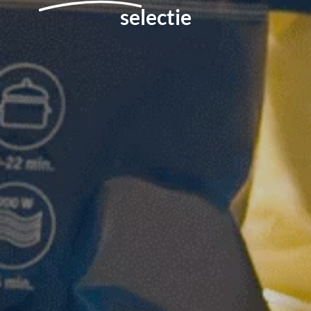
selectie