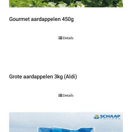
Gourmet aardappelen 450g
Details
Grote aardappelen 3kg (Aldi)
Details