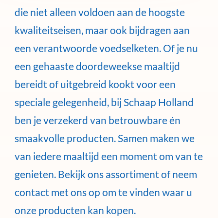
die niet alleen voldoen aan de hoogste
kwaliteitseisen, maar ook bijdragen aan
een verantwoorde voedselketen. Of je nu
een gehaaste doordeweekse maaltijd
bereidt of uitgebreid kookt voor een
speciale gelegenheid, bij Schaap Holland
ben je verzekerd van betrouwbare én
smaakvolle producten. Samen maken we
van iedere maaltijd een moment om van te
genieten. Bekijk ons assortiment of neem
contact met ons op om te vinden waar u
onze producten kan kopen.