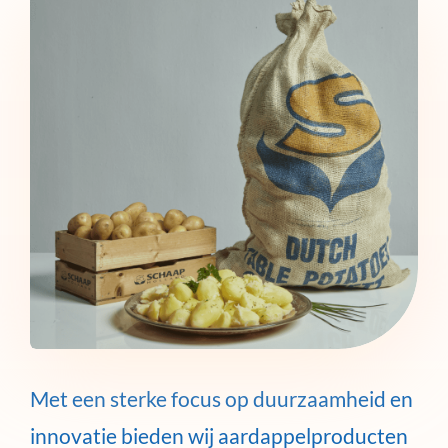
Met een sterke focus op duurzaamheid en
innovatie bieden wij aardappelproducten