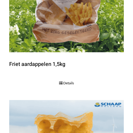
Friet aardappelen 1,5kg
Details