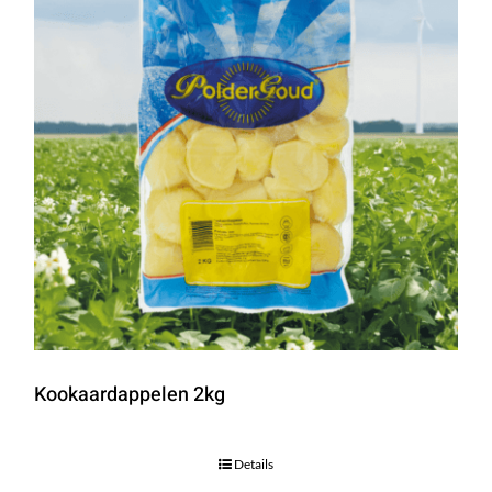
Kookaardappelen 2kg
Details