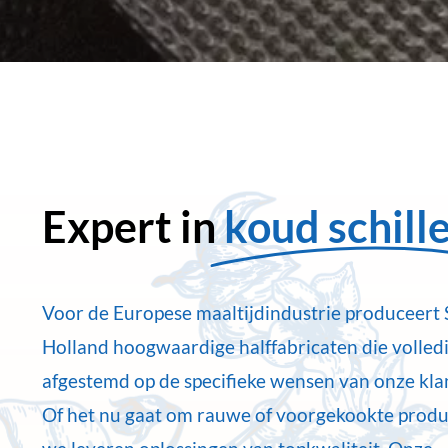
Expert in
koud schill
Voor de Europese maaltijdindustrie produceert
Holland hoogwaardige halffabricaten die volledi
afgestemd op de specifieke wensen van onze kla
Of het nu gaat om rauwe of voorgekookte produ