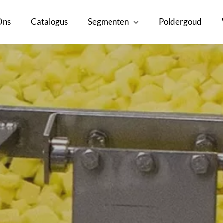
Ons
Catalogus
Segmenten
Poldergoud