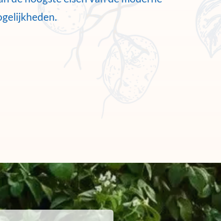
ogelijkheden.