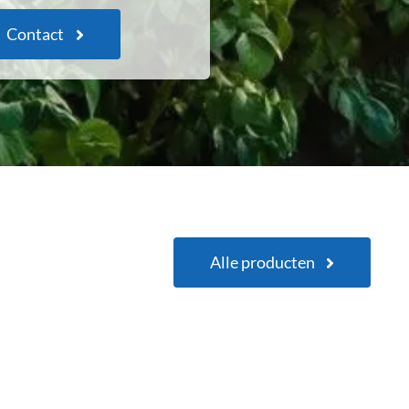
Contact
Alle producten